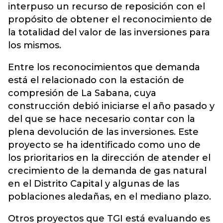
interpuso un recurso de reposición con el
propósito de obtener el reconocimiento de
la totalidad del valor de las inversiones para
los mismos.
Entre los reconocimientos que demanda
está el relacionado con la estación de
compresión de La Sabana, cuya
construcción debió iniciarse el año pasado y
del que se hace necesario contar con la
plena devolución de las inversiones. Este
proyecto se ha identificado como uno de
los prioritarios en la dirección de atender el
crecimiento de la demanda de gas natural
en el Distrito Capital y algunas de las
poblaciones aledañas, en el mediano plazo.
Otros proyectos que TGI está evaluando es