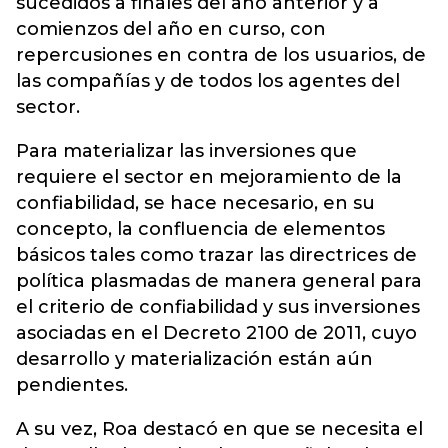
sucedidos a finales del año anterior y a
comienzos del año en curso, con
repercusiones en contra de los usuarios, de
las compañías y de todos los agentes del
sector.
Para materializar las inversiones que
requiere el sector en mejoramiento de la
confiabilidad, se hace necesario, en su
concepto, la confluencia de elementos
básicos tales como trazar las directrices de
política plasmadas de manera general para
el criterio de confiabilidad y sus inversiones
asociadas en el Decreto 2100 de 2011, cuyo
desarrollo y materialización están aún
pendientes.
A su vez, Roa destacó en que se necesita el