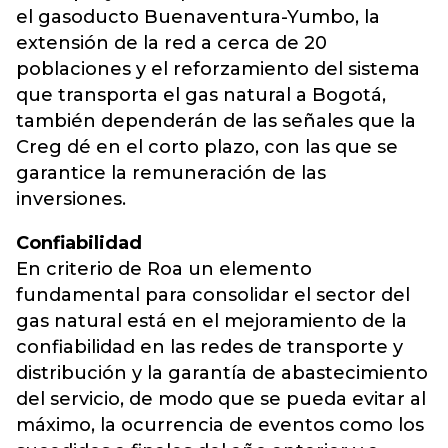
el gasoducto Buenaventura-Yumbo, la
extensión de la red a cerca de 20
poblaciones y el reforzamiento del sistema
que transporta el gas natural a Bogotá,
también dependerán de las señales que la
Creg dé en el corto plazo, con las que se
garantice la remuneración de las
inversiones.
Confiabilidad
En criterio de Roa un elemento
fundamental para consolidar el sector del
gas natural está en el mejoramiento de la
confiabilidad en las redes de transporte y
distribución y la garantía de abastecimiento
del servicio, de modo que se pueda evitar al
máximo, la ocurrencia de eventos como los