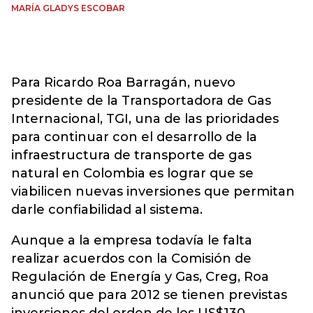
MARÍA GLADYS ESCOBAR
Para Ricardo Roa Barragán, nuevo
presidente de la Transportadora de Gas
Internacional, TGI, una de las prioridades
para continuar con el desarrollo de la
infraestructura de transporte de gas
natural en Colombia es lograr que se
viabilicen nuevas inversiones que permitan
darle confiabilidad al sistema.
Aunque a la empresa todavía le falta
realizar acuerdos con la Comisión de
Regulación de Energía y Gas, Creg, Roa
anunció que para 2012 se tienen previstas