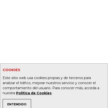
COOKIES
Este sitio web usa cookies propias y de terceros para
analizar el tráfico, mejorar nuestros servicio y conocer el
comportamiento del usuario. Para conocer más, acceda a
nuestra
Política de Cookies
.
ENTENDIDO