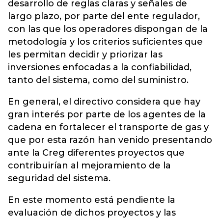
desarrollo de reglas claras y señales de
largo plazo, por parte del ente regulador,
con las que los operadores dispongan de la
metodología y los criterios suficientes que
les permitan decidir y priorizar las
inversiones enfocadas a la confiabilidad,
tanto del sistema, como del suministro.
En general, el directivo considera que hay
gran interés por parte de los agentes de la
cadena en fortalecer el transporte de gas y
que por esta razón han venido presentando
ante la Creg diferentes proyectos que
contribuirían al mejoramiento de la
seguridad del sistema.
En este momento está pendiente la
evaluación de dichos proyectos y las