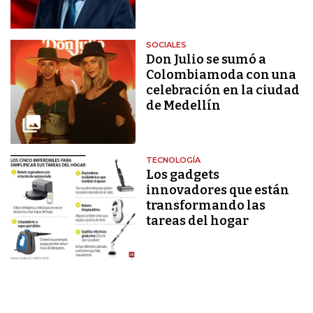
SOCIALES
Don Julio se sumó a
Colombiamoda con una
celebración en la ciudad
de Medellín
TECNOLOGÍA
Los gadgets
innovadores que están
transformando las
tareas del hogar