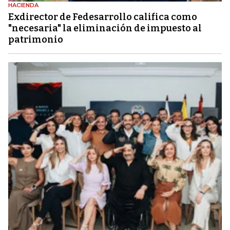
HACIENDA
Exdirector de Fedesarrollo califica como
"necesaria" la eliminación de impuesto al
patrimonio