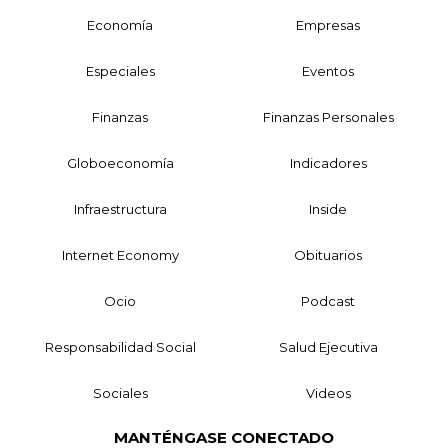
Economía
Empresas
Especiales
Eventos
Finanzas
Finanzas Personales
Globoeconomía
Indicadores
Infraestructura
Inside
Internet Economy
Obituarios
Ocio
Podcast
Responsabilidad Social
Salud Ejecutiva
Sociales
Videos
MANTÉNGASE CONECTADO