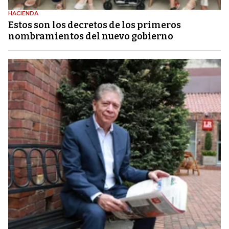
HACIENDA
Estos son los decretos de los primeros
nombramientos del nuevo gobierno