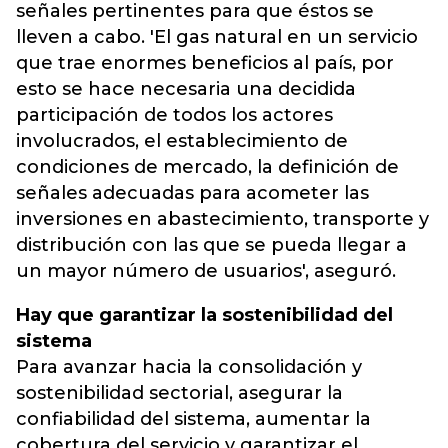
señales pertinentes para que éstos se
lleven a cabo. 'El gas natural en un servicio
que trae enormes beneficios al país, por
esto se hace necesaria una decidida
participación de todos los actores
involucrados, el establecimiento de
condiciones de mercado, la definición de
señales adecuadas para acometer las
inversiones en abastecimiento, transporte y
distribución con las que se pueda llegar a
un mayor número de usuarios', aseguró.
Hay que garantizar la sostenibilidad del
sistema
Para avanzar hacia la consolidación y
sostenibilidad sectorial, asegurar la
confiabilidad del sistema, aumentar la
cobertura del servicio y garantizar el