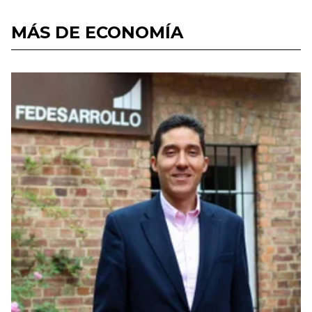
MÁS DE ECONOMÍA