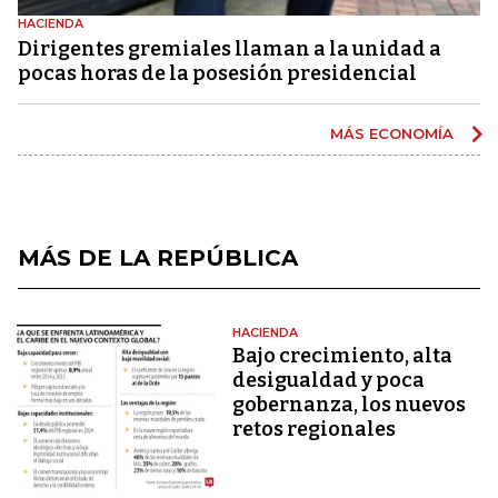
HACIENDA
Dirigentes gremiales llaman a la unidad a
pocas horas de la posesión presidencial
MÁS ECONOMÍA
MÁS DE LA REPÚBLICA
HACIENDA
Bajo crecimiento, alta
desigualdad y poca
gobernanza, los nuevos
retos regionales