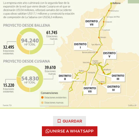
GUARDAR
UNIRSE A WHATSAPP