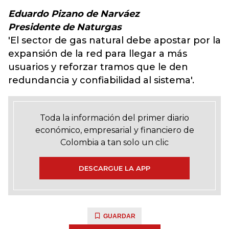
Eduardo Pizano de Narváez
Presidente de Naturgas
'El sector de gas natural debe apostar por la
expansión de la red para llegar a más
usuarios y reforzar tramos que le den
redundancia y confiabilidad al sistema'.
Toda la información del primer diario
económico, empresarial y financiero de
Colombia a tan solo un clic
DESCARGUE LA APP
GUARDAR