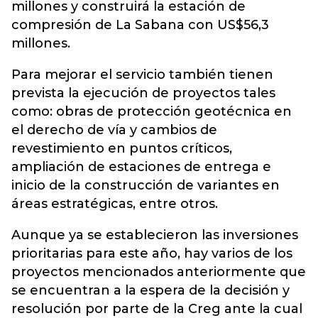
millones y construirá la estación de
compresión de La Sabana con US$56,3
millones.
Para mejorar el servicio también tienen
prevista la ejecución de proyectos tales
como: obras de protección geotécnica en
el derecho de vía y cambios de
revestimiento en puntos críticos,
ampliación de estaciones de entrega e
inicio de la construcción de variantes en
áreas estratégicas, entre otros.
Aunque ya se establecieron las inversiones
prioritarias para este año, hay varios de los
proyectos mencionados anteriormente que
se encuentran a la espera de la decisión y
resolución por parte de la Creg ante la cual