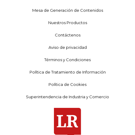
Mesa de Generación de Contenidos
Nuestros Productos
Contáctenos
Aviso de privacidad
Términos y Condiciones
Política de Tratamiento de Información
Política de Cookies
Superintendencia de Industria y Comercio