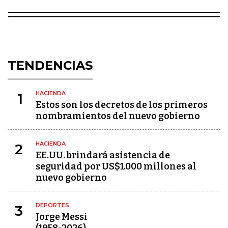
TENDENCIAS
HACIENDA
1
Estos son los decretos de los primeros
nombramientos del nuevo gobierno
HACIENDA
2
EE.UU. brindará asistencia de
seguridad por US$1.000 millones al
nuevo gobierno
DEPORTES
3
Jorge Messi