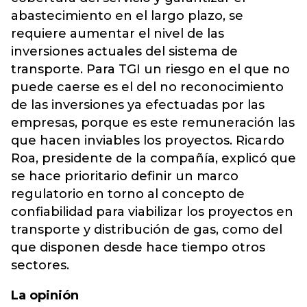
abastecimiento en el largo plazo, se
requiere aumentar el nivel de las
inversiones actuales del sistema de
transporte. Para TGI un riesgo en el que no
puede caerse es el del no reconocimiento
de las inversiones ya efectuadas por las
empresas, porque es este remuneración las
que hacen inviables los proyectos. Ricardo
Roa, presidente de la compañía, explicó que
se hace prioritario definir un marco
regulatorio en torno al concepto de
confiabilidad para viabilizar los proyectos en
transporte y distribución de gas, como del
que disponen desde hace tiempo otros
sectores.
La opinión