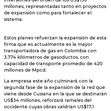
inversiones del orden de los US$130
millones, representadas tanto en proyectos
de expansión como para fortalecer el
sistema.
Estos planes refuerzan la expansión de esta
firma que es actualmente es la mayor
transportadora de gas en Colombia con
3.774 kilómetros de gasoductos, con
capacidad de transporte promedio de 420
millones de Mpcd.
La empresa este año culminará con la
segunda fase de la expansión de la red que
viene desde Cusiana en la que se destinarán
US$34 millones, reforzará ramales del
occidente cuyas obras valdrían US$17,1