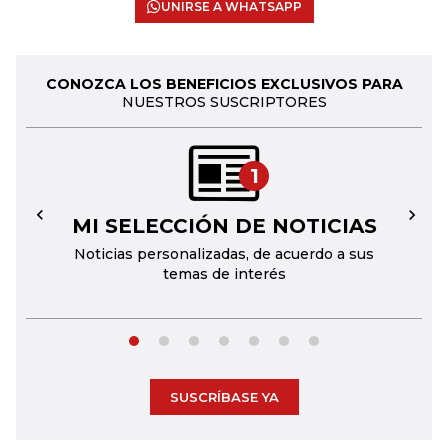
UNIRSE A WHATSAPP
CONOZCA LOS BENEFICIOS EXCLUSIVOS PARA
NUESTROS SUSCRIPTORES
1
MI SELECCIÓN DE NOTICIAS
←
→
Noticias personalizadas, de acuerdo a sus
temas de interés
SUSCRÍBASE YA