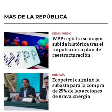
MÁS DE LA REPÚBLICA
REINO UNIDO
WPP registra su mayor
subida histórica tras el
impulso de su plan de
reestructuración
ENERGÍA
Ecopetrol culminó la
subasta para la compra
de 25% de las acciones
de Brava Energía