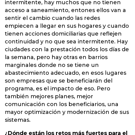
intermitente, hay muchos que no tienen
acceso a saneamiento, entones ellos van a
sentir el cambio cuando las redes
empiecen a llegar en sus hogares y cuando
tienen acciones domiciliarias que reflejen
continuidad y no que sea intermitente. Hay
ciudades con la prestación todos los días de
la semana, pero hay otras en barrios
marginales donde no se tiene un
abastecimiento adecuado, en esos lugares
son empresas que se beneficiarán del
programa, es el impacto de eso. Pero
también mejores planes, mejor
comunicación con los beneficiarios, una
mayor optimización y modernización de sus
sistemas.
¿Dónde están los retos más fuertes para el