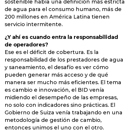
sostenible había una definición más estricta
de agua para el consumo humano, más de
200 millones en América Latina tienen
servicio intermitente.
¿Y ahí es cuando entra la responsabilidad
de operadores?
Ese es el déficit de cobertura. Es la
responsabilidad de los prestadores de agua
y saneamiento, el desafío es ver cómo
pueden generar más acceso y de qué
manera ser mucho más eficientes. El tema
es cambio e innovación, el BID venía
midiendo el desempeño de las empresas,
no solo con indicadores sino prácticas. El
Gobierno de Suiza venía trabajando en una
metodología de gestión de cambio,
entonces unimos el uno con el otro.