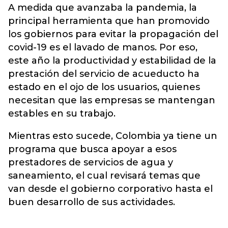
A medida que avanzaba la pandemia, la
principal herramienta que han promovido
los gobiernos para evitar la propagación del
covid-19 es el lavado de manos. Por eso,
este año la productividad y estabilidad de la
prestación del servicio de acueducto ha
estado en el ojo de los usuarios, quienes
necesitan que las empresas se mantengan
estables en su trabajo.
Mientras esto sucede, Colombia ya tiene un
programa que busca apoyar a esos
prestadores de servicios de agua y
saneamiento, el cual revisará temas que
van desde el gobierno corporativo hasta el
buen desarrollo de sus actividades.