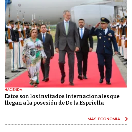
HACIENDA
Estos son los invitados internacionales que
llegan a la posesión de De la Espriella
MÁS ECONOMÍA