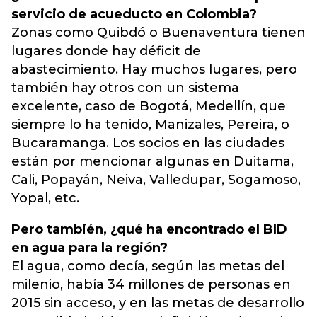
servicio de acueducto en Colombia?
Zonas como Quibdó o Buenaventura tienen
lugares donde hay déficit de
abastecimiento. Hay muchos lugares, pero
también hay otros con un sistema
excelente, caso de Bogotá, Medellín, que
siempre lo ha tenido, Manizales, Pereira, o
Bucaramanga. Los socios en las ciudades
están por mencionar algunas en Duitama,
Cali, Popayán, Neiva, Valledupar, Sogamoso,
Yopal, etc.
Pero también, ¿qué ha encontrado el BID
en agua para la región?
El agua, como decía, según las metas del
milenio, había 34 millones de personas en
2015 sin acceso, y en las metas de desarrollo