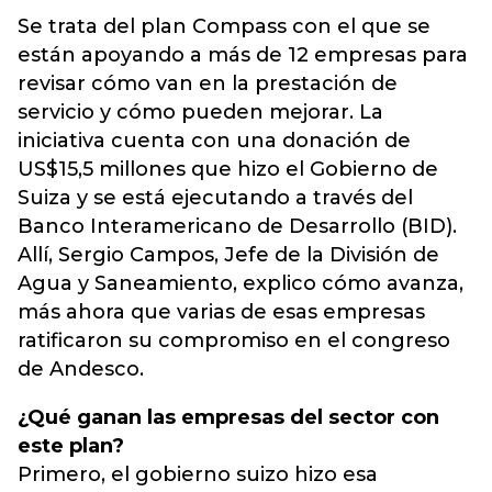
Se trata del plan Compass con el que se
están apoyando a más de 12 empresas para
revisar cómo van en la prestación de
servicio y cómo pueden mejorar. La
iniciativa cuenta con una donación de
US$15,5 millones que hizo el Gobierno de
Suiza y se está ejecutando a través del
Banco Interamericano de Desarrollo (BID).
Allí, Sergio Campos, Jefe de la División de
Agua y Saneamiento, explico cómo avanza,
más ahora que varias de esas empresas
ratificaron su compromiso en el congreso
de Andesco.
¿Qué ganan las empresas del sector con
este plan?
Primero, el gobierno suizo hizo esa