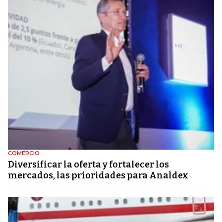
COMERCIO
Diversificar la oferta y fortalecer los
mercados, las prioridades para Analdex