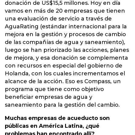
donación de US$15,5 millones. Hoy en día
vamos en más de 20 empresas que tienen
una evaluación de servicio a través de
AguaRating (estándar internacional para la
mejora en la gestión y procesos de cambio
de las compañías de agua y saneamiento),
luego se han priorizado las acciones, planes
de mejora, y esa donación se complementa
con recursos en especial del gobierno de
Holanda, con los cuales incrementamos el
alcance de la acción. Eso es Compass, un
programa que tiene como objetivo
beneficiar empresas de agua y
saneamiento para la gestión del cambio.
Muchas empresas de acueducto son
públicas en América Latina, ¿qué
problemas han encontrado allí?