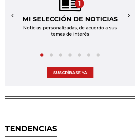
1
MI SELECCIÓN DE NOTICIAS
←
→
Noticias personalizadas, de acuerdo a sus
temas de interés
SUSCRÍBASE YA
TENDENCIAS