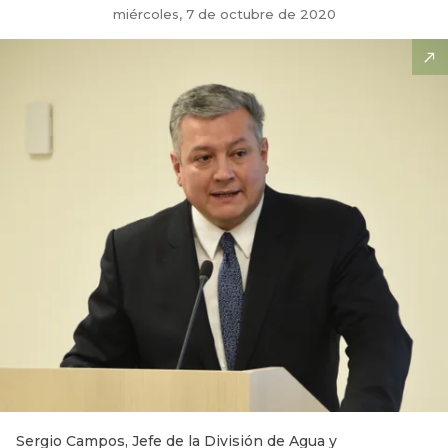
miércoles, 7 de octubre de 2020
Sergio Campos, Jefe de la División de Agua y