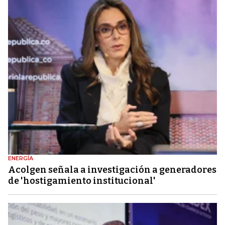
ENERGÍA
Acolgen señala a investigación a generadores
de 'hostigamiento institucional'