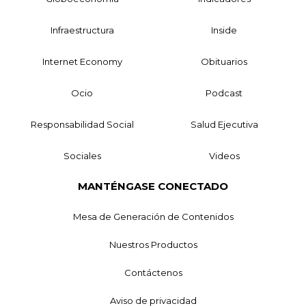
Infraestructura
Inside
Internet Economy
Obituarios
Ocio
Podcast
Responsabilidad Social
Salud Ejecutiva
Sociales
Videos
MANTÉNGASE CONECTADO
Mesa de Generación de Contenidos
Nuestros Productos
Contáctenos
Aviso de privacidad