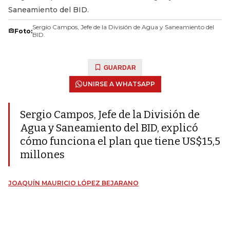
Saneamiento del BID.
Sergio Campos, Jefe de la División de Agua y Saneamiento del
Foto:
BID.
GUARDAR
UNIRSE A WHATSAPP
Sergio Campos, Jefe de la División de
Agua y Saneamiento del BID, explicó
cómo funciona el plan que tiene US$15,5
millones
JOAQUÍN MAURICIO LÓPEZ BEJARANO