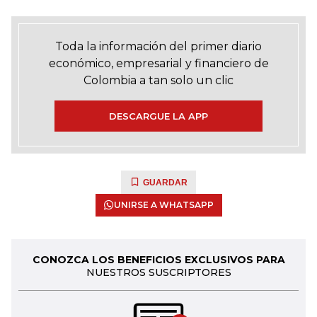
Toda la información del primer diario
económico, empresarial y financiero de
Colombia a tan solo un clic
DESCARGUE LA APP
GUARDAR
UNIRSE A WHATSAPP
CONOZCA LOS BENEFICIOS EXCLUSIVOS PARA
NUESTROS SUSCRIPTORES