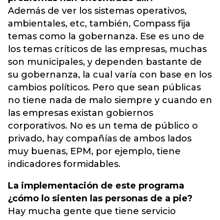
Además de ver los sistemas operativos,
ambientales, etc, también, Compass fija
temas como la gobernanza. Ese es uno de
los temas críticos de las empresas, muchas
son municipales, y dependen bastante de
su gobernanza, la cual varía con base en los
cambios políticos. Pero que sean públicas
no tiene nada de malo siempre y cuando en
las empresas existan gobiernos
corporativos. No es un tema de público o
privado, hay compañías de ambos lados
muy buenas, EPM, por ejemplo, tiene
indicadores formidables.
La implementación de este programa
¿cómo lo sienten las personas de a pie?
Hay mucha gente que tiene servicio