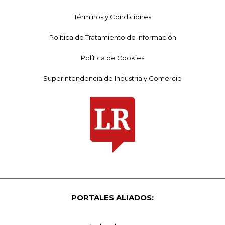
Términos y Condiciones
Política de Tratamiento de Información
Política de Cookies
Superintendencia de Industria y Comercio
PORTALES ALIADOS: