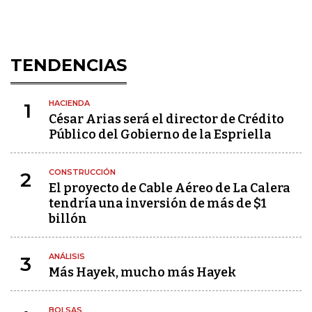
TENDENCIAS
HACIENDA
1
César Arias será el director de Crédito
Público del Gobierno de la Espriella
CONSTRUCCIÓN
2
El proyecto de Cable Aéreo de La Calera
tendría una inversión de más de $1
billón
ANÁLISIS
3
Más Hayek, mucho más Hayek
BOLSAS