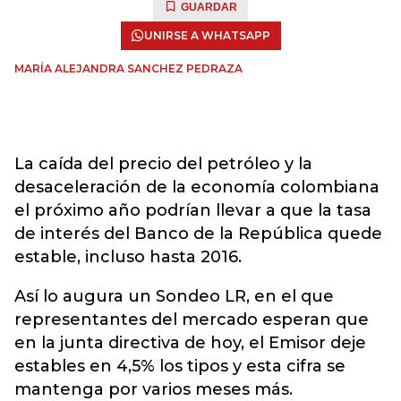
GUARDAR
UNIRSE A WHATSAPP
MARÍA ALEJANDRA SANCHEZ PEDRAZA
La caída del precio del petróleo y la
desaceleración de la economía colombiana
el próximo año podrían llevar a que la tasa
de interés del Banco de la República quede
estable, incluso hasta 2016.
Así lo augura un Sondeo LR, en el que
representantes del mercado esperan que
en la junta directiva de hoy, el Emisor deje
estables en 4,5% los tipos y esta cifra se
mantenga por varios meses más.