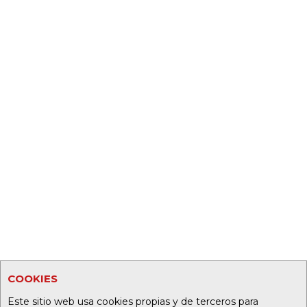
COOKIES
Este sitio web usa cookies propias y de terceros para