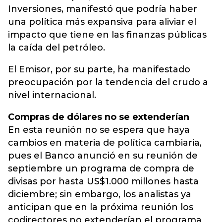
Inversiones, manifestó que podría haber
una política más expansiva para aliviar el
impacto que tiene en las finanzas públicas
la caída del petróleo.
El Emisor, por su parte, ha manifestado
preocupación por la tendencia del crudo a
nivel internacional.
Compras de dólares no se extenderían
En esta reunión no se espera que haya
cambios en materia de política cambiaria,
pues el Banco anunció en su reunión de
septiembre un programa de compra de
divisas por hasta US$1.000 millones hasta
diciembre; sin embargo, los analistas ya
anticipan que en la próxima reunión los
codirectores no extenderían el programa