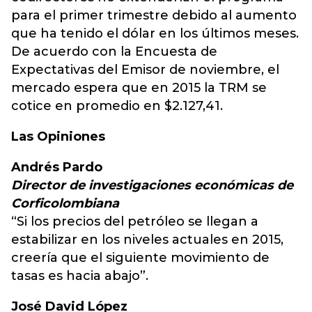
para el primer trimestre debido al aumento
que ha tenido el dólar en los últimos meses.
De acuerdo con la Encuesta de
Expectativas del Emisor de noviembre, el
mercado espera que en 2015 la TRM se
cotice en promedio en $2.127,41.
Las Opiniones
Andrés Pardo
Director de investigaciones económicas de
Corficolombiana
“Si los precios del petróleo se llegan a
estabilizar en los niveles actuales en 2015,
creería que el siguiente movimiento de
tasas es hacia abajo”.
José David López