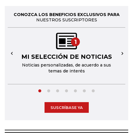
CONOZCA LOS BENEFICIOS EXCLUSIVOS PARA
NUESTROS SUSCRIPTORES
1
MI SELECCIÓN DE NOTICIAS
←
→
Noticias personalizadas, de acuerdo a sus
temas de interés
SUSCRÍBASE YA