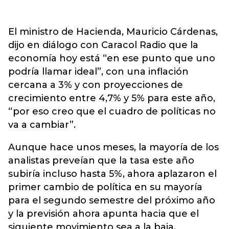
El ministro de Hacienda, Mauricio Cárdenas,
dijo en diálogo con Caracol Radio que la
economía hoy está “en ese punto que uno
podría llamar ideal”, con una inflación
cercana a 3% y con proyecciones de
crecimiento entre 4,7% y 5% para este año,
“por eso creo que el cuadro de políticas no
va a cambiar”.
Aunque hace unos meses, la mayoría de los
analistas preveían que la tasa este año
subiría incluso hasta 5%, ahora aplazaron el
primer cambio de política en su mayoría
para el segundo semestre del próximo año
y la previsión ahora apunta hacia que el
siguiente movimiento sea a la baja.