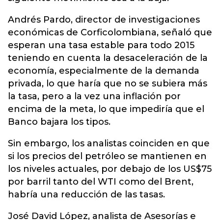
Andrés Pardo, director de investigaciones
económicas de Corficolombiana, señaló que
esperan una tasa estable para todo 2015
teniendo en cuenta la desaceleración de la
economía, especialmente de la demanda
privada, lo que haría que no se subiera más
la tasa, pero a la vez una inflación por
encima de la meta, lo que impediría que el
Banco bajara los tipos.
Sin embargo, los analistas coinciden en que
si los precios del petróleo se mantienen en
los niveles actuales, por debajo de los US$75
por barril tanto del WTI como del Brent,
habría una reducción de las tasas.
José David López, analista de Asesorías e