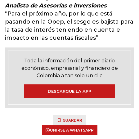
Analista de Asesorías e inversiones
“Para el próximo año, por lo que está
pasando en la Opep, el sesgo es bajista para
la tasa de interés teniendo en cuenta el
impacto en las cuentas fiscales”.
Toda la información del primer diario
económico, empresarial y financiero de
Colombia a tan solo un clic
DESCARGUE LA APP
GUARDAR
UNIRSE A WHATSAPP