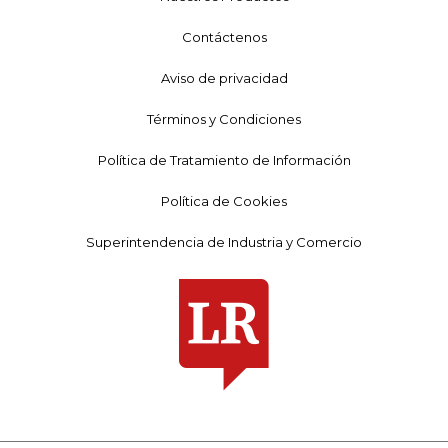
Contáctenos
Aviso de privacidad
Términos y Condiciones
Política de Tratamiento de Información
Política de Cookies
Superintendencia de Industria y Comercio