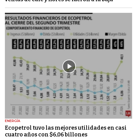
ENERGÍA
Ecopetrol tuvo las mejores utilidades en casi
cuatro años con $6,06 billones