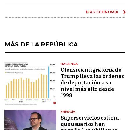
MÁS ECONOMÍA
MÁS DE LA REPÚBLICA
HACIENDA
Ofensiva migratoria de
Trump lleva las órdenes
de deportación a su
nivel más alto desde
1998
ENERGÍA
Superservicios estima
que usuarios han