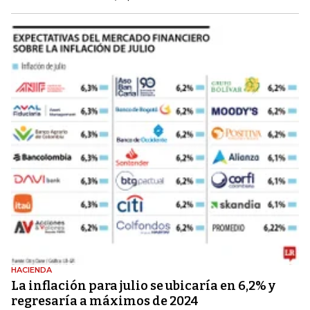
HACIENDA
La inflación para julio se ubicaría en 6,2% y
regresaría a máximos de 2024