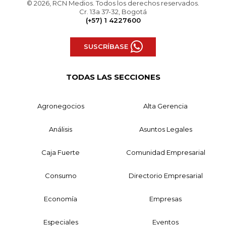
© 2026, RCN Medios. Todos los derechos reservados.
Cr. 13a 37-32, Bogotá
(+57) 1 4227600
SUSCRÍBASE
TODAS LAS SECCIONES
Agronegocios
Alta Gerencia
Análisis
Asuntos Legales
Caja Fuerte
Comunidad Empresarial
Consumo
Directorio Empresarial
Economía
Empresas
Especiales
Eventos