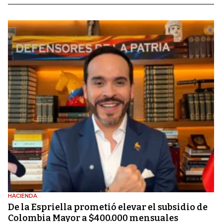
HACIENDA
De la Espriella prometió elevar el subsidio de
Colombia Mayor a $400.000 mensuales