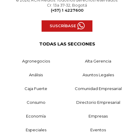
Cr. 13a 37-32, Bogotá
(+57) 1 4227600
SUSCRÍBASE
TODAS LAS SECCIONES
Agronegocios
Alta Gerencia
Análisis
Asuntos Legales
Caja Fuerte
Comunidad Empresarial
Consumo
Directorio Empresarial
Economía
Empresas
Especiales
Eventos