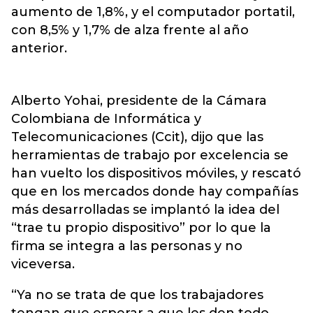
aumento de 1,8%, y el computador portatil,
con 8,5% y 1,7% de alza frente al año
anterior.
Alberto Yohai, presidente de la Cámara
Colombiana de Informática y
Telecomunicaciones (Ccit), dijo que las
herramientas de trabajo por excelencia se
han vuelto los dispositivos móviles, y rescató
que en los mercados donde hay compañías
más desarrolladas se implantó la idea del
“trae tu propio dispositivo” por lo que la
firma se integra a las personas y no
viceversa.
“Ya no se trata de que los trabajadores