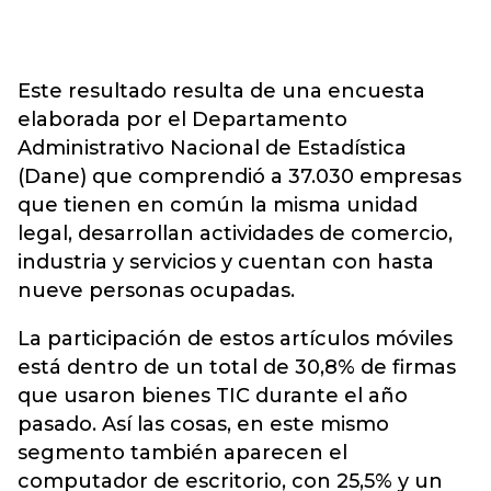
Este resultado resulta de una encuesta
elaborada por el Departamento
Administrativo Nacional de Estadística
(Dane) que comprendió a 37.030 empresas
que tienen en común la misma unidad
legal, desarrollan actividades de comercio,
industria y servicios y cuentan con hasta
nueve personas ocupadas.
La participación de estos artículos móviles
está dentro de un total de 30,8% de firmas
que usaron bienes TIC durante el año
pasado. Así las cosas, en este mismo
segmento también aparecen el
computador de escritorio, con 25,5% y un