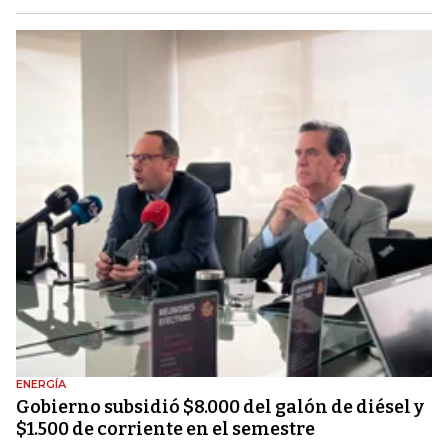
ENERGÍA
Gobierno subsidió $8.000 del galón de diésel y
$1.500 de corriente en el semestre