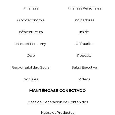
Finanzas
Finanzas Personales
Globoeconomía
Indicadores
Infraestructura
Inside
Internet Economy
Obituarios
Ocio
Podcast
Responsabilidad Social
Salud Ejecutiva
Sociales
Videos
MANTÉNGASE CONECTADO
Mesa de Generación de Contenidos
Nuestros Productos