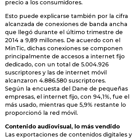
precio a los consumidores.
Esto puede explicarse también por la cifra
alcanzada de conexiones de banda ancha
que llegó durante el último trimestre de
2014 a 9,89 millones. De acuerdo con el
MinTic, dichas conexiones se componen
principalmente de accesos a internet fijo
dedicado, con un total de 5.004.926
suscriptores y las de internet móvil
alcanzaron 4.886.580 suscriptores.
Según la encuesta del Dane de pequeñas
empresas, el internet fijo, con 94,1%, fue el
más usado, mientras que 5,9% restante lo
proporcionó la red móvil.
Contenido audiovisual, lo más vendido
Las exportaciones de contenidos digitales y