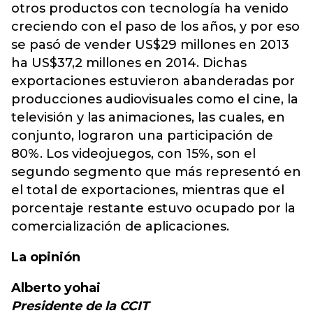
otros productos con tecnología ha venido
creciendo con el paso de los años, y por eso
se pasó de vender US$29 millones en 2013
ha US$37,2 millones en 2014. Dichas
exportaciones estuvieron abanderadas por
producciones audiovisuales como el cine, la
televisión y las animaciones, las cuales, en
conjunto, lograron una participación de
80%. Los videojuegos, con 15%, son el
segundo segmento que más representó en
el total de exportaciones, mientras que el
porcentaje restante estuvo ocupado por la
comercialización de aplicaciones.
La opinión
Alberto yohai
Presidente de la CCIT