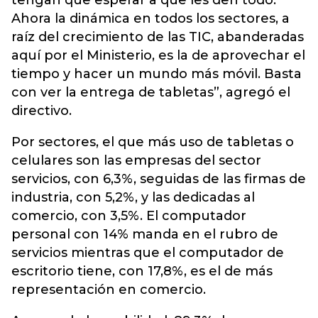
tengan que esperar a que les den todo.
Ahora la dinámica en todos los sectores, a
raíz del crecimiento de las TIC, abanderadas
aquí por el Ministerio, es la de aprovechar el
tiempo y hacer un mundo más móvil. Basta
con ver la entrega de tabletas”, agregó el
directivo.
Por sectores, el que más uso de tabletas o
celulares son las empresas del sector
servicios, con 6,3%, seguidas de las firmas de
industria, con 5,2%, y las dedicadas al
comercio, con 3,5%. El computador
personal con 14% manda en el rubro de
servicios mientras que el computador de
escritorio tiene, con 17,8%, es el de más
representación en comercio.