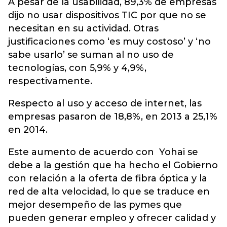
A pesar de la usabilidad, 89,3% de empresas
dijo no usar dispositivos TIC por que no se
necesitan en su actividad. Otras
justificaciones como ‘es muy costoso’ y ‘no
sabe usarlo’ se suman al no uso de
tecnologías, con 5,9% y 4,9%,
respectivamente.
Respecto al uso y acceso de internet, las
empresas pasaron de 18,8%, en 2013 a 25,1%
en 2014.
Este aumento de acuerdo con Yohai se
debe a la gestión que ha hecho el Gobierno
con relación a la oferta de fibra óptica y la
red de alta velocidad, lo que se traduce en
mejor desempeño de las pymes que
pueden generar empleo y ofrecer calidad y