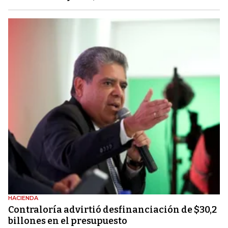
HACIENDA
Contraloría advirtió desfinanciación de $30,2
billones en el presupuesto