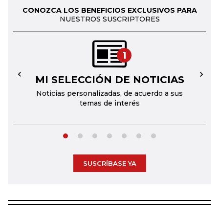
CONOZCA LOS BENEFICIOS EXCLUSIVOS PARA
NUESTROS SUSCRIPTORES
1
MI SELECCIÓN DE NOTICIAS
←
→
Noticias personalizadas, de acuerdo a sus
temas de interés
SUSCRÍBASE YA