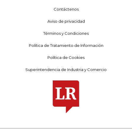
Contáctenos
Aviso de privacidad
Términos y Condiciones
Política de Tratamiento de Información
Política de Cookies
Superintendencia de Industria y Comercio