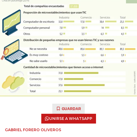
GUARDAR
UNIRSE A WHATSAPP
GABRIEL FORERO OLIVEROS