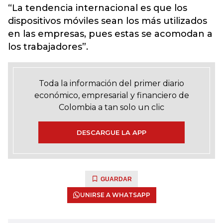
“La tendencia internacional es que los
dispositivos móviles sean los más utilizados
en las empresas, pues estas se acomodan a
los trabajadores”.
Toda la información del primer diario
económico, empresarial y financiero de
Colombia a tan solo un clic
DESCARGUE LA APP
GUARDAR
UNIRSE A WHATSAPP