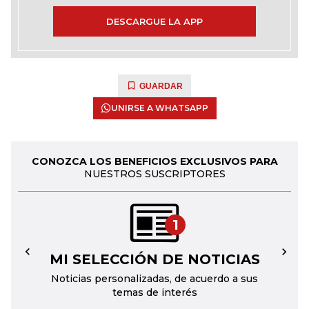
DESCARGUE LA APP
GUARDAR
UNIRSE A WHATSAPP
CONOZCA LOS BENEFICIOS EXCLUSIVOS PARA
NUESTROS SUSCRIPTORES
1
MI SELECCIÓN DE NOTICIAS
←
→
Noticias personalizadas, de acuerdo a sus
temas de interés