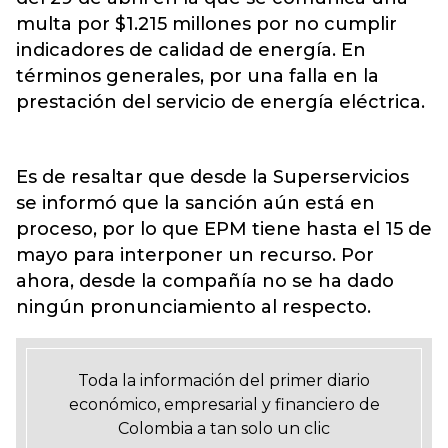
multa por $1.215 millones por no cumplir
indicadores de calidad de energía. En
términos generales, por una falla en la
prestación del servicio de energía eléctrica.
Es de resaltar que desde la Superservicios
se informó que la sanción aún está en
proceso, por lo que EPM tiene hasta el 15 de
mayo para interponer un recurso. Por
ahora, desde la compañía no se ha dado
ningún pronunciamiento al respecto.
Toda la información del primer diario
económico, empresarial y financiero de
Colombia a tan solo un clic