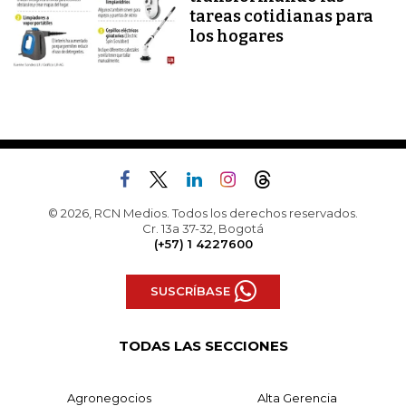
tareas cotidianas para
los hogares
© 2026, RCN Medios. Todos los derechos reservados.
Cr. 13a 37-32, Bogotá
(+57) 1 4227600
SUSCRÍBASE
TODAS LAS SECCIONES
Agronegocios
Alta Gerencia