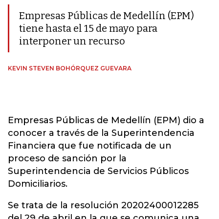
Empresas Públicas de Medellín (EPM)
tiene hasta el 15 de mayo para
interponer un recurso
KEVIN STEVEN BOHÓRQUEZ GUEVARA
Empresas Públicas de Medellín (EPM) dio a
conocer a través de la Superintendencia
Financiera que fue notificada de un
proceso de sanción por la
Superintendencia de Servicios Públicos
Domiciliarios.
Se trata de la resolución 20202400012285
del 29 de abril en la que se comunica una