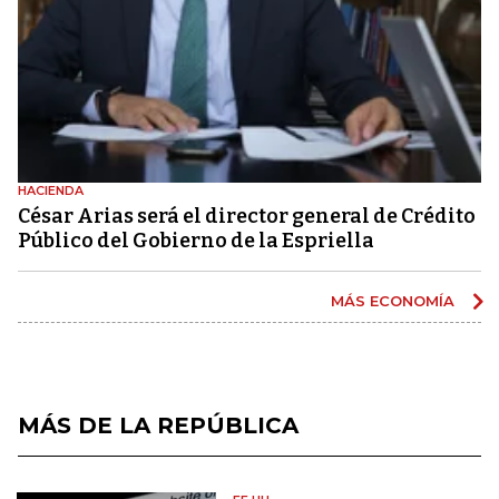
HACIENDA
César Arias será el director general de Crédito
Público del Gobierno de la Espriella
MÁS ECONOMÍA
MÁS DE LA REPÚBLICA