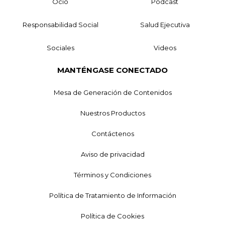
Ocio
Podcast
Responsabilidad Social
Salud Ejecutiva
Sociales
Videos
MANTÉNGASE CONECTADO
Mesa de Generación de Contenidos
Nuestros Productos
Contáctenos
Aviso de privacidad
Términos y Condiciones
Política de Tratamiento de Información
Política de Cookies