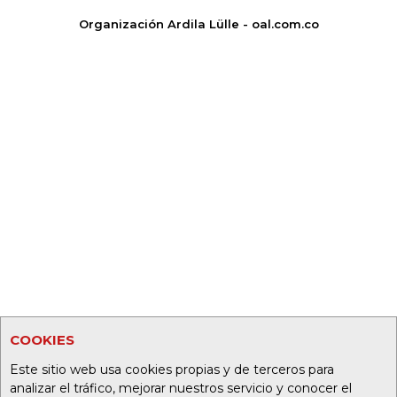
Organización Ardila Lülle - oal.com.co
COOKIES
Este sitio web usa cookies propias y de terceros para
analizar el tráfico, mejorar nuestros servicio y conocer el