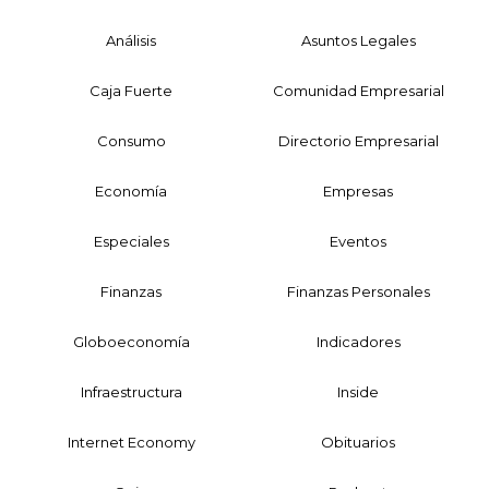
Análisis
Asuntos Legales
Caja Fuerte
Comunidad Empresarial
Consumo
Directorio Empresarial
Economía
Empresas
Especiales
Eventos
Finanzas
Finanzas Personales
Globoeconomía
Indicadores
Infraestructura
Inside
Internet Economy
Obituarios