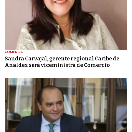
COMERCIO
Sandra Carvajal, gerente regional Caribe de
Analdex será viceministra de Comercio