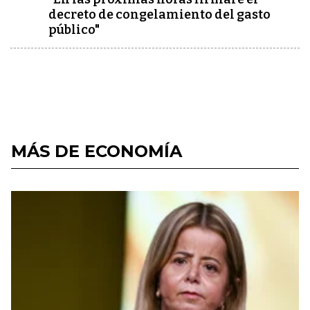
decreto de congelamiento del gasto
público"
MÁS DE ECONOMÍA