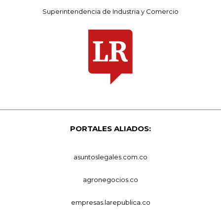
Superintendencia de Industria y Comercio
PORTALES ALIADOS:
asuntoslegales.com.co
agronegocios.co
empresas.larepublica.co