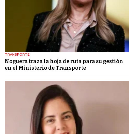
TRANSPORTE
Noguera traza la hoja de ruta para su gestión
en el Ministerio de Transporte