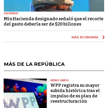
HACIENDA
MinHacienda designado señaló que el recorte
del gasto debería ser de $20 billones
MÁS ECONOMÍA
MÁS DE LA REPÚBLICA
REINO UNIDO
WPP registra su mayor
subida histórica tras el
impulso de su plan de
reestructuración