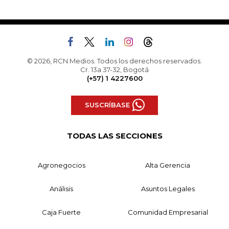
© 2026, RCN Medios. Todos los derechos reservados.
Cr. 13a 37-32, Bogotá
(+57) 1 4227600
SUSCRÍBASE
TODAS LAS SECCIONES
Agronegocios
Alta Gerencia
Análisis
Asuntos Legales
Caja Fuerte
Comunidad Empresarial