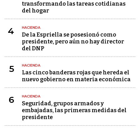
transformando las tareas cotidianas
del hogar
HACIENDA
4
De la Espriella se posesionó como
presidente, pero aún no hay director
del DNP
HACIENDA
5
Las cinco banderas rojas que hereda el
nuevo gobierno en materia económica
HACIENDA
6
Seguridad, grupos armados y
embajadas, las primeras medidas del
presidente