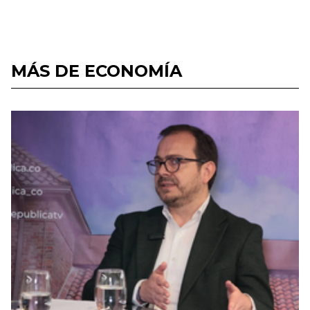
MÁS DE ECONOMÍA