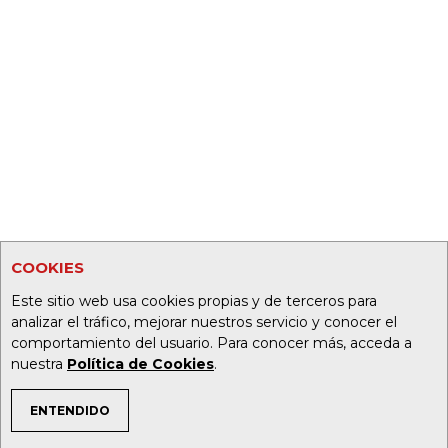
COOKIES
Este sitio web usa cookies propias y de terceros para
analizar el tráfico, mejorar nuestros servicio y conocer el
comportamiento del usuario. Para conocer más, acceda a
nuestra
Política de Cookies
.
ENTENDIDO
TEMAS DE INTERÉS