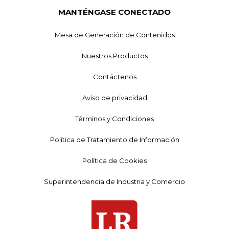
MANTÉNGASE CONECTADO
Mesa de Generación de Contenidos
Nuestros Productos
Contáctenos
Aviso de privacidad
Términos y Condiciones
Política de Tratamiento de Información
Política de Cookies
Superintendencia de Industria y Comercio