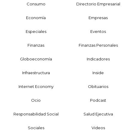
Consumo
Directorio Empresarial
Economía
Empresas
Especiales
Eventos
Finanzas
Finanzas Personales
Globoeconomía
Indicadores
Infraestructura
Inside
Internet Economy
Obituarios
Ocio
Podcast
Responsabilidad Social
Salud Ejecutiva
Sociales
Videos