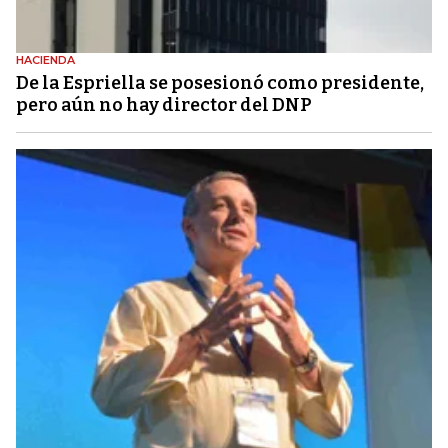
HACIENDA
De la Espriella se posesionó como presidente,
pero aún no hay director del DNP