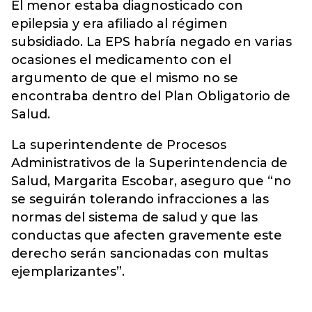
El menor estaba diagnosticado con
epilepsia y era afiliado al régimen
subsidiado. La EPS habría negado en varias
ocasiones el medicamento con el
argumento de que el mismo no se
encontraba dentro del Plan Obligatorio de
Salud.
La superintendente de Procesos
Administrativos de la Superintendencia de
Salud, Margarita Escobar, aseguro que “no
se seguirán tolerando infracciones a las
normas del sistema de salud y que las
conductas que afecten gravemente este
derecho serán sancionadas con multas
ejemplarizantes”.