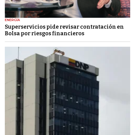
ENERGÍA
Superservicios pide revisar contratación en
Bolsa por riesgos financieros