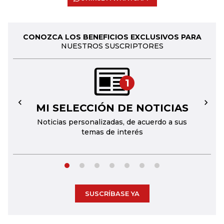
CONOZCA LOS BENEFICIOS EXCLUSIVOS PARA
NUESTROS SUSCRIPTORES
1
MI SELECCIÓN DE NOTICIAS
←
→
Noticias personalizadas, de acuerdo a sus
temas de interés
SUSCRÍBASE YA