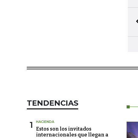
TENDENCIAS
1
HACIENDA
Estos son los invitados
internacionales que llegan a