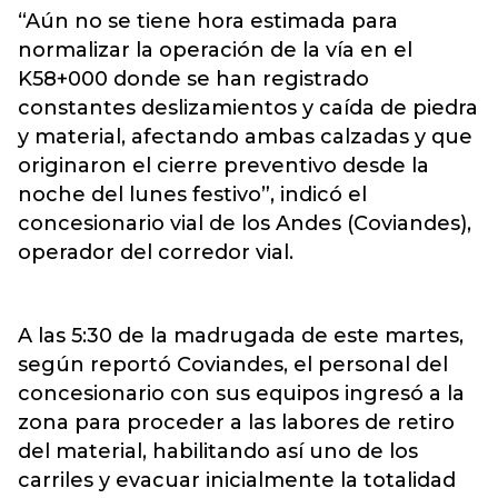
“Aún no se tiene hora estimada para
normalizar la operación de la vía en el
K58+000 donde se han registrado
constantes deslizamientos y caída de piedra
y material, afectando ambas calzadas y que
originaron el cierre preventivo desde la
noche del lunes festivo”, indicó el
concesionario vial de los Andes (Coviandes),
operador del corredor vial.
A las 5:30 de la madrugada de este martes,
según reportó Coviandes, el personal del
concesionario con sus equipos ingresó a la
zona para proceder a las labores de retiro
del material, habilitando así uno de los
carriles y evacuar inicialmente la totalidad