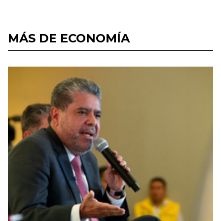
MÁS DE ECONOMÍA