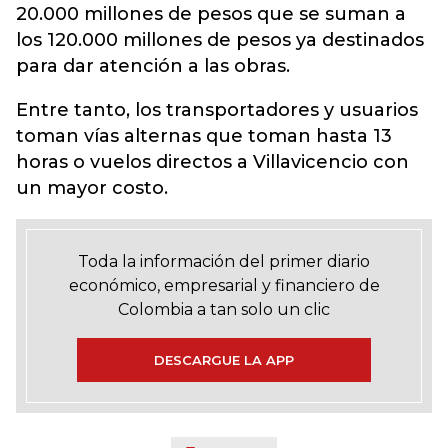
20.000 millones de pesos que se suman a
los 120.000 millones de pesos ya destinados
para dar atención a las obras.
Entre tanto, los transportadores y usuarios
toman vías alternas que toman hasta 13
horas o vuelos directos a Villavicencio con
un mayor costo.
Toda la información del primer diario
económico, empresarial y financiero de
Colombia a tan solo un clic
DESCARGUE LA APP