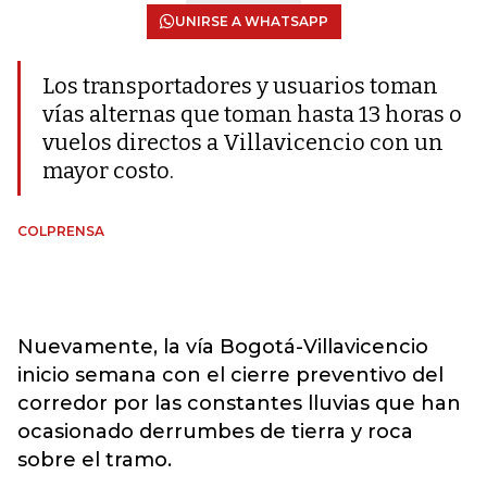
UNIRSE A WHATSAPP
Los transportadores y usuarios toman
vías alternas que toman hasta 13 horas o
vuelos directos a Villavicencio con un
mayor costo.
COLPRENSA
Nuevamente, la vía Bogotá-Villavicencio
inicio semana con el cierre preventivo del
corredor por las constantes lluvias que han
ocasionado derrumbes de tierra y roca
sobre el tramo.