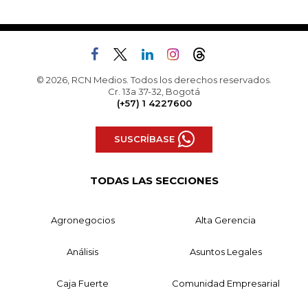
© 2026, RCN Medios. Todos los derechos reservados.
Cr. 13a 37-32, Bogotá
(+57) 1 4227600
SUSCRÍBASE
TODAS LAS SECCIONES
Agronegocios
Alta Gerencia
Análisis
Asuntos Legales
Caja Fuerte
Comunidad Empresarial