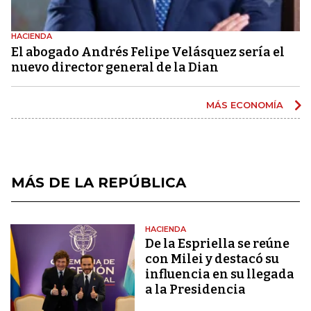
HACIENDA
El abogado Andrés Felipe Velásquez sería el
nuevo director general de la Dian
MÁS ECONOMÍA
MÁS DE LA REPÚBLICA
HACIENDA
De la Espriella se reúne
con Milei y destacó su
influencia en su llegada
a la Presidencia