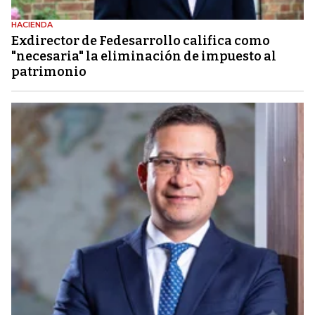
HACIENDA
Exdirector de Fedesarrollo califica como
"necesaria" la eliminación de impuesto al
patrimonio