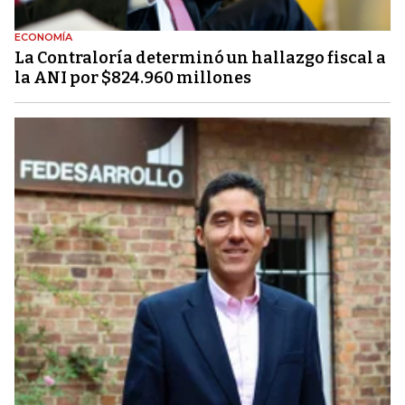
ECONOMÍA
La Contraloría determinó un hallazgo fiscal a
la ANI por $824.960 millones