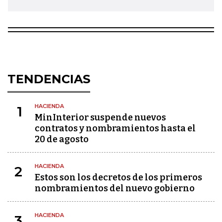
TENDENCIAS
HACIENDA
1
MinInterior suspende nuevos
contratos y nombramientos hasta el
20 de agosto
HACIENDA
2
Estos son los decretos de los primeros
nombramientos del nuevo gobierno
HACIENDA
3