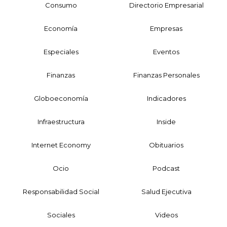
Consumo
Directorio Empresarial
Economía
Empresas
Especiales
Eventos
Finanzas
Finanzas Personales
Globoeconomía
Indicadores
Infraestructura
Inside
Internet Economy
Obituarios
Ocio
Podcast
Responsabilidad Social
Salud Ejecutiva
Sociales
Videos