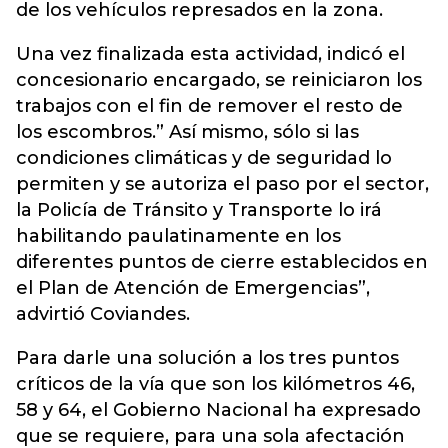
de los vehículos represados en la zona.
Una vez finalizada esta actividad, indicó el
concesionario encargado, se reiniciaron los
trabajos con el fin de remover el resto de
los escombros.” Así mismo, sólo si las
condiciones climáticas y de seguridad lo
permiten y se autoriza el paso por el sector,
la Policía de Tránsito y Transporte lo irá
habilitando paulatinamente en los
diferentes puntos de cierre establecidos en
el Plan de Atención de Emergencias”,
advirtió Coviandes.
Para darle una solución a los tres puntos
críticos de la vía que son los kilómetros 46,
58 y 64, el Gobierno Nacional ha expresado
que se requiere, para una sola afectación