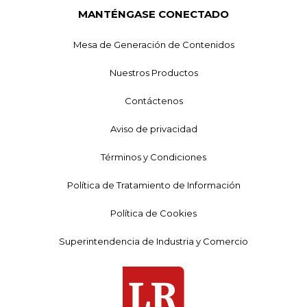
MANTÉNGASE CONECTADO
Mesa de Generación de Contenidos
Nuestros Productos
Contáctenos
Aviso de privacidad
Términos y Condiciones
Política de Tratamiento de Información
Política de Cookies
Superintendencia de Industria y Comercio