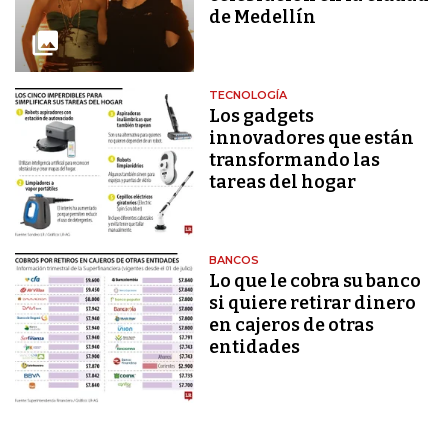
de Medellín
TECNOLOGÍA
Los gadgets
innovadores que están
transformando las
tareas del hogar
BANCOS
Lo que le cobra su banco
si quiere retirar dinero
en cajeros de otras
entidades