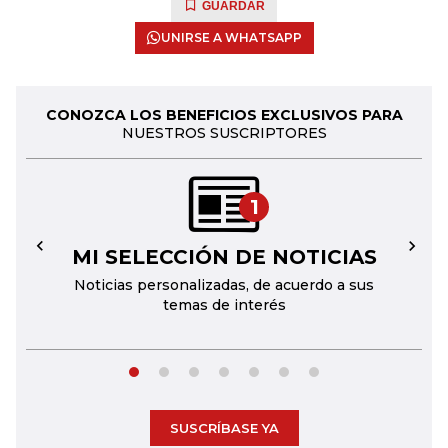
GUARDAR
UNIRSE A WHATSAPP
CONOZCA LOS BENEFICIOS EXCLUSIVOS PARA
NUESTROS SUSCRIPTORES
1
MI SELECCIÓN DE NOTICIAS
←
→
Noticias personalizadas, de acuerdo a sus
temas de interés
SUSCRÍBASE YA