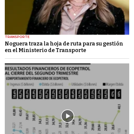
TRANSPORTE
Noguera traza la hoja de ruta para su gestión
en el Ministerio de Transporte