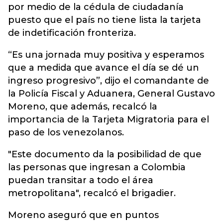
por medio de la cédula de ciudadanía
puesto que el país no tiene lista la tarjeta
de indetificación fronteriza.
“Es una jornada muy positiva y esperamos
que a medida que avance el día se dé un
ingreso progresivo”, dijo el comandante de
la Policía Fiscal y Aduanera, General Gustavo
Moreno, que además, recalcó la
importancia de la Tarjeta Migratoria para el
paso de los venezolanos.
"Este documento da la posibilidad de que
las personas que ingresan a Colombia
puedan transitar a todo el área
metropolitana", recalcó el brigadier.
Moreno aseguró que en puntos