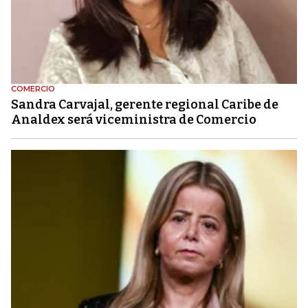
COMERCIO
Sandra Carvajal, gerente regional Caribe de
Analdex será viceministra de Comercio