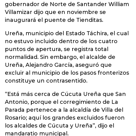
gobernador de Norte de Santander William
Villamizar dijo que en noviembre se
inaugurará el puente de Tienditas.
Ureña, municipio del Estado Táchira, el cual
no estuvo incluido dentro de los cuatro
puntos de apertura, se registra total
normalidad. Sin embargo, el alcalde de
Ureña, Alejandro García, aseguró que
excluir al municipio de los pasos fronterizos
constituye un contrasentido.
“Está más cerca de Cúcuta Ureña que San
Antonio, porque el corregimiento de La
Parada pertenece a la alcaldía de Villa del
Rosario; aquí los grandes excluidos fueron
los alcaldes de Cúcuta y Ureña”, dijo el
mandaratio municipal.