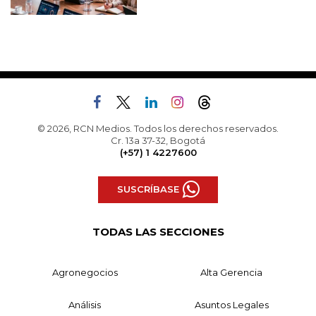
© 2026, RCN Medios. Todos los derechos reservados.
Cr. 13a 37-32, Bogotá
(+57) 1 4227600
SUSCRÍBASE
TODAS LAS SECCIONES
Agronegocios
Alta Gerencia
Análisis
Asuntos Legales