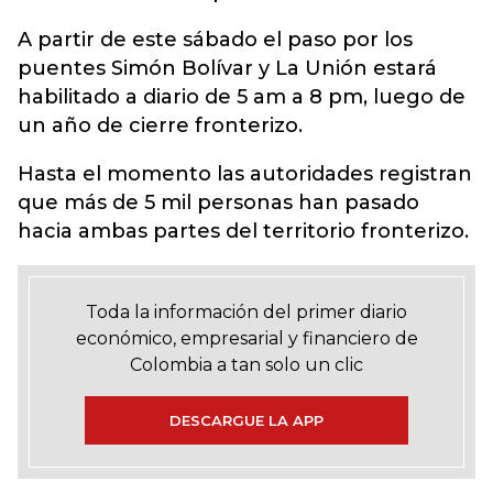
A partir de este sábado el paso por los
puentes Simón Bolívar y La Unión estará
habilitado a diario de 5 am a 8 pm, luego de
un año de cierre fronterizo.
Hasta el momento las autoridades registran
que más de 5 mil personas han pasado
hacia ambas partes del territorio fronterizo.
Toda la información del primer diario
económico, empresarial y financiero de
Colombia a tan solo un clic
DESCARGUE LA APP