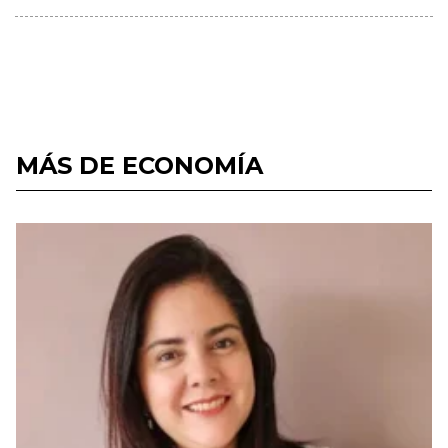
MÁS DE ECONOMÍA