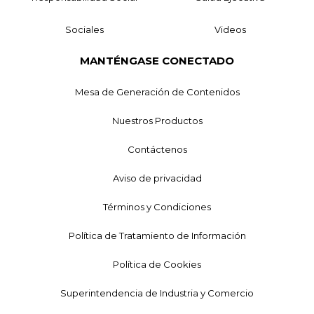
Sociales
Videos
MANTÉNGASE CONECTADO
Mesa de Generación de Contenidos
Nuestros Productos
Contáctenos
Aviso de privacidad
Términos y Condiciones
Política de Tratamiento de Información
Política de Cookies
Superintendencia de Industria y Comercio