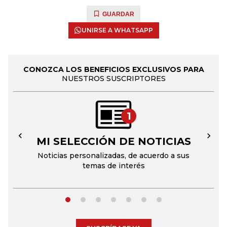
GUARDAR
UNIRSE A WHATSAPP
CONOZCA LOS BENEFICIOS EXCLUSIVOS PARA
NUESTROS SUSCRIPTORES
1
MI SELECCIÓN DE NOTICIAS
←
→
Noticias personalizadas, de acuerdo a sus
temas de interés