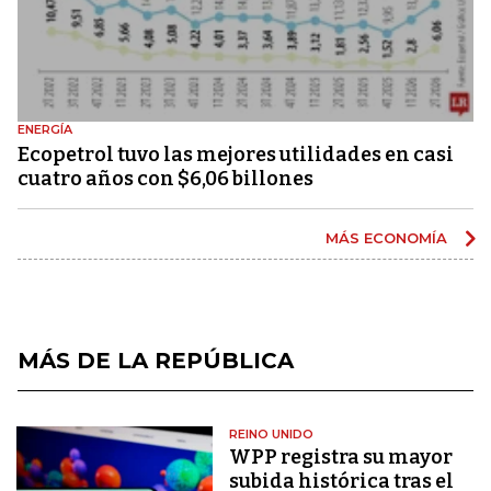
ENERGÍA
Ecopetrol tuvo las mejores utilidades en casi
cuatro años con $6,06 billones
MÁS ECONOMÍA
MÁS DE LA REPÚBLICA
REINO UNIDO
WPP registra su mayor
subida histórica tras el