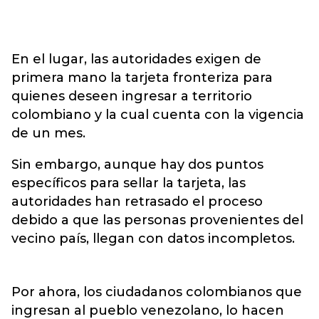
En el lugar, las autoridades exigen de
primera mano la tarjeta fronteriza para
quienes deseen ingresar a territorio
colombiano y la cual cuenta con la vigencia
de un mes.
Sin embargo, aunque hay dos puntos
específicos para sellar la tarjeta, las
autoridades han retrasado el proceso
debido a que las personas provenientes del
vecino país, llegan con datos incompletos.
Por ahora, los ciudadanos colombianos que
ingresan al pueblo venezolano, lo hacen