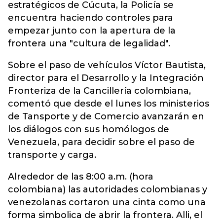
estratégicos de Cúcuta, la Policía se
encuentra haciendo controles para
empezar junto con la apertura de la
frontera una "cultura de legalidad".
Sobre el paso de vehículos Víctor Bautista,
director para el Desarrollo y la Integración
Fronteriza de la Cancillería colombiana,
comentó que desde el lunes los ministerios
de Tansporte y de Comercio avanzarán en
los diálogos con sus homólogos de
Venezuela, para decidir sobre el paso de
transporte y carga.
Alrededor de las 8:00 a.m. (hora
colombiana) las autoridades colombianas y
venezolanas cortaron una cinta como una
forma simbolica de abrir la frontera. Alli, el