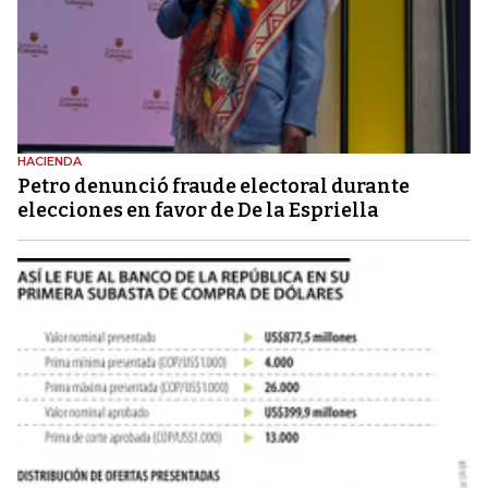
HACIENDA
Petro denunció fraude electoral durante
elecciones en favor de De la Espriella