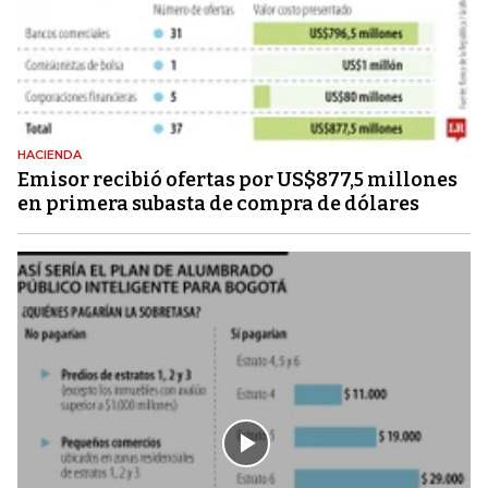
HACIENDA
Emisor recibió ofertas por US$877,5 millones
en primera subasta de compra de dólares