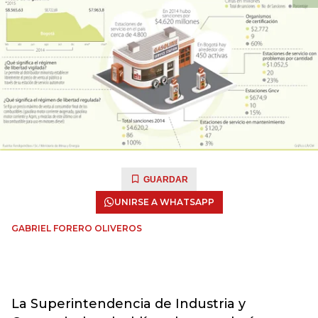
GUARDAR
UNIRSE A WHATSAPP
GABRIEL FORERO OLIVEROS
La Superintendencia de Industria y