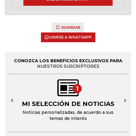
GUARDAR
UNIRSE A WHATSAPP
CONOZCA LOS BENEFICIOS EXCLUSIVOS PARA
NUESTROS SUSCRIPTORES
1
MI SELECCIÓN DE NOTICIAS
←
→
Noticias personalizadas, de acuerdo a sus
temas de interés