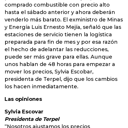
comprado combustible con precio alto
hasta el sábado anterior y ahora deberán
venderlo más barato. El exministro de Minas
y Energía Luis Ernesto Mejía, señaló que las
estaciones de servicio tienen la logística
preparada para fin de mes y por esa razón
el hecho de adelantar las reducciones,
puede ser más grave para ellas. Aunque
unos hablan de 48 horas para empezar a
mover los precios, Sylvia Escobar,
presidenta de Terpel, dijo que los cambios
los hacen inmediatamente.
Las opiniones
Sylvia Escovar
Presidenta de Terpel
“Nosotros ajustamos los precios