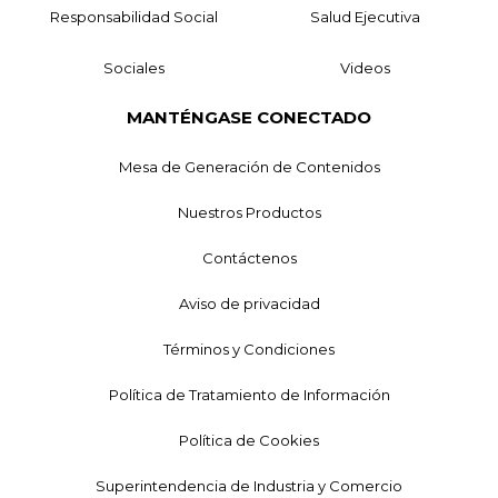
Responsabilidad Social
Salud Ejecutiva
Sociales
Videos
MANTÉNGASE CONECTADO
Mesa de Generación de Contenidos
Nuestros Productos
Contáctenos
Aviso de privacidad
Términos y Condiciones
Política de Tratamiento de Información
Política de Cookies
Superintendencia de Industria y Comercio