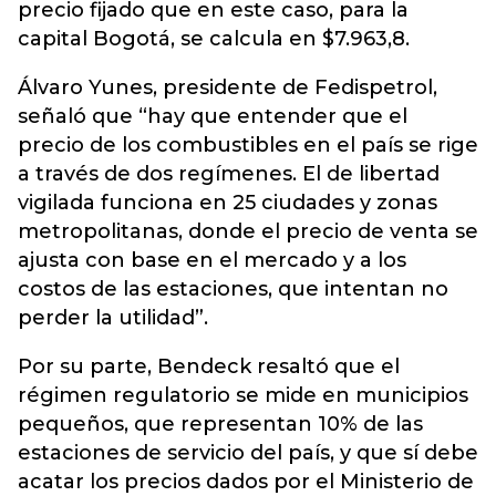
precio fijado que en este caso, para la
capital Bogotá, se calcula en $7.963,8.
Álvaro Yunes, presidente de Fedispetrol,
señaló que “hay que entender que el
precio de los combustibles en el país se rige
a través de dos regímenes. El de libertad
vigilada funciona en 25 ciudades y zonas
metropolitanas, donde el precio de venta se
ajusta con base en el mercado y a los
costos de las estaciones, que intentan no
perder la utilidad”.
Por su parte, Bendeck resaltó que el
régimen regulatorio se mide en municipios
pequeños, que representan 10% de las
estaciones de servicio del país, y que sí debe
acatar los precios dados por el Ministerio de