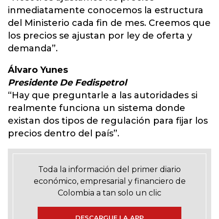
inmediatamente conocemos la estructura
del Ministerio cada fin de mes. Creemos que
los precios se ajustan por ley de oferta y
demanda”.
Álvaro Yunes
Presidente De Fedispetrol
“Hay que preguntarle a las autoridades si
realmente funciona un sistema donde
existan dos tipos de regulación para fijar los
precios dentro del país”.
Toda la información del primer diario
económico, empresarial y financiero de
Colombia a tan solo un clic
DESCARGUE LA APP