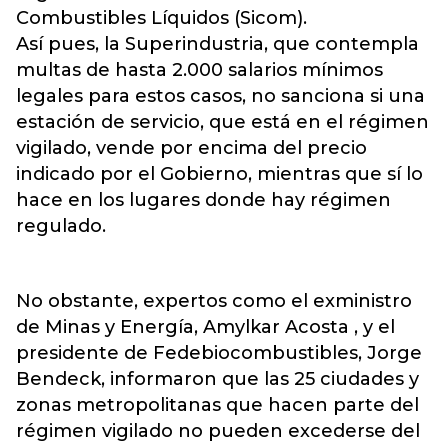
Combustibles Líquidos (Sicom).
Así pues, la Superindustria, que contempla
multas de hasta 2.000 salarios mínimos
legales para estos casos, no sanciona si una
estación de servicio, que está en el régimen
vigilado, vende por encima del precio
indicado por el Gobierno, mientras que sí lo
hace en los lugares donde hay régimen
regulado.
No obstante, expertos como el exministro
de Minas y Energía, Amylkar Acosta , y el
presidente de Fedebiocombustibles, Jorge
Bendeck, informaron que las 25 ciudades y
zonas metropolitanas que hacen parte del
régimen vigilado no pueden excederse del