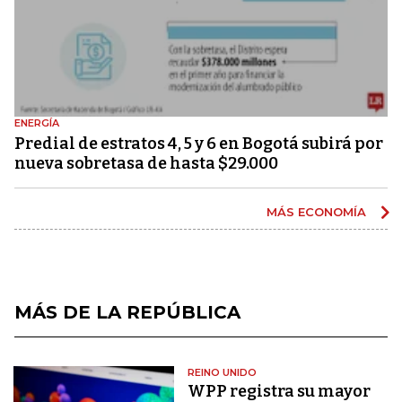
ENERGÍA
Predial de estratos 4, 5 y 6 en Bogotá subirá por
nueva sobretasa de hasta $29.000
MÁS ECONOMÍA
MÁS DE LA REPÚBLICA
REINO UNIDO
WPP registra su mayor