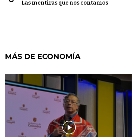
Las mentiras que nos contamos
MÁS DE ECONOMÍA