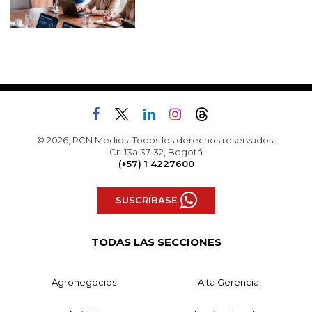
© 2026, RCN Medios. Todos los derechos reservados.
Cr. 13a 37-32, Bogotá
(+57) 1 4227600
SUSCRÍBASE
TODAS LAS SECCIONES
Agronegocios
Alta Gerencia