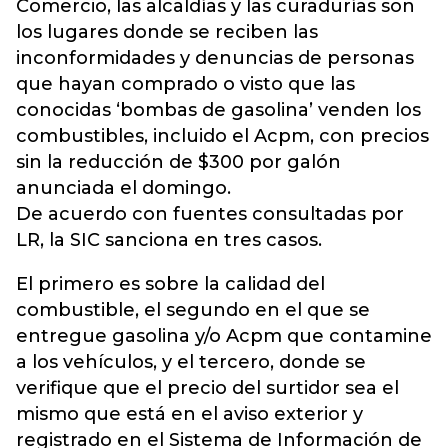
Comercio, las alcaldías y las curadurías son
los lugares donde se reciben las
inconformidades y denuncias de personas
que hayan comprado o visto que las
conocidas ‘bombas de gasolina’ venden los
combustibles, incluido el Acpm, con precios
sin la reducción de $300 por galón
anunciada el domingo.
De acuerdo con fuentes consultadas por
LR, la SIC sanciona en tres casos.
El primero es sobre la calidad del
combustible, el segundo en el que se
entregue gasolina y/o Acpm que contamine
a los vehículos, y el tercero, donde se
verifique que el precio del surtidor sea el
mismo que está en el aviso exterior y
registrado en el Sistema de Información de