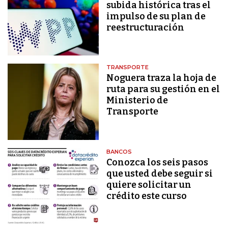
subida histórica tras el
impulso de su plan de
reestructuración
TRANSPORTE
Noguera traza la hoja de
ruta para su gestión en el
Ministerio de
Transporte
BANCOS
Conozca los seis pasos
que usted debe seguir si
quiere solicitar un
crédito este curso