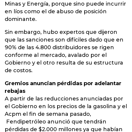
Minas y Energía, porque sino puede incurrir
en líos como el de abuso de posición
dominante.
Sin embargo, hubo expertos que dijeron
que las sanciones son difíciles dado que en
90% de las 4.800 distribuidores se rigen
conforme al mercado, avalado por el
Gobierno y el otro resulta de su estructura
de costos.
Gremios anuncian pérdidas por adelantar
rebajas
A partir de las reducciones anunciadas por
el Gobierno en los precios de la gasolina y el
Acpm el fin de semana pasado,
Fendipetróleo anunció que tendrán
pérdidas de $2.000 millones ya que habían