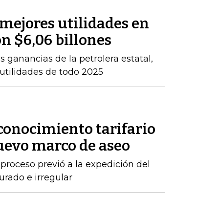
 mejores utilidades en
on $6,06 billones
 ganancias de la petrolera estatal,
 utilidades de todo 2025
conocimiento tarifario
nuevo marco de aseo
proceso previó a la expedición del
urado e irregular