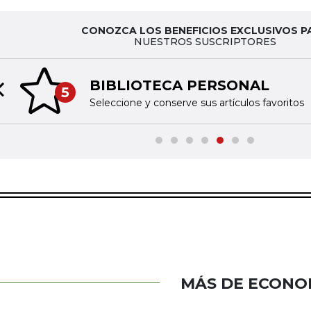
CONOZCA LOS BENEFICIOS EXCLUSIVOS P
NUESTROS SUSCRIPTORES
BIBLIOTECA PERSONAL
5
Previous slide
Seleccione y conserve sus artículos favoritos
MÁS DE ECONO