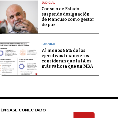
JUDICIAL
Consejo de Estado
suspende designación
de Mancuso como gestor
de paz
LABORAL
Al menos 86% de los
ejecutivos financieros
consideran que la IA es
más valiosa que un MBA
ÉNGASE CONECTADO