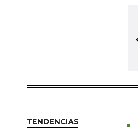
TENDENCIAS