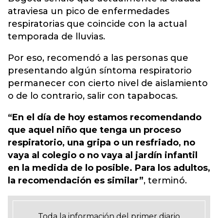
atraviesa un pico de enfermedades
respiratorias que coincide con la actual
temporada de lluvias.
Por eso, recomendó a las personas que
presentando algún síntoma respiratorio
permanecer con cierto nivel de aislamiento
o de lo contrario, salir con tapabocas.
“En el día de hoy estamos recomendando
que aquel niño que tenga un proceso
respiratorio, una gripa o un resfriado, no
vaya al colegio o no vaya al jardín infantil
en la medida de lo posible. Para los adultos,
la recomendación es similar”
, terminó.
Toda la información del primer diario