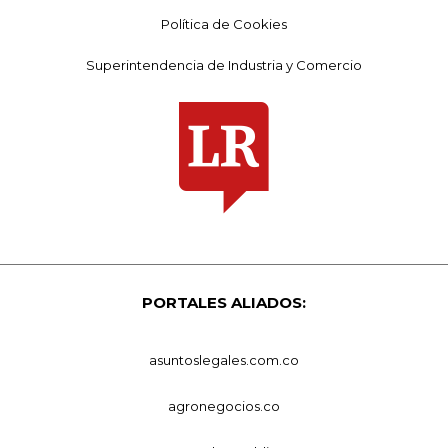
Política de Cookies
Superintendencia de Industria y Comercio
PORTALES ALIADOS:
asuntoslegales.com.co
agronegocios.co