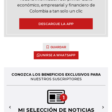
económico, empresarial y financiero de
Colombia a tan solo un clic
DESCARGUE LA APP
GUARDAR
UNIRSE A WHATSAPP
CONOZCA LOS BENEFICIOS EXCLUSIVOS PARA
NUESTROS SUSCRIPTORES
1
MI SELECCIÓN DE NOTICIAS
←
→