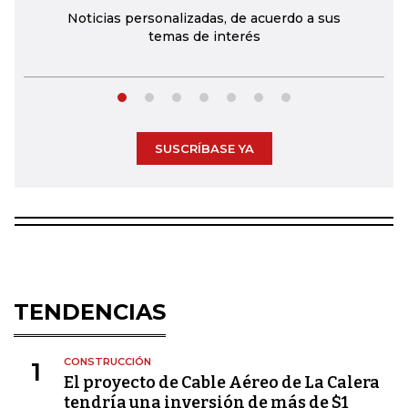
Noticias personalizadas, de acuerdo a sus
temas de interés
SUSCRÍBASE YA
TENDENCIAS
CONSTRUCCIÓN
1
El proyecto de Cable Aéreo de La Calera
tendría una inversión de más de $1