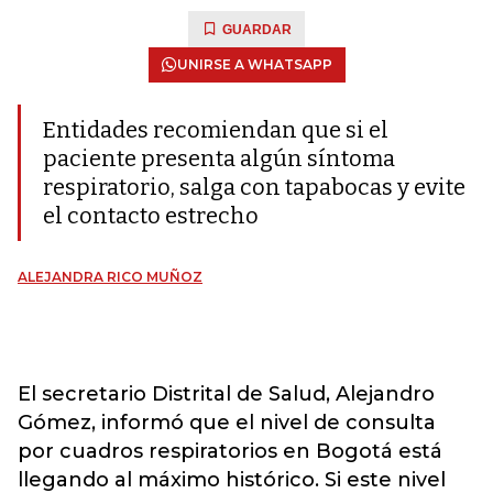
GUARDAR
UNIRSE A WHATSAPP
Entidades recomiendan que si el
paciente presenta algún síntoma
respiratorio, salga con tapabocas y evite
el contacto estrecho
ALEJANDRA RICO MUÑOZ
El secretario Distrital de Salud, Alejandro
Gómez, informó que el nivel de consulta
por cuadros respiratorios en Bogotá está
llegando al máximo histórico. Si este nivel