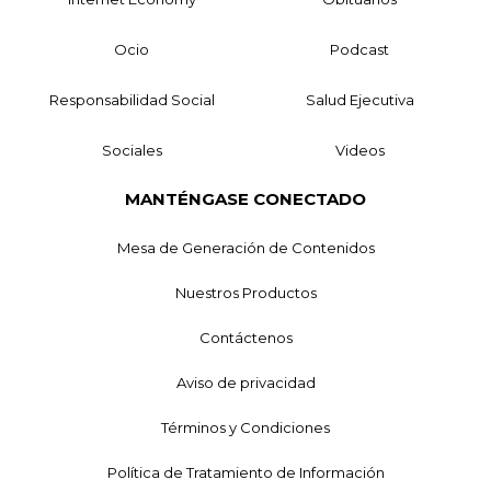
Ocio
Podcast
Responsabilidad Social
Salud Ejecutiva
Sociales
Videos
MANTÉNGASE CONECTADO
Mesa de Generación de Contenidos
Nuestros Productos
Contáctenos
Aviso de privacidad
Términos y Condiciones
Política de Tratamiento de Información