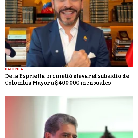
HACIENDA
De la Espriella prometió elevar el subsidio de
Colombia Mayor a $400.000 mensuales