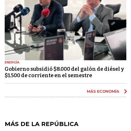
ENERGÍA
Gobierno subsidió $8.000 del galón de diésel y
$1.500 de corriente en el semestre
MÁS ECONOMÍA
MÁS DE LA REPÚBLICA