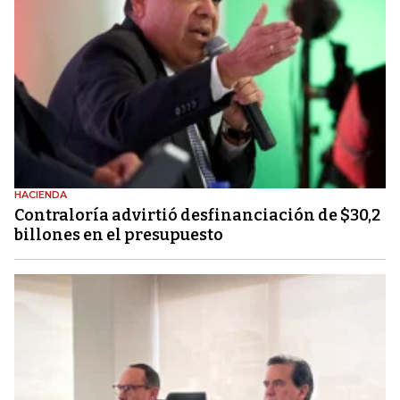
HACIENDA
Contraloría advirtió desfinanciación de $30,2
billones en el presupuesto