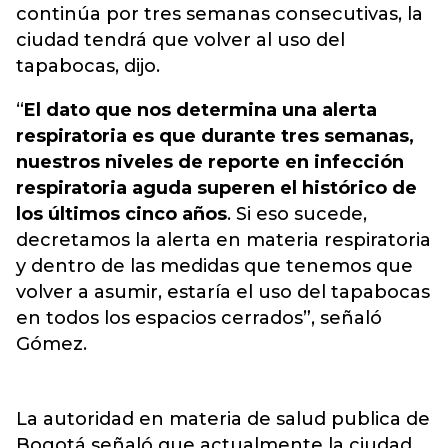
continúa por tres semanas consecutivas, la
ciudad tendrá que volver al uso del
tapabocas, dijo.
“
El dato que nos determina una alerta
respiratoria es que durante tres semanas,
nuestros niveles de reporte en infección
respiratoria aguda superen el histórico de
los últimos cinco años
. Si eso sucede,
decretamos la alerta en materia respiratoria
y dentro de las medidas que tenemos que
volver a asumir, estaría el uso del tapabocas
en todos los espacios cerrados”, señaló
Gómez.
La autoridad en materia de salud publica de
Bogotá señaló que actualmente la ciudad