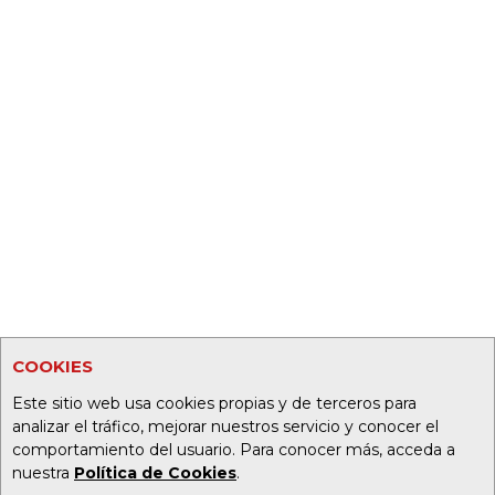
COOKIES
Este sitio web usa cookies propias y de terceros para
analizar el tráfico, mejorar nuestros servicio y conocer el
comportamiento del usuario. Para conocer más, acceda a
nuestra
Política de Cookies
.