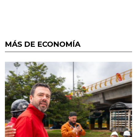
MÁS DE ECONOMÍA