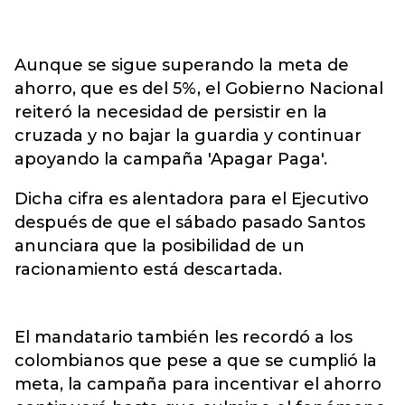
Aunque se sigue superando la meta de
ahorro, que es del 5%, el Gobierno Nacional
reiteró la necesidad de persistir en la
cruzada y no bajar la guardia y continuar
apoyando la campaña 'Apagar Paga'.
Dicha cifra es alentadora para el Ejecutivo
después de que el sábado pasado Santos
anunciara que la posibilidad de un
racionamiento está descartada.
El mandatario también les recordó a los
colombianos que pese a que se cumplió la
meta, la campaña para incentivar el ahorro