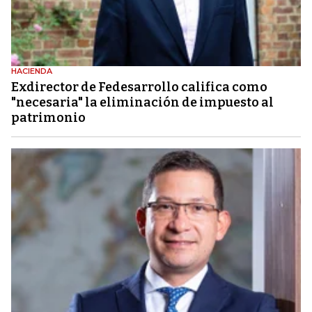
HACIENDA
Exdirector de Fedesarrollo califica como
"necesaria" la eliminación de impuesto al
patrimonio