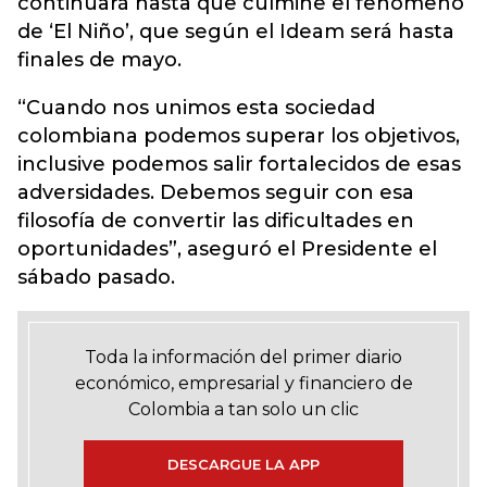
continuará hasta que culmine el fenómeno
de ‘El Niño’, que según el Ideam será hasta
finales de mayo.
“Cuando nos unimos esta sociedad
colombiana podemos superar los objetivos,
inclusive podemos salir fortalecidos de esas
adversidades. Debemos seguir con esa
filosofía de convertir las dificultades en
oportunidades”, aseguró el Presidente el
sábado pasado.
Toda la información del primer diario
económico, empresarial y financiero de
Colombia a tan solo un clic
DESCARGUE LA APP