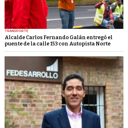
TRANSPORTE
Alcalde Carlos Fernando Galán entregó el
puente de la calle 153 con Autopista Norte