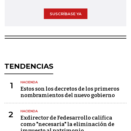
SUSCRÍBASE YA
TENDENCIAS
HACIENDA
1
Estos son los decretos de los primeros
nombramientos del nuevo gobierno
HACIENDA
2
Exdirector de Fedesarrollo califica
como "necesaria" la eliminación de
impuesto al patrimonio