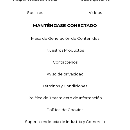
Sociales
Videos
MANTÉNGASE CONECTADO
Mesa de Generación de Contenidos
Nuestros Productos
Contáctenos
Aviso de privacidad
Términos y Condiciones
Política de Tratamiento de Información
Política de Cookies
Superintendencia de Industria y Comercio