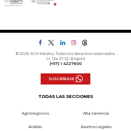
© 2026, RCN Medios. Todos los derechos reservados.
Cr. 13a 37-32, Bogotá
(+57) 1 4227600
SUSCRÍBASE
TODAS LAS SECCIONES
Agronegocios
Alta Gerencia
Análisis
Asuntos Legales