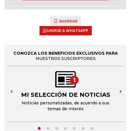
GUARDAR
UNIRSE A WHATSAPP
CONOZCA LOS BENEFICIOS EXCLUSIVOS PARA
NUESTROS SUSCRIPTORES
1
MI SELECCIÓN DE NOTICIAS
←
→
Noticias personalizadas, de acuerdo a sus
temas de interés