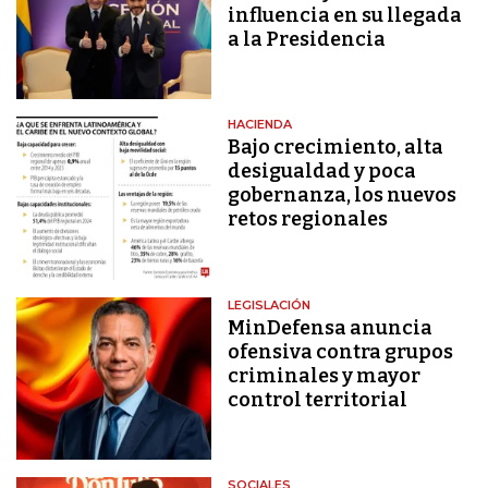
influencia en su llegada
a la Presidencia
HACIENDA
Bajo crecimiento, alta
desigualdad y poca
gobernanza, los nuevos
retos regionales
LEGISLACIÓN
MinDefensa anuncia
ofensiva contra grupos
criminales y mayor
control territorial
SOCIALES