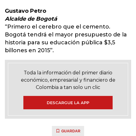
Gustavo Petro
Alcalde de Bogotá
“Primero el cerebro que el cemento.
Bogotá tendrá el mayor presupuesto de la
historia para su educación pública $3,5
billones en 2015”.
Toda la información del primer diario
económico, empresarial y financiero de
Colombia a tan solo un clic
DESCARGUE LA APP
GUARDAR