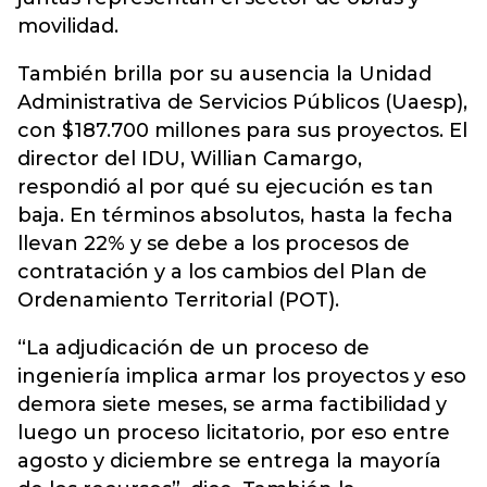
movilidad.
También brilla por su ausencia la Unidad
Administrativa de Servicios Públicos (Uaesp),
con $187.700 millones para sus proyectos. El
director del IDU, Willian Camargo,
respondió al por qué su ejecución es tan
baja. En términos absolutos, hasta la fecha
llevan 22% y se debe a los procesos de
contratación y a los cambios del Plan de
Ordenamiento Territorial (POT).
“La adjudicación de un proceso de
ingeniería implica armar los proyectos y eso
demora siete meses, se arma factibilidad y
luego un proceso licitatorio, por eso entre
agosto y diciembre se entrega la mayoría