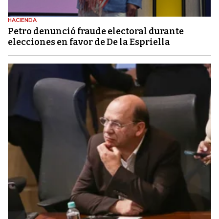
HACIENDA
Petro denunció fraude electoral durante
elecciones en favor de De la Espriella