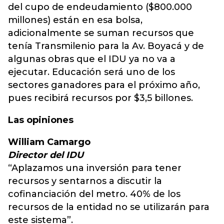
del cupo de endeudamiento ($800.000
millones) están en esa bolsa,
adicionalmente se suman recursos que
tenía Transmilenio para la Av. Boyacá y de
algunas obras que el IDU ya no va a
ejecutar. Educación será uno de los
sectores ganadores para el próximo año,
pues recibirá recursos por $3,5 billones.
Las opiniones
William Camargo
Director del IDU
“Aplazamos una inversión para tener
recursos y sentarnos a discutir la
cofinanciación del metro. 40% de los
recursos de la entidad no se utilizarán para
este sistema”.