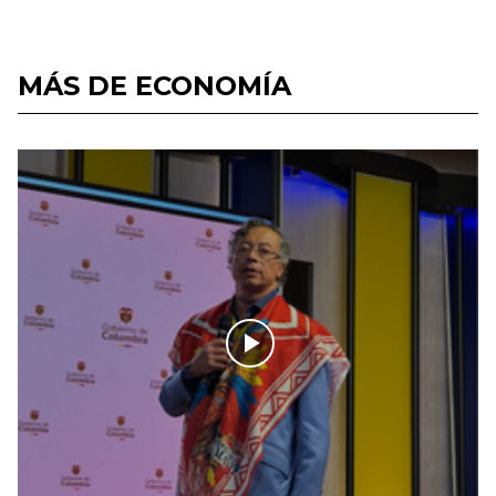
MÁS DE ECONOMÍA