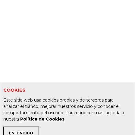
COOKIES
Este sitio web usa cookies propias y de terceros para
analizar el tráfico, mejorar nuestros servicio y conocer el
comportamiento del usuario. Para conocer más, acceda a
nuestra
Política de Cookies
.
ENTENDIDO