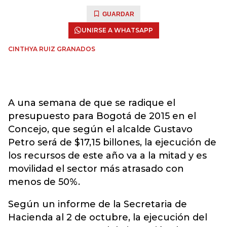
GUARDAR
UNIRSE A WHATSAPP
CINTHYA RUIZ GRANADOS
A una semana de que se radique el
presupuesto para Bogotá de 2015 en el
Concejo, que según el alcalde Gustavo
Petro será de $17,15 billones, la ejecución de
los recursos de este año va a la mitad y es
movilidad el sector más atrasado con
menos de 50%.
Según un informe de la Secretaria de
Hacienda al 2 de octubre, la ejecución del