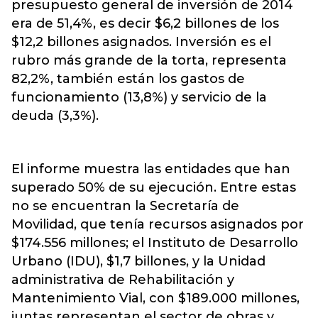
presupuesto general de inversión de 2014
era de 51,4%, es decir $6,2 billones de los
$12,2 billones asignados. Inversión es el
rubro más grande de la torta, representa
82,2%, también están los gastos de
funcionamiento (13,8%) y servicio de la
deuda (3,3%).
El informe muestra las entidades que han
superado 50% de su ejecución. Entre estas
no se encuentran la Secretaría de
Movilidad, que tenía recursos asignados por
$174.556 millones; el Instituto de Desarrollo
Urbano (IDU), $1,7 billones, y la Unidad
administrativa de Rehabilitación y
Mantenimiento Vial, con $189.000 millones,
juntas representan el sector de obras y