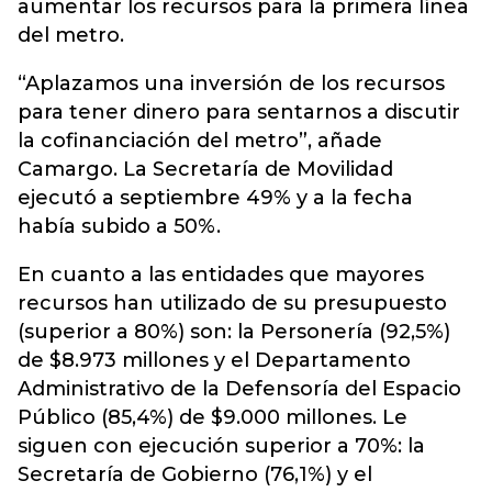
aumentar los recursos para la primera línea
del metro.
“Aplazamos una inversión de los recursos
para tener dinero para sentarnos a discutir
la cofinanciación del metro”, añade
Camargo. La Secretaría de Movilidad
ejecutó a septiembre 49% y a la fecha
había subido a 50%.
En cuanto a las entidades que mayores
recursos han utilizado de su presupuesto
(superior a 80%) son: la Personería (92,5%)
de $8.973 millones y el Departamento
Administrativo de la Defensoría del Espacio
Público (85,4%) de $9.000 millones. Le
siguen con ejecución superior a 70%: la
Secretaría de Gobierno (76,1%) y el