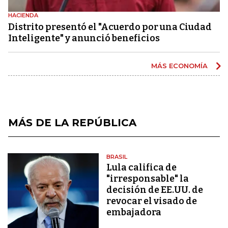
HACIENDA
Distrito presentó el "Acuerdo por una Ciudad
Inteligente" y anunció beneficios
MÁS ECONOMÍA
MÁS DE LA REPÚBLICA
BRASIL
Lula califica de
"irresponsable" la
decisión de EE.UU. de
revocar el visado de
embajadora