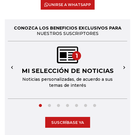
UNIRSE A WHATSAPP
CONOZCA LOS BENEFICIOS EXCLUSIVOS PARA
NUESTROS SUSCRIPTORES
1
MI SELECCIÓN DE NOTICIAS
←
→
Noticias personalizadas, de acuerdo a sus
temas de interés
SUSCRÍBASE YA