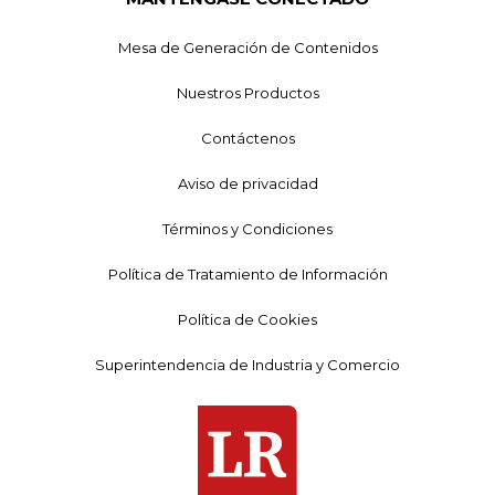
Mesa de Generación de Contenidos
Nuestros Productos
Contáctenos
Aviso de privacidad
Términos y Condiciones
Política de Tratamiento de Información
Política de Cookies
Superintendencia de Industria y Comercio