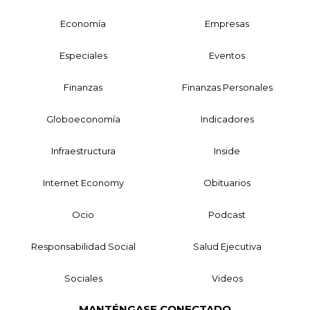
Economía
Empresas
Especiales
Eventos
Finanzas
Finanzas Personales
Globoeconomía
Indicadores
Infraestructura
Inside
Internet Economy
Obituarios
Ocio
Podcast
Responsabilidad Social
Salud Ejecutiva
Sociales
Videos
MANTÉNGASE CONECTADO