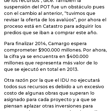
de los recursos”, dice. También la
suspensión del POT fue un obstáculo pues
con el cambio al anterior, “tuvimos que
revisar la oferta de los avalúos”, por ahora el
proceso está en Catastro para adquirir los
predios que se iban a comprar este año.
Para finalizar 2014, Camargo espera
comprometer $900.000 millones. Por ahora,
la cifra ya se encuentra en $400.000
millones que representa más valor de lo
que se ejecutó en total en 2013.
Otra razón por la que el IDU no ejecutará
todos sus recursos es debido a un excesivo
costo de algunas obras que superan lo
asignado para cada proyecto y a que se
piensan aplazar otras inversiones para