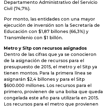
Departamento Administrativo del Servicio
Civil (74,7%).
Por monto, las entidades con una mayor
ejecución de inversión son la Secretaría de
Educación con $1,87 billones (66,3%) y
Transmilenio con $1 billón.
Metro y Sitp con recursos asignados
Dentro de las cifras que ya se conocieron
de la asignación de recursos para el
presupuesto de 2015, el metro y el Sitp ya
tienen montos. Para la primera línea se
asignarán $2,4 billones y para el Sitp
$600.000 millones. Los recursos para el
primero, provienen de una bolsa que queda
congelada este año para utilizarla en 2015.
Los recursos para el metro que provienen