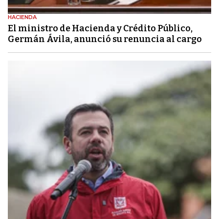
HACIENDA
El ministro de Hacienda y Crédito Público,
Germán Ávila, anunció su renuncia al cargo