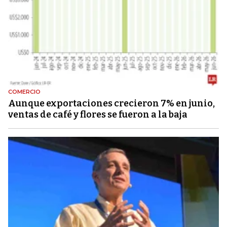
COMERCIO
Aunque exportaciones crecieron 7% en junio,
ventas de café y flores se fueron a la baja