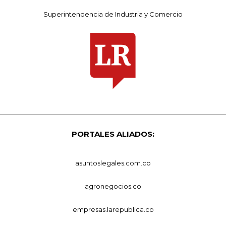
Superintendencia de Industria y Comercio
PORTALES ALIADOS:
asuntoslegales.com.co
agronegocios.co
empresas.larepublica.co