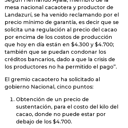
Según Hernando Ayala, miembro de la
mesa nacional cacaotera y productor de
Landazurí, se ha venido reclamando por el
precio mínimo de garantía, es decir que se
solicita una regulación al precio del cacao
por encima de los costos de producción
que hoy en día están en $4.300 y $4.700;
también que se puedan condonar los
créditos bancarios, dado a que la crisis de
los productores no ha permitido el pago”.
El gremio cacaotero ha solicitado al
gobierno Nacional, cinco puntos:
Obtención de un precio de
sustentación, para el costo del kilo del
cacao, donde no puede estar por
debajo de los $4.700.