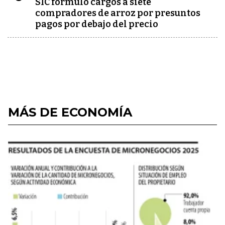
SIC formuló cargos a siete
compradores de arroz por presuntos
pagos por debajo del precio
MÁS DE ECONOMÍA