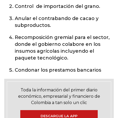
Control de importación del grano.
Anular el contrabando de cacao y
subproductos.
Recomposición gremial para el sector,
donde el gobierno colabore en los
insumos agrícolas incluyendo el
paquete tecnológico.
Condonar los prestamos bancarios
Toda la información del primer diario
económico, empresarial y financiero de
Colombia a tan solo un clic
DESCARGUE LA APP