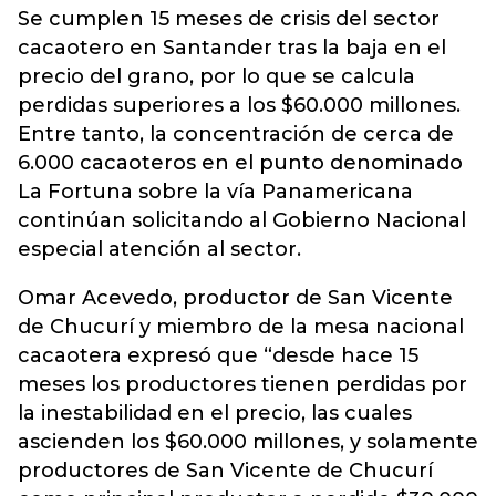
Se cumplen 15 meses de crisis del sector
cacaotero en Santander tras la baja en el
precio del grano, por lo que se calcula
perdidas superiores a los $60.000 millones.
Entre tanto, la concentración de cerca de
6.000 cacaoteros en el punto denominado
La Fortuna sobre la vía Panamericana
continúan solicitando al Gobierno Nacional
especial atención al sector.
Omar Acevedo, productor de San Vicente
de Chucurí y miembro de la mesa nacional
cacaotera expresó que “desde hace 15
meses los productores tienen perdidas por
la inestabilidad en el precio, las cuales
ascienden los $60.000 millones, y solamente
productores de San Vicente de Chucurí