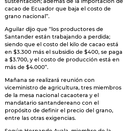
sustentación; además de la importación de
cacao de Ecuador que baja el costo de
grano nacional”.
Aguilar dijo que “los productores de
Santander están trabajando a perdida;
siendo que el costo del kilo de cacao está
en $3.300 más el subsidio de $400, se paga
a $3.700, y el costo de producción está en
más de $4.000”.
Mañana se realizará reunión con
viceministro de agricultura, tres miembros
de la mesa nacional cacaotera y el
mandatario santandereano con el
propósito de definir el precio del grano,
entre las otras exigencias.