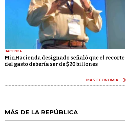
HACIENDA
MinHacienda designado señaló que el recorte
del gasto debería ser de $20 billones
MÁS ECONOMÍA
MÁS DE LA REPÚBLICA