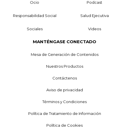
Ocio
Podcast
Responsabilidad Social
Salud Ejecutiva
Sociales
Videos
MANTÉNGASE CONECTADO
Mesa de Generación de Contenidos
Nuestros Productos
Contáctenos
Aviso de privacidad
Términos y Condiciones
Política de Tratamiento de Información
Política de Cookies