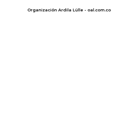
Organización Ardila Lülle - oal.com.co