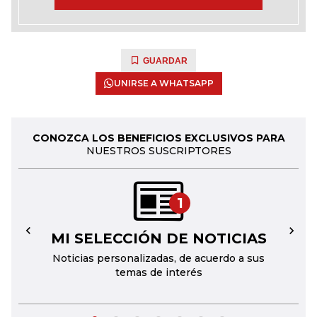
GUARDAR
UNIRSE A WHATSAPP
CONOZCA LOS BENEFICIOS EXCLUSIVOS PARA
NUESTROS SUSCRIPTORES
1
MI SELECCIÓN DE NOTICIAS
←
→
Noticias personalizadas, de acuerdo a sus
temas de interés