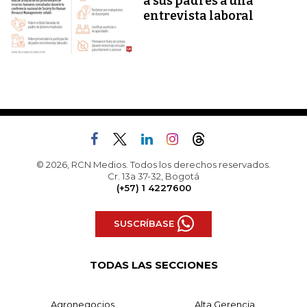
a sus padres a una
entrevista laboral
© 2026, RCN Medios. Todos los derechos reservados.
Cr. 13a 37-32, Bogotá
(+57) 1 4227600
SUSCRÍBASE
TODAS LAS SECCIONES
Agronegocios
Alta Gerencia