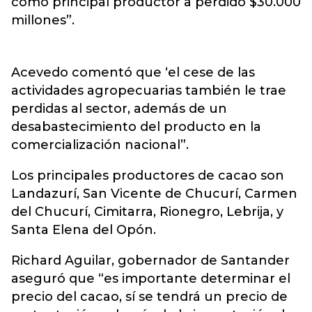
como principal productor a perdido $30.000
millones”.
Acevedo comentó que ‘el cese de las
actividades agropecuarias también le trae
perdidas al sector, además de un
desabastecimiento del producto en la
comercialización nacional”.
Los principales productores de cacao son
Landazurí, San Vicente de Chucurí, Carmen
del Chucurí, Cimitarra, Rionegro, Lebrija, y
Santa Elena del Opón.
Richard Aguilar, gobernador de Santander
aseguró que “es importante determinar el
precio del cacao, sí se tendrá un precio de