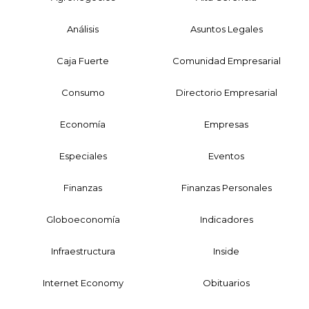
Análisis
Asuntos Legales
Caja Fuerte
Comunidad Empresarial
Consumo
Directorio Empresarial
Economía
Empresas
Especiales
Eventos
Finanzas
Finanzas Personales
Globoeconomía
Indicadores
Infraestructura
Inside
Internet Economy
Obituarios