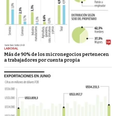
LABORAL
Más de 90% de los micronegocios pertenecen
a trabajadores por cuenta propia