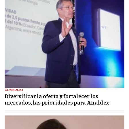
COMERCIO
Diversificar la oferta y fortalecer los
mercados, las prioridades para Analdex