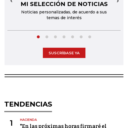
MI SELECCIÓN DE NOTICIAS
←
→
Noticias personalizadas, de acuerdo a sus
temas de interés
SUSCRÍBASE YA
TENDENCIAS
HACIENDA
1
"En las próximas horas firmaré el