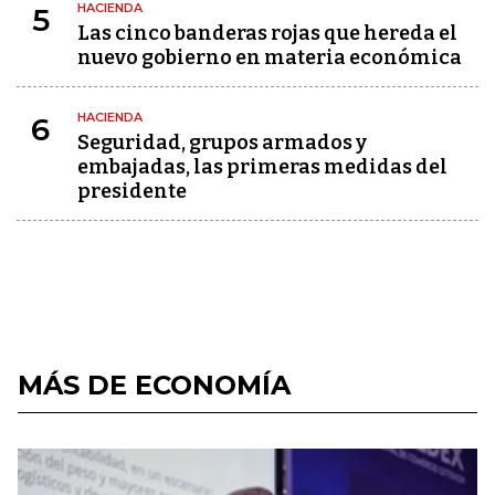
HACIENDA
5
Las cinco banderas rojas que hereda el
nuevo gobierno en materia económica
HACIENDA
6
Seguridad, grupos armados y
embajadas, las primeras medidas del
presidente
MÁS DE ECONOMÍA