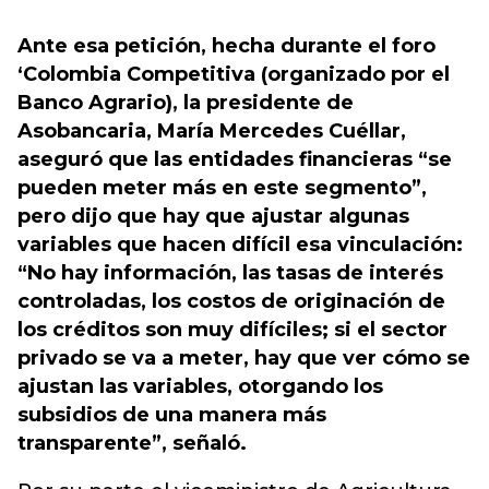
Ante esa petición, hecha durante el foro
‘Colombia Competitiva (organizado por el
Banco Agrario), la presidente de
Asobancaria, María Mercedes Cuéllar,
aseguró que las entidades financieras “se
pueden meter más en este segmento”,
pero dijo que hay que ajustar algunas
variables que hacen difícil esa vinculación:
“No hay información, las tasas de interés
controladas, los costos de originación de
los créditos son muy difíciles; si el sector
privado se va a meter, hay que ver cómo se
ajustan las variables, otorgando los
subsidios de una manera más
transparente”, señaló.