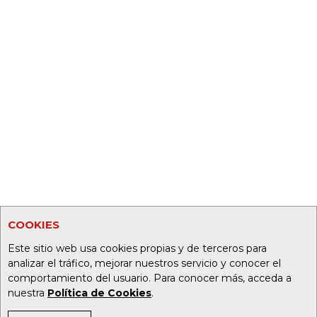
COOKIES
Este sitio web usa cookies propias y de terceros para
analizar el tráfico, mejorar nuestros servicio y conocer el
comportamiento del usuario. Para conocer más, acceda a
nuestra
Política de Cookies
.