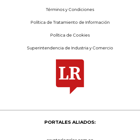
Términos y Condiciones
Política de Tratamiento de Información
Política de Cookies
Superintendencia de Industria y Comercio
PORTALES ALIADOS:
asuntoslegales.com.co