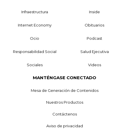
Infraestructura
Inside
Internet Economy
Obituarios
Ocio
Podcast
Responsabilidad Social
Salud Ejecutiva
Sociales
Videos
MANTÉNGASE CONECTADO
Mesa de Generación de Contenidos
Nuestros Productos
Contáctenos
Aviso de privacidad