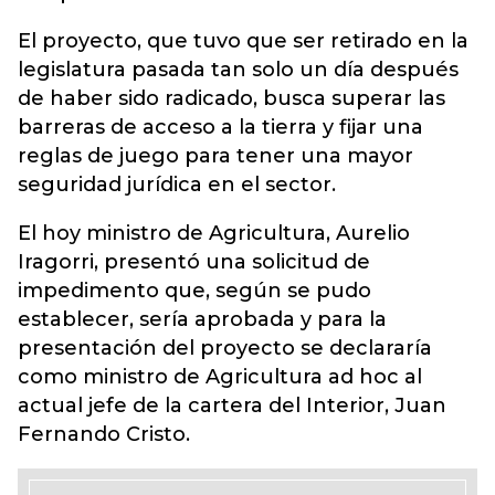
El proyecto, que tuvo que ser retirado en la
legislatura pasada tan solo un día después
de haber sido radicado, busca superar las
barreras de acceso a la tierra y fijar una
reglas de juego para tener una mayor
seguridad jurídica en el sector.
El hoy ministro de Agricultura, Aurelio
Iragorri, presentó una solicitud de
impedimento que, según se pudo
establecer, sería aprobada y para la
presentación del proyecto se declararía
como ministro de Agricultura ad hoc al
actual jefe de la cartera del Interior, Juan
Fernando Cristo.