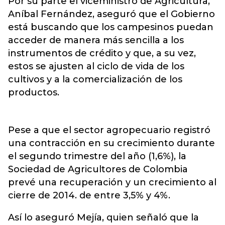
Por su parte el viceministro de Agricultura,
Aníbal Fernández, aseguró que el Gobierno
está buscando que los campesinos puedan
acceder de manera más sencilla a los
instrumentos de crédito y que, a su vez,
estos se ajusten al ciclo de vida de los
cultivos y a la comercialización de los
productos.
Pese a que el sector agropecuario registró
una contracción en su crecimiento durante
el segundo trimestre del año (1,6%), la
Sociedad de Agricultores de Colombia
prevé una recuperación y un crecimiento al
cierre de 2014. de entre 3,5% y 4%.
Así lo aseguró Mejía, quien señaló que la