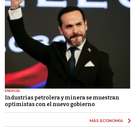
ENERGÍA
Industrias petrolera y minera se muestran
optimistas con el nuevo gobierno
MÁS ECONOMÍA