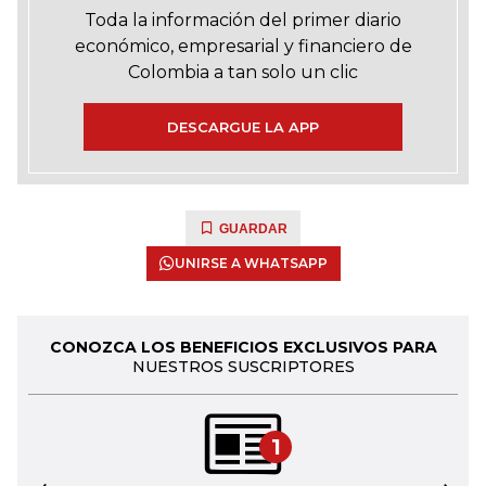
Toda la información del primer diario
económico, empresarial y financiero de
Colombia a tan solo un clic
DESCARGUE LA APP
GUARDAR
UNIRSE A WHATSAPP
CONOZCA LOS BENEFICIOS EXCLUSIVOS PARA
NUESTROS SUSCRIPTORES
1