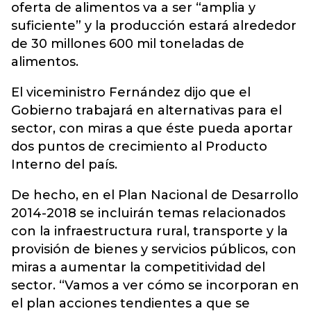
oferta de alimentos va a ser “amplia y
suficiente” y la producción estará alrededor
de 30 millones 600 mil toneladas de
alimentos.
El viceministro Fernández dijo que el
Gobierno trabajará en alternativas para el
sector, con miras a que éste pueda aportar
dos puntos de crecimiento al Producto
Interno del país.
De hecho, en el Plan Nacional de Desarrollo
2014-2018 se incluirán temas relacionados
con la infraestructura rural, transporte y la
provisión de bienes y servicios públicos, con
miras a aumentar la competitividad del
sector. “Vamos a ver cómo se incorporan en
el plan acciones tendientes a que se