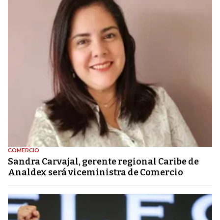
COMERCIO
Sandra Carvajal, gerente regional Caribe de
Analdex será viceministra de Comercio