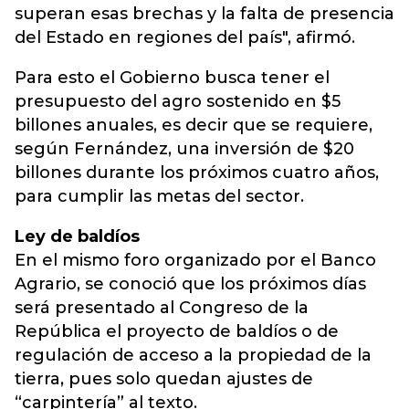
superan esas brechas y la falta de presencia
del Estado en regiones del país", afirmó.
Para esto el Gobierno busca tener el
presupuesto del agro sostenido en $5
billones anuales, es decir que se requiere,
según Fernández, una inversión de $20
billones durante los próximos cuatro años,
para cumplir las metas del sector.
Ley de baldíos
En el mismo foro organizado por el Banco
Agrario, se conoció que los próximos días
será presentado al Congreso de la
República el proyecto de baldíos o de
regulación de acceso a la propiedad de la
tierra, pues solo quedan ajustes de
“carpintería” al texto.