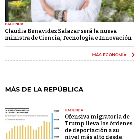
HACIENDA
Claudia Benavidez Salazar será la nueva
ministra de Ciencia, Tecnología e Innovación
MÁS ECONOMÍA
MÁS DE LA REPÚBLICA
HACIENDA
Ofensiva migratoria de
Trump lleva las órdenes
de deportación a su
nivel más alto desde