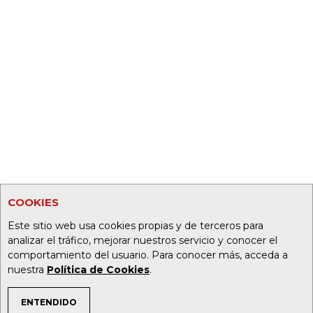
COOKIES
Este sitio web usa cookies propias y de terceros para
analizar el tráfico, mejorar nuestros servicio y conocer el
comportamiento del usuario. Para conocer más, acceda a
nuestra
Política de Cookies
.
ENTENDIDO