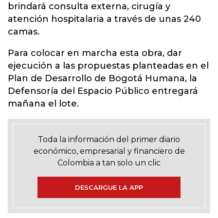
brindará consulta externa, cirugía y
atención hospitalaria a través de unas 240
camas.
Para colocar en marcha esta obra, dar
ejecución a las propuestas planteadas en el
Plan de Desarrollo de Bogotá Humana, la
Defensoría del Espacio Público entregará
mañana el lote.
Toda la información del primer diario
económico, empresarial y financiero de
Colombia a tan solo un clic
DESCARGUE LA APP