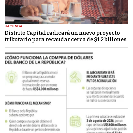
HACIENDA
Distrito Capital radicará un nuevo proyecto
tributario para recaudar cerca de $1,2 billones