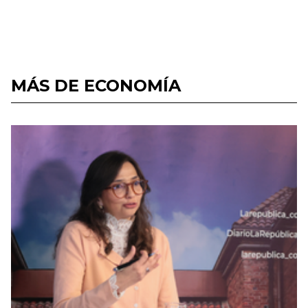
MÁS DE ECONOMÍA