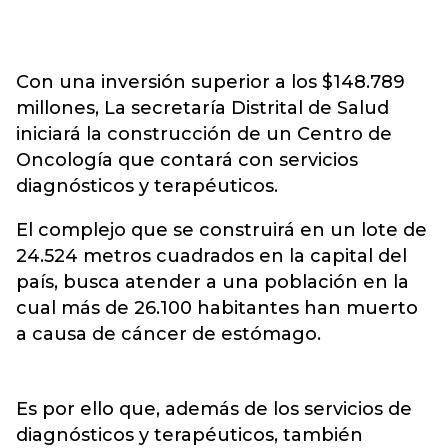
Con una inversión superior a los $148.789
millones, La secretaría Distrital de Salud
iniciará la construcción de un Centro de
Oncología que contará con servicios
diagnósticos y terapéuticos.
El complejo que se construirá en un lote de
24.524 metros cuadrados en la capital del
país, busca atender a una población en la
cual más de 26.100 habitantes han muerto
a causa de cáncer de estómago.
Es por ello que, además de los servicios de
diagnósticos y terapéuticos, también