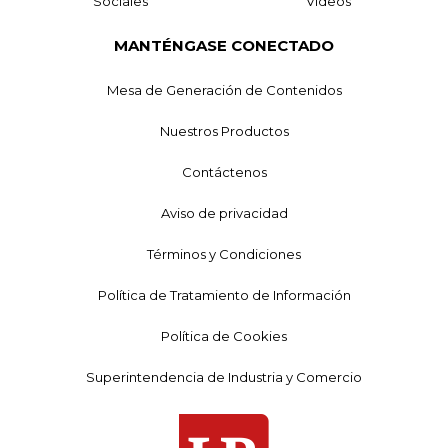
Sociales
Videos
MANTÉNGASE CONECTADO
Mesa de Generación de Contenidos
Nuestros Productos
Contáctenos
Aviso de privacidad
Términos y Condiciones
Política de Tratamiento de Información
Política de Cookies
Superintendencia de Industria y Comercio