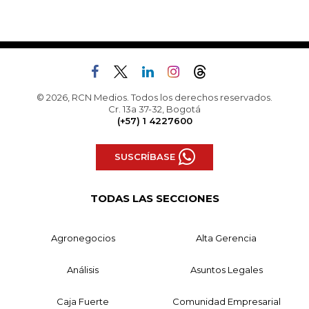
© 2026, RCN Medios. Todos los derechos reservados.
Cr. 13a 37-32, Bogotá
(+57) 1 4227600
SUSCRÍBASE
TODAS LAS SECCIONES
Agronegocios
Alta Gerencia
Análisis
Asuntos Legales
Caja Fuerte
Comunidad Empresarial