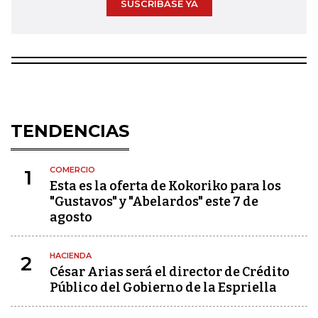
SUSCRÍBASE YA
TENDENCIAS
COMERCIO
1
Esta es la oferta de Kokoriko para los
"Gustavos" y "Abelardos" este 7 de
agosto
HACIENDA
2
César Arias será el director de Crédito
Público del Gobierno de la Espriella