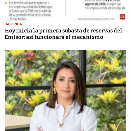
HACIENDA
Hoy inicia la primera subasta de reservas del
Emisor: así funcionará el mecanismo