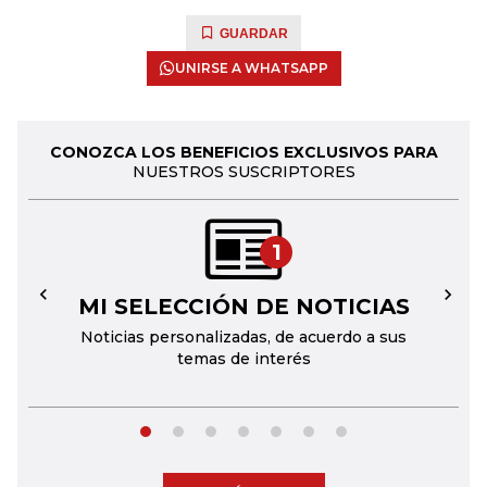
GUARDAR
UNIRSE A WHATSAPP
CONOZCA LOS BENEFICIOS EXCLUSIVOS PARA
NUESTROS SUSCRIPTORES
1
MI SELECCIÓN DE NOTICIAS
←
→
Noticias personalizadas, de acuerdo a sus
temas de interés