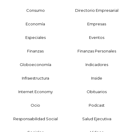
Consumo
Directorio Empresarial
Economía
Empresas
Especiales
Eventos
Finanzas
Finanzas Personales
Globoeconomía
Indicadores
Infraestructura
Inside
Internet Economy
Obituarios
Ocio
Podcast
Responsabilidad Social
Salud Ejecutiva