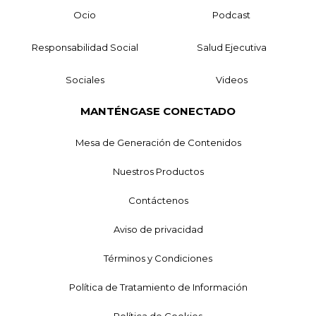
Ocio
Podcast
Responsabilidad Social
Salud Ejecutiva
Sociales
Videos
MANTÉNGASE CONECTADO
Mesa de Generación de Contenidos
Nuestros Productos
Contáctenos
Aviso de privacidad
Términos y Condiciones
Política de Tratamiento de Información
Política de Cookies