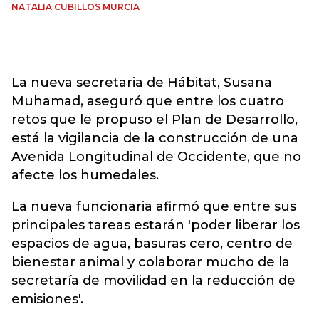
NATALIA CUBILLOS MURCIA
La nueva secretaria de Hábitat, Susana
Muhamad, aseguró que entre los cuatro
retos que le propuso el Plan de Desarrollo,
está la vigilancia de la construcción de una
Avenida Longitudinal de Occidente, que no
afecte los humedales.
La nueva funcionaria afirmó que entre sus
principales tareas estarán 'poder liberar los
espacios de agua, basuras cero, centro de
bienestar animal y colaborar mucho de la
secretaría de movilidad en la reducción de
emisiones'.