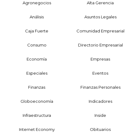
Agronegocios
Alta Gerencia
Análisis
Asuntos Legales
Caja Fuerte
Comunidad Empresarial
Consumo
Directorio Empresarial
Economía
Empresas
Especiales
Eventos
Finanzas
Finanzas Personales
Globoeconomía
Indicadores
Infraestructura
Inside
Internet Economy
Obituarios