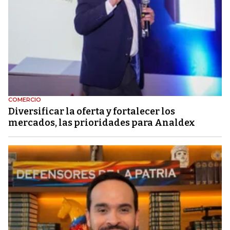
COMERCIO
Diversificar la oferta y fortalecer los
mercados, las prioridades para Analdex