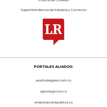
Superintendencia de Industria y Comercio
PORTALES ALIADOS:
asuntoslegales.com.co
agronegocios.co
empresas.larepublica.co