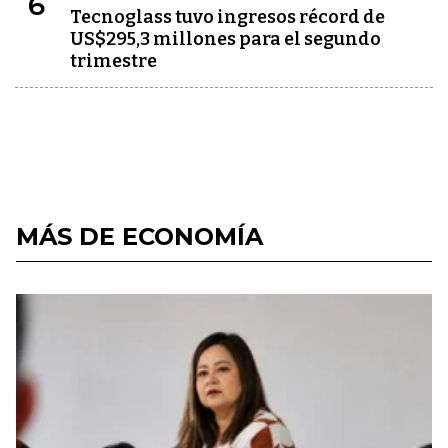
6
Tecnoglass tuvo ingresos récord de
US$295,3 millones para el segundo
trimestre
MÁS DE ECONOMÍA