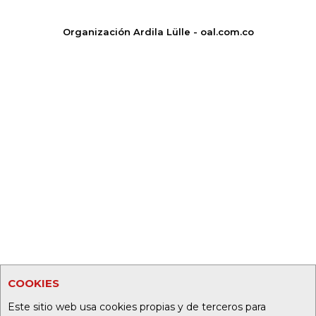
Organización Ardila Lülle - oal.com.co
COOKIES
Este sitio web usa cookies propias y de terceros para