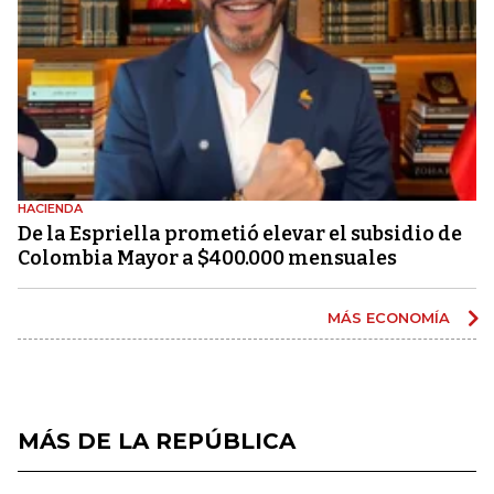
HACIENDA
De la Espriella prometió elevar el subsidio de
Colombia Mayor a $400.000 mensuales
MÁS ECONOMÍA
MÁS DE LA REPÚBLICA