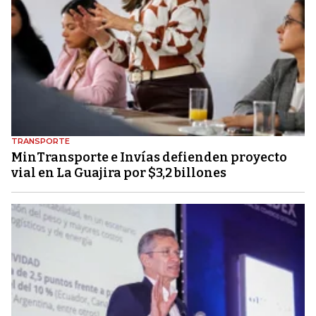
TRANSPORTE
MinTransporte e Invías defienden proyecto
vial en La Guajira por $3,2 billones