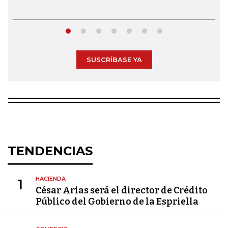
SUSCRÍBASE YA
TENDENCIAS
HACIENDA
1
César Arias será el director de Crédito
Público del Gobierno de la Espriella