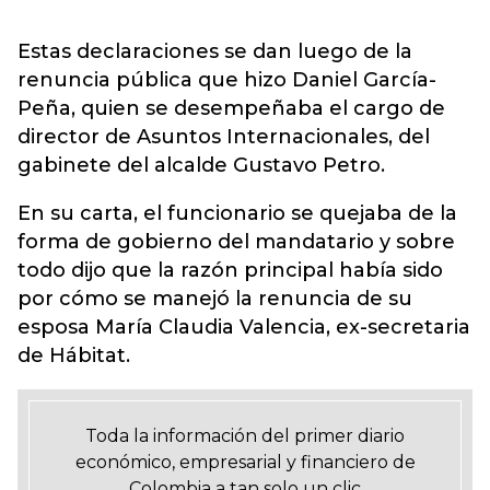
Estas declaraciones se dan luego de la
renuncia pública que hizo Daniel García-
Peña, quien se desempeñaba el cargo de
director de Asuntos Internacionales, del
gabinete del alcalde Gustavo Petro.
En su carta, el funcionario se quejaba de la
forma de gobierno del mandatario y sobre
todo dijo que la razón principal había sido
por cómo se manejó la renuncia de su
esposa María Claudia Valencia, ex-secretaria
de Hábitat.
Toda la información del primer diario
económico, empresarial y financiero de
Colombia a tan solo un clic