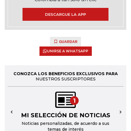
DESCARGUE LA APP
GUARDAR
UNIRSE A WHATSAPP
CONOZCA LOS BENEFICIOS EXCLUSIVOS PARA
NUESTROS SUSCRIPTORES
1
MI SELECCIÓN DE NOTICIAS
←
→
Noticias personalizadas, de acuerdo a sus
temas de interés