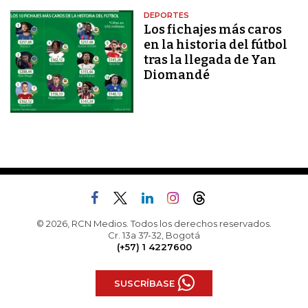
DEPORTES
Los fichajes más caros
en la historia del fútbol
tras la llegada de Yan
Diomandé
© 2026, RCN Medios. Todos los derechos reservados.
Cr. 13a 37-32, Bogotá
(+57) 1 4227600
SUSCRÍBASE