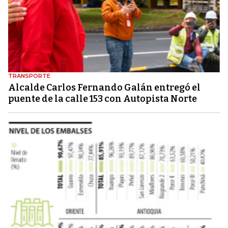
TRANSPORTE
Alcalde Carlos Fernando Galán entregó el
puente de la calle 153 con Autopista Norte