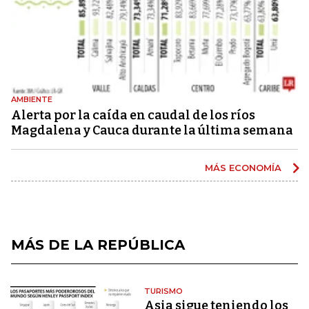
AMBIENTE
Alerta por la caída en caudal de los ríos
Magdalena y Cauca durante la última semana
MÁS ECONOMÍA
MÁS DE LA REPÚBLICA
TURISMO
Asia sigue teniendo los