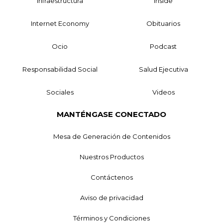
Infraestructura
Inside
Internet Economy
Obituarios
Ocio
Podcast
Responsabilidad Social
Salud Ejecutiva
Sociales
Videos
MANTÉNGASE CONECTADO
Mesa de Generación de Contenidos
Nuestros Productos
Contáctenos
Aviso de privacidad
Términos y Condiciones