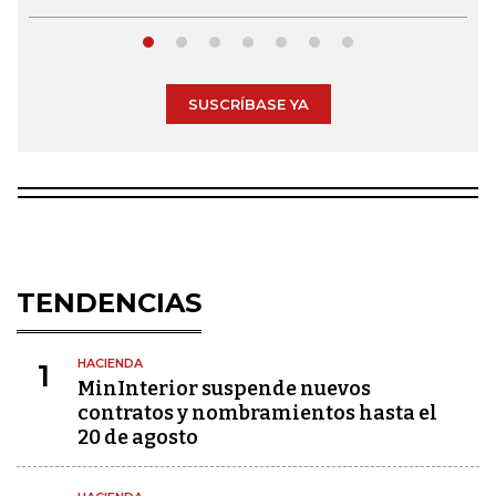
SUSCRÍBASE YA
TENDENCIAS
HACIENDA
1
MinInterior suspende nuevos
contratos y nombramientos hasta el
20 de agosto