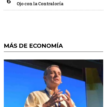
6
Ojo con la Contraloría
MÁS DE ECONOMÍA