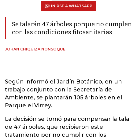
UNIRSE A WHATSAPP
Se talarán 47 árboles porque no cumplen
con las condiciones fitosanitarias
JOHAN CHIQUIZA NONSOQUE
Según informó el Jardín Botánico, en un
trabajo conjunto con la Secretaría de
Ambiente, se plantarán 105 árboles en el
Parque el Virrey.
La decisión se tomó para compensar la tala
de 47 árboles, que recibieron este
tratamiento por no cumplir con los