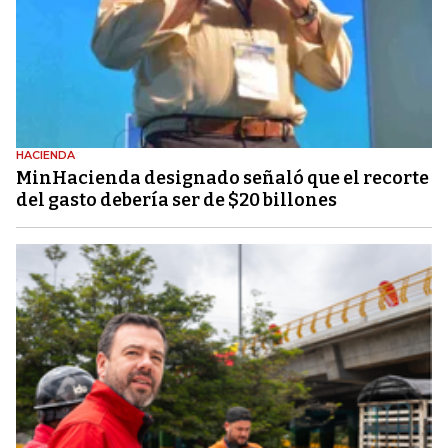
HACIENDA
MinHacienda designado señaló que el recorte
del gasto debería ser de $20 billones