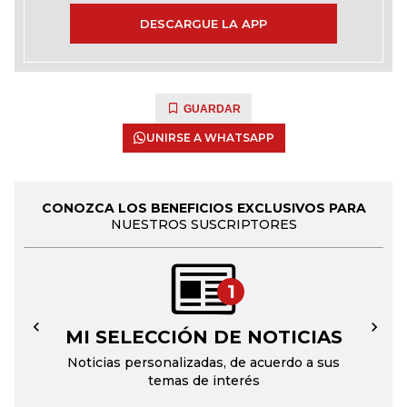
DESCARGUE LA APP
GUARDAR
UNIRSE A WHATSAPP
CONOZCA LOS BENEFICIOS EXCLUSIVOS PARA
NUESTROS SUSCRIPTORES
1
MI SELECCIÓN DE NOTICIAS
←
→
Noticias personalizadas, de acuerdo a sus
temas de interés