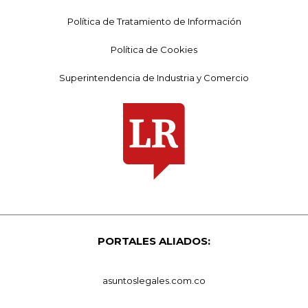
Política de Tratamiento de Información
Política de Cookies
Superintendencia de Industria y Comercio
PORTALES ALIADOS:
asuntoslegales.com.co