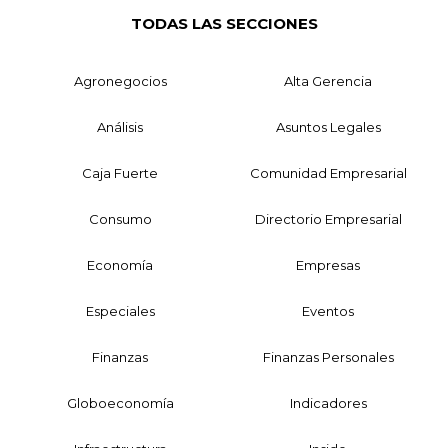
TODAS LAS SECCIONES
Agronegocios
Alta Gerencia
Análisis
Asuntos Legales
Caja Fuerte
Comunidad Empresarial
Consumo
Directorio Empresarial
Economía
Empresas
Especiales
Eventos
Finanzas
Finanzas Personales
Globoeconomía
Indicadores