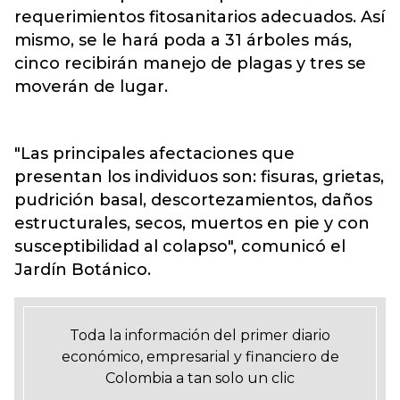
requerimientos fitosanitarios adecuados. Así
mismo, se le hará poda a 31 árboles más,
cinco recibirán manejo de plagas y tres se
moverán de lugar.
"Las principales afectaciones que
presentan los individuos son: fisuras, grietas,
pudrición basal, descortezamientos, daños
estructurales, secos, muertos en pie y con
susceptibilidad al colapso", comunicó el
Jardín Botánico.
Toda la información del primer diario
económico, empresarial y financiero de
Colombia a tan solo un clic