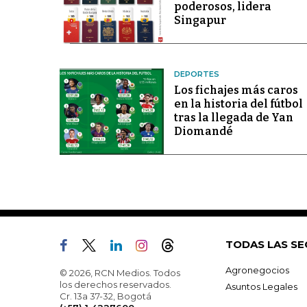
poderosos, lidera
Singapur
DEPORTES
Los fichajes más caros
en la historia del fútbol
tras la llegada de Yan
Diomandé
TODAS LAS SE
Agronegocios
© 2026, RCN Medios. Todos
los derechos reservados.
Asuntos Legales
Cr. 13a 37-32, Bogotá