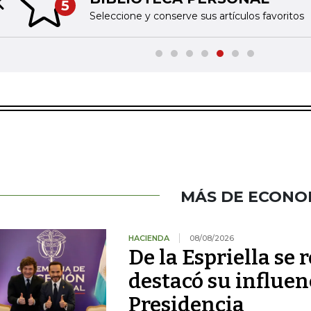
5
Previous slide
Seleccione y conserve sus artículos favoritos
MÁS DE ECONO
HACIENDA
08/08/2026
De la Espriella se 
destacó su influenc
Presidencia