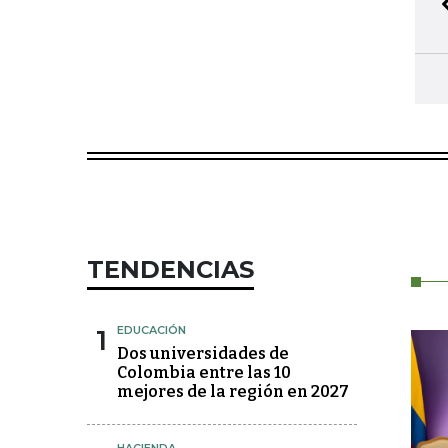
TENDENCIAS
1
EDUCACIÓN
Dos universidades de
Colombia entre las 10
mejores de la región en 2027