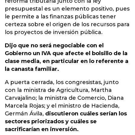
reforma tributaria junto con la ley
presupuestal es un elemento positiv
o, pues
le permite a las finanzas públicas tener
certeza sobre el origen de los recursos para
los proyectos de inversión pública.
Dijo que no será negociable con el
Gobierno un IVA que afecte el bolsillo de la
clase media, en particular en lo referente a
la canasta familiar.
A puerta cerrada, los congresistas, junto
con la ministra de Agricultura, Martha
Carvajalino; la ministra de Comercio, Diana
Marcela Rojas; y el ministro de Hacienda,
Germán Ávila,
discutieron cuáles serían los
sectores priorizados y cuáles se
sacrificarían en inversión.