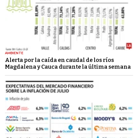
AMBIENTE
Alerta por la caída en caudal de los ríos
Magdalena y Cauca durante la última semana