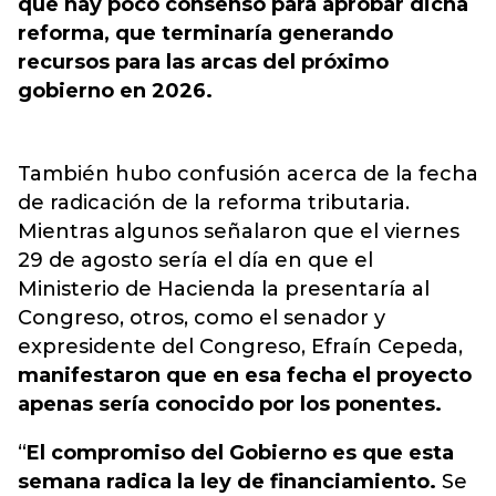
que hay poco consenso para aprobar dicha
reforma, que terminaría generando
recursos para las arcas del próximo
gobierno en 2026.
También hubo confusión acerca de la fecha
de radicación de la reforma tributaria.
Mientras algunos señalaron que el viernes
29 de agosto sería el día en que el
Ministerio de Hacienda la presentaría al
Congreso, otros, como el senador y
expresidente del Congreso, Efraín Cepeda,
manifestaron que en esa fecha el proyecto
apenas sería conocido por los ponentes.
“
El compromiso del Gobierno es que esta
semana radica la ley de financiamiento.
Se