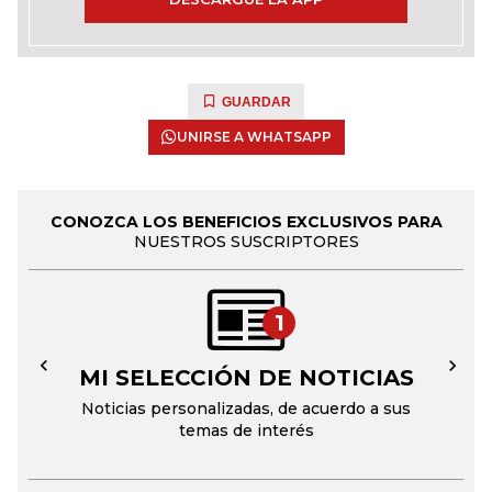
GUARDAR
UNIRSE A WHATSAPP
CONOZCA LOS BENEFICIOS EXCLUSIVOS PARA
NUESTROS SUSCRIPTORES
1
MI SELECCIÓN DE NOTICIAS
←
→
Noticias personalizadas, de acuerdo a sus
temas de interés