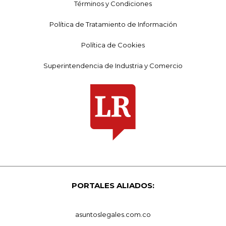
Términos y Condiciones
Política de Tratamiento de Información
Política de Cookies
Superintendencia de Industria y Comercio
PORTALES ALIADOS:
asuntoslegales.com.co