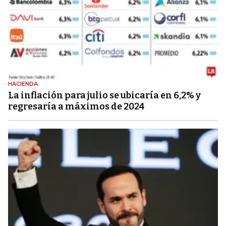
HACIENDA
La inflación para julio se ubicaría en 6,2% y
regresaría a máximos de 2024