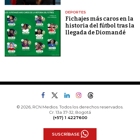
DEPORTES
Fichajes más caros en la
historia del fútbol tras la
llegada de Diomandé
© 2026, RCN Medios. Todos los derechos reservados.
Cr. 13a 37-32, Bogotá
(+57) 1 4227600
SUSCRÍBASE