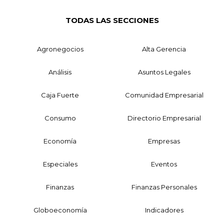
TODAS LAS SECCIONES
Agronegocios
Alta Gerencia
Análisis
Asuntos Legales
Caja Fuerte
Comunidad Empresarial
Consumo
Directorio Empresarial
Economía
Empresas
Especiales
Eventos
Finanzas
Finanzas Personales
Globoeconomía
Indicadores