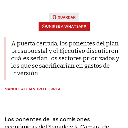
GUARDAR
UNIRSE A WHATSAPP
A puerta cerrada, los ponentes del plan
presupuestal y el Ejecutivo discutieron
cuáles serían los sectores priorizados y
los que se sacrificarían en gastos de
inversión
MANUEL ALEJANDRO CORREA
Los ponentes de las comisiones
económicas del Senado y la Cámara de