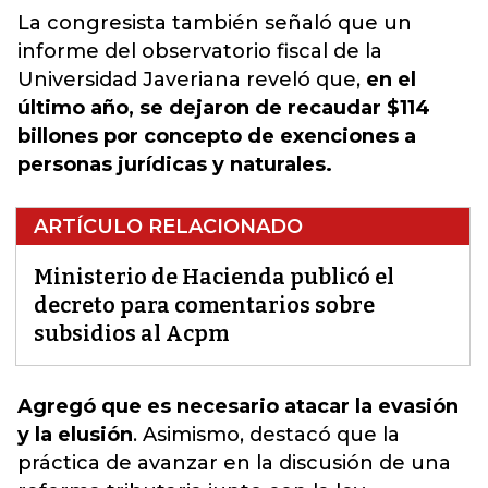
La congresista también señaló que un
informe del observatorio fiscal de la
Universidad Javeriana reveló que,
en el
último año, se dejaron de recaudar $114
billones por concepto de exenciones a
personas jurídicas y naturales.
ARTÍCULO RELACIONADO
Ministerio de Hacienda publicó el
decreto para comentarios sobre
subsidios al Acpm
Agregó que es necesario atacar la evasión
y la elusión
. Asimismo, destacó que la
práctica de avanzar en la discusión de una