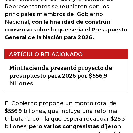
Representantes se reunieron con los
principales miembros del Gobierno
Nacional,
con la finalidad de construir
consenso sobre lo que sería el Presupuesto
General de la Nación para 2026.
ARTÍCULO RELACIONADO
MinHacienda presentó proyecto de
presupuesto para 2026 por $556,9
billones
El Gobierno propone un monto total de
$556,9 billones,
que incluye una reforma
tributaria con la que espera recaudar $26,3
billones
;
p
ero varios congresistas dijeron