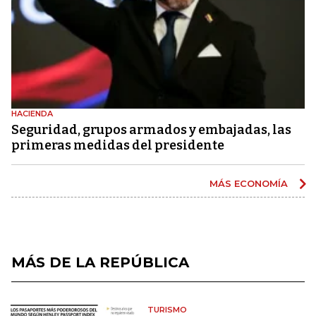
HACIENDA
Seguridad, grupos armados y embajadas, las
primeras medidas del presidente
MÁS ECONOMÍA
MÁS DE LA REPÚBLICA
TURISMO