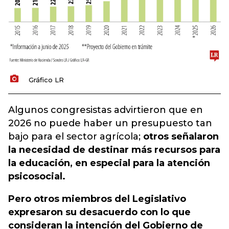
Gráfico LR
Algunos congresistas advirtieron que en
2026 no puede haber un presupuesto tan
bajo para el sector agrícola;
o
tros señalaron
la necesidad de destinar más recursos para
la educación, en especial para la atención
psicosocial.
Pero otros miembros del Legislativo
expresaron su desacuerdo con lo que
consideran la intención del Gobierno de