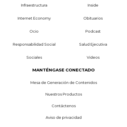
Infraestructura
Inside
Internet Economy
Obituarios
Ocio
Podcast
Responsabilidad Social
Salud Ejecutiva
Sociales
Videos
MANTÉNGASE CONECTADO
Mesa de Generación de Contenidos
Nuestros Productos
Contáctenos
Aviso de privacidad