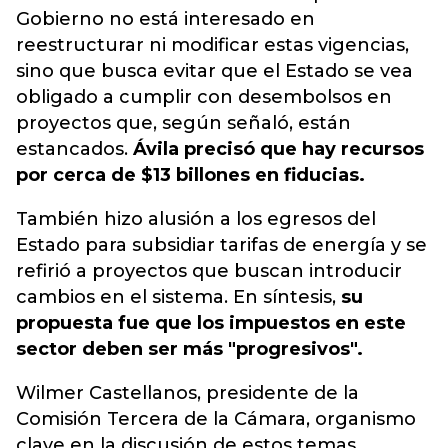
Gobierno no está interesado en
reestructurar ni modificar estas vigencias,
sino que busca evitar que el Estado se vea
obligado a cumplir con desembolsos en
proyectos que, según señaló, están
estancados.
Ávila precisó que hay recursos
por cerca de $13 billones en fiducias.
También hizo alusión a los egresos del
Estado para subsidiar tarifas de energía y se
refirió a proyectos que buscan introducir
cambios en el sistema. En síntesis,
su
propuesta fue que los impuestos en este
sector deben ser más "progresivos".
Wilmer Castellanos, presidente de la
Comisión Tercera de la Cámara, organismo
clave en la discusión de estos temas,