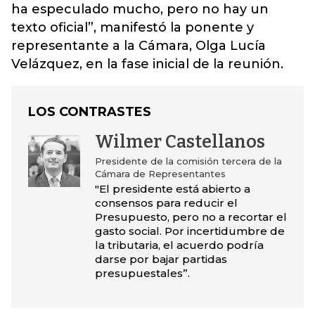
ha especulado mucho, pero no hay un
texto oficial”, manifestó la ponente y
representante a la Cámara, Olga Lucía
Velázquez, en la fase inicial de la reunión.
LOS CONTRASTES
Wilmer Castellanos
Presidente de la comisión tercera de la
Cámara de Representantes
"El presidente está abierto a
consensos para reducir el
Presupuesto, pero no a recortar el
gasto social. Por incertidumbre de
la tributaria, el acuerdo podría
darse por bajar partidas
presupuestales”.