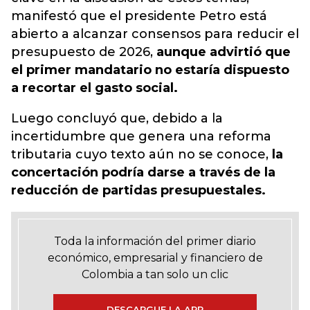
manifestó que el presidente Petro está
abierto a alcanzar consensos para reducir el
presupuesto de 2026,
aunque advirtió que
el primer mandatario no estaría dispuesto
a recortar el gasto social.
Luego concluyó que, debido a la
incertidumbre que genera una reforma
tributaria cuyo texto aún no se conoce,
la
concertación podría darse a través de la
reducción de partidas presupuestales.
Toda la información del primer diario
económico, empresarial y financiero de
Colombia a tan solo un clic
DESCARGUE LA APP