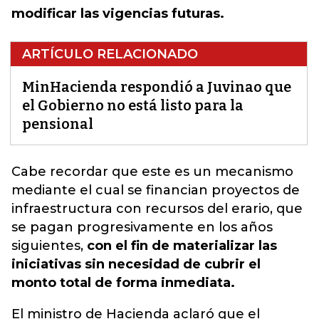
modificar las vigencias futuras.
ARTÍCULO RELACIONADO
MinHacienda respondió a Juvinao que
el Gobierno no está listo para la
pensional
Cabe recordar que este es un mecanismo
mediante el cual se financian proyectos de
infraestructura con recursos del erario,
que
se pagan progresivamente en los años
siguientes
,
con el fin de materializar las
iniciativas sin necesidad de cubrir el
monto total de forma inmediata.
El ministro de Hacienda aclaró que el