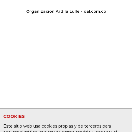
Organización Ardila Lülle - oal.com.co
COOKIES
Este sitio web usa cookies propias y de terceros para