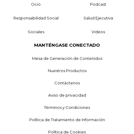
Ocio
Podcast
Responsabilidad Social
Salud Ejecutiva
Sociales
Videos
MANTÉNGASE CONECTADO
Mesa de Generación de Contenidos
Nuestros Productos
Contáctenos
Aviso de privacidad
Términos y Condiciones
Política de Tratamiento de Información
Política de Cookies