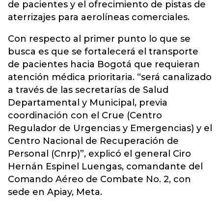
de pacientes y el ofrecimiento de pistas de
aterrizajes para aerolíneas comerciales.
Con respecto al primer punto lo que se
busca es que se fortalecerá el transporte
de pacientes hacia Bogotá que requieran
atención médica prioritaria. “será canalizado
a través de las secretarías de Salud
Departamental y Municipal, previa
coordinación con el Crue (Centro
Regulador de Urgencias y Emergencias) y el
Centro Nacional de Recuperación de
Personal (Cnrp)”, explicó el general Ciro
Hernán Espinel Luengas, comandante del
Comando Aéreo de Combate No. 2, con
sede en Apiay, Meta.