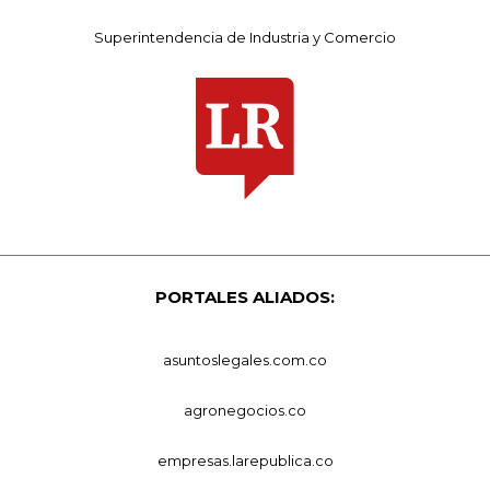
Superintendencia de Industria y Comercio
PORTALES ALIADOS:
asuntoslegales.com.co
agronegocios.co
empresas.larepublica.co