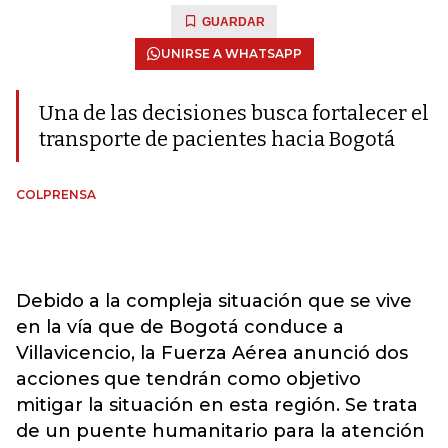
GUARDAR
UNIRSE A WHATSAPP
Una de las decisiones busca fortalecer el
transporte de pacientes hacia Bogotá
COLPRENSA
Debido a la compleja situación que se vive
en la vía que de Bogotá conduce a
Villavicencio, la Fuerza Aérea anunció dos
acciones que tendrán como objetivo
mitigar la situación en esta región. Se trata
de un puente humanitario para la atención