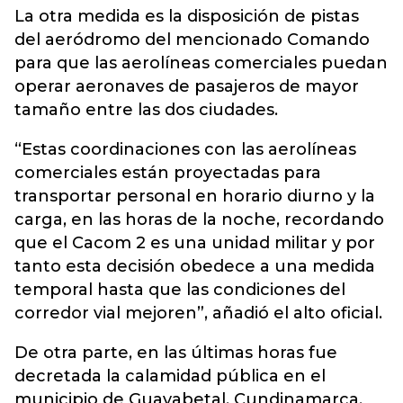
La otra medida es la disposición de pistas
del aeródromo del mencionado Comando
para que las aerolíneas comerciales puedan
operar aeronaves de pasajeros de mayor
tamaño entre las dos ciudades.
“Estas coordinaciones con las aerolíneas
comerciales están proyectadas para
transportar personal en horario diurno y la
carga, en las horas de la noche, recordando
que el Cacom 2 es una unidad militar y por
tanto esta decisión obedece a una medida
temporal hasta que las condiciones del
corredor vial mejoren”, añadió el alto oficial.
De otra parte, en las últimas horas fue
decretada la calamidad pública en el
municipio de Guayabetal, Cundinamarca,