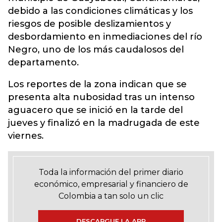
debido a las condiciones climáticas y los
riesgos de posible deslizamientos y
desbordamiento en inmediaciones del río
Negro, uno de los más caudalosos del
departamento.
Los reportes de la zona indican que se
presenta alta nubosidad tras un intenso
aguacero que se inició en la tarde del
jueves y finalizó en la madrugada de este
viernes.
Toda la información del primer diario
económico, empresarial y financiero de
Colombia a tan solo un clic
DESCARGUE LA APP