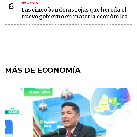
HACIENDA
6
Las cinco banderas rojas que hereda el
nuevo gobierno en materia económica
MÁS DE ECONOMÍA