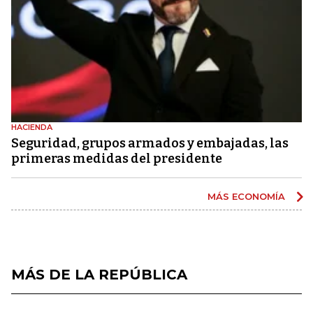
HACIENDA
Seguridad, grupos armados y embajadas, las
primeras medidas del presidente
MÁS ECONOMÍA
MÁS DE LA REPÚBLICA