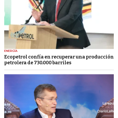
ENERGÍA
Ecopetrol confía en recuperar una producción
petrolera de 730.000 barriles