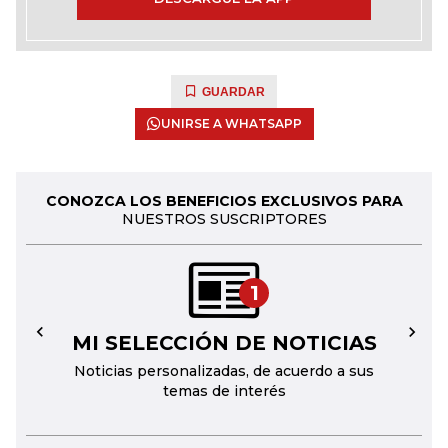
GUARDAR
UNIRSE A WHATSAPP
CONOZCA LOS BENEFICIOS EXCLUSIVOS PARA
NUESTROS SUSCRIPTORES
1
MI SELECCIÓN DE NOTICIAS
←
→
Noticias personalizadas, de acuerdo a sus
temas de interés