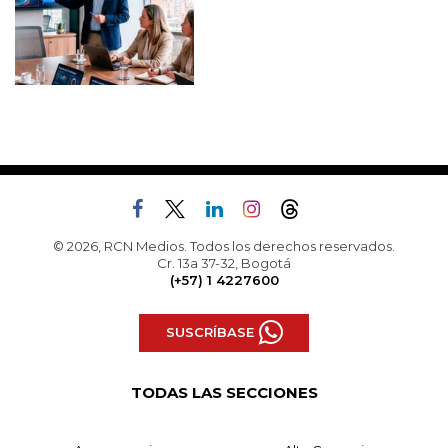
© 2026, RCN Medios. Todos los derechos reservados.
Cr. 13a 37-32, Bogotá
(+57) 1 4227600
SUSCRÍBASE
TODAS LAS SECCIONES