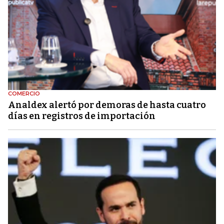
COMERCIO
Analdex alertó por demoras de hasta cuatro
días en registros de importación