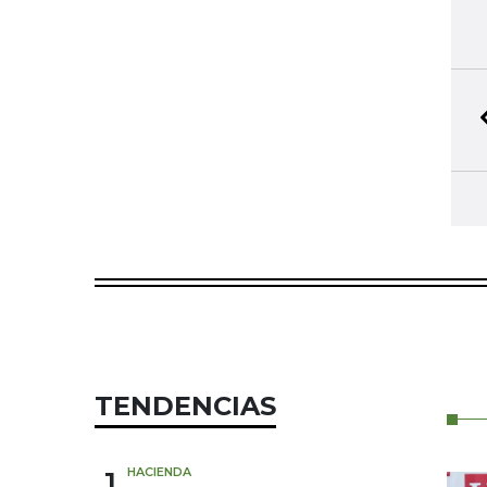
TENDENCIAS
1
HACIENDA