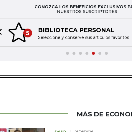
CONOZCA LOS BENEFICIOS EXCLUSIVOS P
NUESTROS SUSCRIPTORES
BIBLIOTECA PERSONAL
5
Previous slide
Seleccione y conserve sus artículos favoritos
MÁS DE ECONO
SALUD
03/08/2026