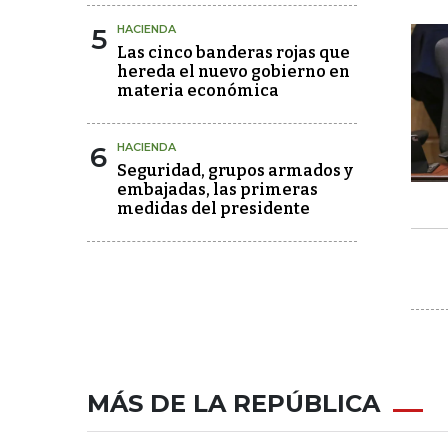
5
HACIENDA
Las cinco banderas rojas que
hereda el nuevo gobierno en
materia económica
6
HACIENDA
Seguridad, grupos armados y
embajadas, las primeras
medidas del presidente
MÁS DE LA REPÚBLICA