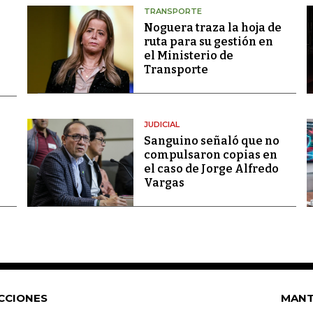
TRANSPORTE
Noguera traza la hoja de
ruta para su gestión en
el Ministerio de
Transporte
JUDICIAL
Sanguino señaló que no
compulsaron copias en
el caso de Jorge Alfredo
Vargas
CCIONES
MANT