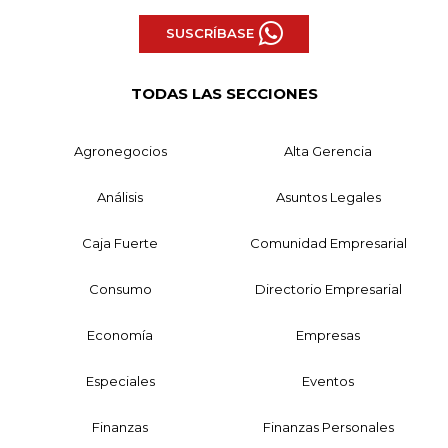
SUSCRÍBASE
TODAS LAS SECCIONES
Agronegocios
Alta Gerencia
Análisis
Asuntos Legales
Caja Fuerte
Comunidad Empresarial
Consumo
Directorio Empresarial
Economía
Empresas
Especiales
Eventos
Finanzas
Finanzas Personales