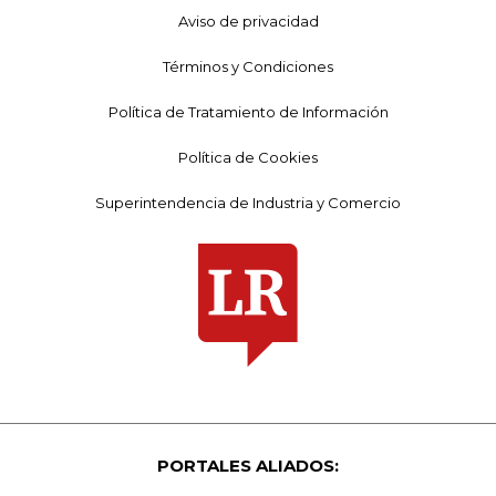
Aviso de privacidad
Términos y Condiciones
Política de Tratamiento de Información
Política de Cookies
Superintendencia de Industria y Comercio
PORTALES ALIADOS: