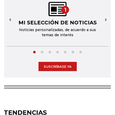
1
MI SELECCIÓN DE NOTICIAS
←
→
Noticias personalizadas, de acuerdo a sus
temas de interés
SUSCRÍBASE YA
TENDENCIAS