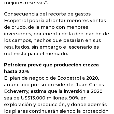
mejores reservas”.
Consecuencia del recorte de gastos,
Ecopetrol podría afrontar menores ventas
de crudo, de la mano con menores
inversiones, por cuenta de la declinación de
los campos, hechos que pesarían en sus
resultados, sin embargo el escenario es
optimista para el mercado.
Petrolera prevé que producción crezca
hasta 22%
El plan de negocio de Ecopetrol a 2020,
anunciado por su presidente, Juan Carlos
Echeverry, estima que la inversión a 2020
sea de US$13.000 millones, 90% en
exploración y producción, y donde además
los pilares continuarán siendo la protección