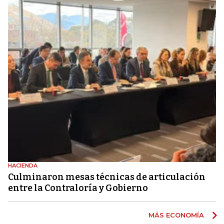
HACIENDA
Culminaron mesas técnicas de articulación
entre la Contraloría y Gobierno
MÁS ECONOMÍA