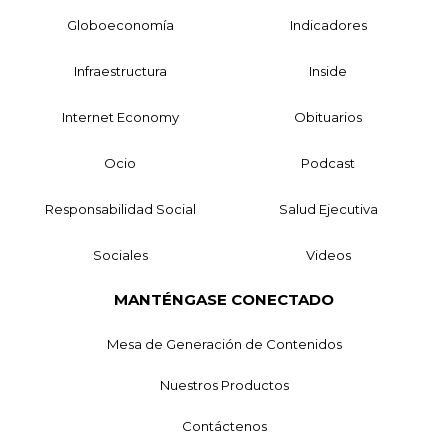
Globoeconomía
Indicadores
Infraestructura
Inside
Internet Economy
Obituarios
Ocio
Podcast
Responsabilidad Social
Salud Ejecutiva
Sociales
Videos
MANTÉNGASE CONECTADO
Mesa de Generación de Contenidos
Nuestros Productos
Contáctenos