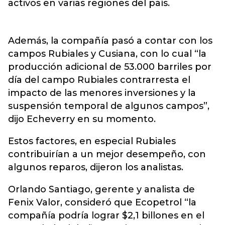
activos en varias regiones del país.
Además, la compañía pasó a contar con los
campos Rubiales y Cusiana, con lo cual “la
producción adicional de 53.000 barriles por
día del campo Rubiales contrarresta el
impacto de las menores inversiones y la
suspensión temporal de algunos campos”,
dijo Echeverry en su momento.
Estos factores, en especial Rubiales
contribuirían a un mejor desempeño, con
algunos reparos, dijeron los analistas.
Orlando Santiago, gerente y analista de
Fenix Valor, consideró que Ecopetrol “la
compañía podría lograr $2,1 billones en el