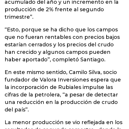
acumulado del año y un incremento en la
producción de 2% frente al segundo
trimestre”.
“Esto, porque se ha dicho que los campos
que no fueran rentables con precios bajos
estarían cerrados y los precios del crudo
han crecido y algunos campos pueden
haber aportado”, completó Santiago.
En este mismo sentido, Camilo Silva, socio
fundador de Valora Inversiones espera que
la incorporación de Rubiales impulse las
cifras de la petrolera, “a pesar de detectar
una reducción en la producción de crudo
del país”.
La menor producción se vio reflejada en los