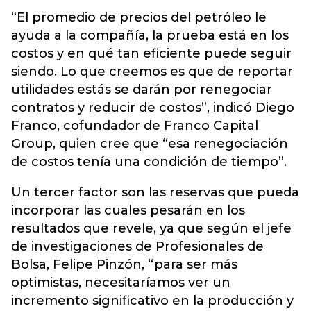
“El promedio de precios del petróleo le
ayuda a la compañía, la prueba está en los
costos y en qué tan eficiente puede seguir
siendo. Lo que creemos es que de reportar
utilidades estás se darán por renegociar
contratos y reducir de costos”, indicó Diego
Franco, cofundador de Franco Capital
Group, quien cree que “esa renegociación
de costos tenía una condición de tiempo”.
Un tercer factor son las reservas que pueda
incorporar las cuales pesarán en los
resultados que revele, ya que según el jefe
de investigaciones de Profesionales de
Bolsa, Felipe Pinzón, “para ser más
optimistas, necesitaríamos ver un
incremento significativo en la producción y