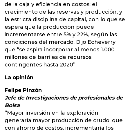
de la caja y eficiencia en costos; el
crecimiento de las reservas y producción, y
la estricta disciplina de capital, con lo que se
espera que la producción puede
incrementarse entre 5% y 22%, según las
condiciones del mercado. Dijo Echeverry
que “se aspira incorporar al menos 1.000
millones de barriles de recursos
contingentes hasta 2020”.
La opinión
Felipe Pinzón
Jefe de Investigaciones de profesionales de
Bolsa
“Mayor inversión en la exploración
generaría mayor producción de crudo, que
con ahorro de costos, incrementaría los