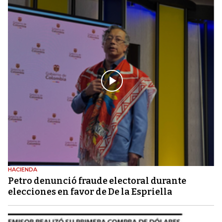
HACIENDA
Petro denunció fraude electoral durante
elecciones en favor de De la Espriella