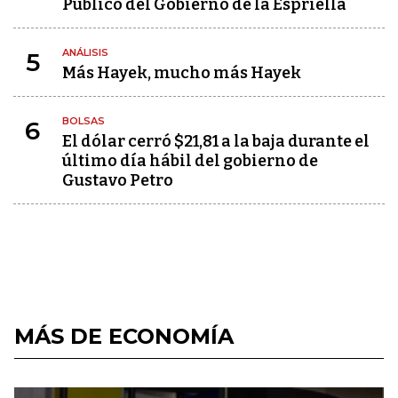
Público del Gobierno de la Espriella
ANÁLISIS
5
Más Hayek, mucho más Hayek
BOLSAS
6
El dólar cerró $21,81 a la baja durante el
último día hábil del gobierno de
Gustavo Petro
MÁS DE ECONOMÍA