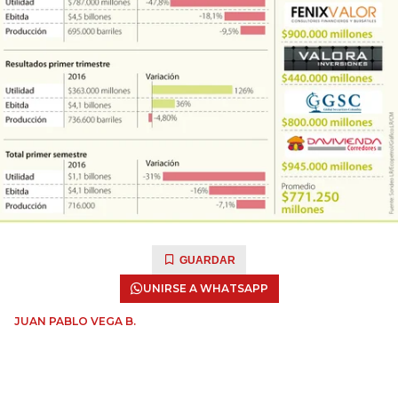
GUARDAR
UNIRSE A WHATSAPP
JUAN PABLO VEGA B.