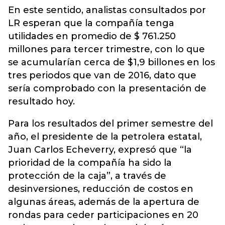
En este sentido, analistas consultados por
LR esperan que la compañía tenga
utilidades en promedio de $ 761.250
millones para tercer trimestre, con lo que
se acumularían cerca de $1,9 billones en los
tres periodos que van de 2016, dato que
sería comprobado con la presentación de
resultado hoy.
Para los resultados del primer semestre del
año, el presidente de la petrolera estatal,
Juan Carlos Echeverry, expresó que “la
prioridad de la compañía ha sido la
protección de la caja”, a través de
desinversiones, reducción de costos en
algunas áreas, además de la apertura de
rondas para ceder participaciones en 20