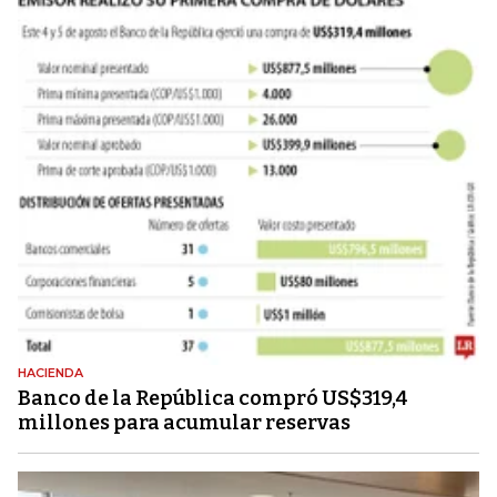
HACIENDA
Banco de la República compró US$319,4
millones para acumular reservas