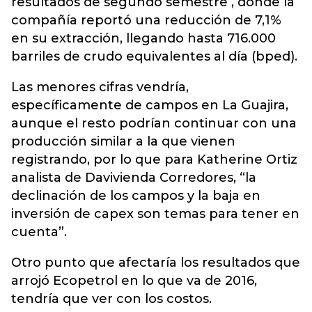
resultados de segundo semestre , donde la
compañía reportó una reducción de 7,1%
en su extracción, llegando hasta 716.000
barriles de crudo equivalentes al día (bped).
Las menores cifras vendría,
específicamente de campos en La Guajira,
aunque el resto podrían continuar con una
producción similar a la que vienen
registrando, por lo que para Katherine Ortiz
analista de Davivienda Corredores, “la
declinación de los campos y la baja en
inversión de capex son temas para tener en
cuenta”.
Otro punto que afectaría los resultados que
arrojó Ecopetrol en lo que va de 2016,
tendría que ver con los costos.