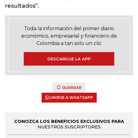
resultados”.
Toda la información del primer diario
económico, empresarial y financiero de
Colombia a tan solo un clic
DESCARGUE LA APP
GUARDAR
UNIRSE A WHATSAPP
CONOZCA LOS BENEFICIOS EXCLUSIVOS PARA
NUESTROS SUSCRIPTORES