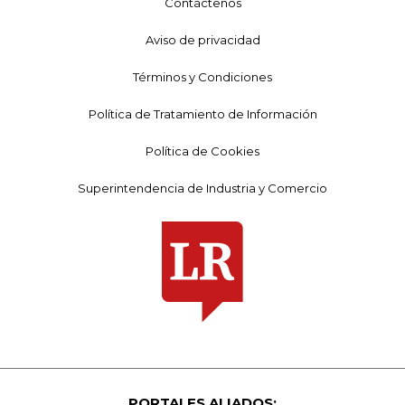
Contáctenos
Aviso de privacidad
Términos y Condiciones
Política de Tratamiento de Información
Política de Cookies
Superintendencia de Industria y Comercio
PORTALES ALIADOS: