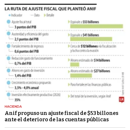
HACIENDA
Anif propuso un ajuste fiscal de $53 billones
ante el deterioro de las cuentas públicas