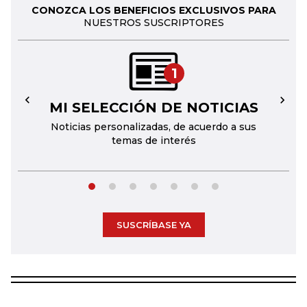
CONOZCA LOS BENEFICIOS EXCLUSIVOS PARA
NUESTROS SUSCRIPTORES
1
MI SELECCIÓN DE NOTICIAS
←
→
Noticias personalizadas, de acuerdo a sus
temas de interés
SUSCRÍBASE YA