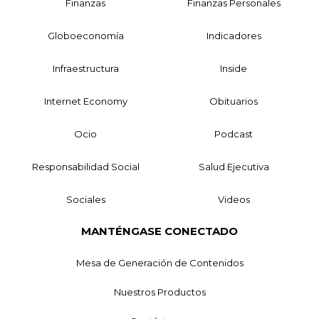
Finanzas
Finanzas Personales
Globoeconomía
Indicadores
Infraestructura
Inside
Internet Economy
Obituarios
Ocio
Podcast
Responsabilidad Social
Salud Ejecutiva
Sociales
Videos
MANTÉNGASE CONECTADO
Mesa de Generación de Contenidos
Nuestros Productos