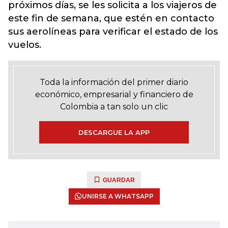
próximos días
, se les solicita a los viajeros de
este fin de semana, que estén en contacto
sus aerolíneas para verificar el estado de los
vuelos.
Toda la información del primer diario
económico, empresarial y financiero de
Colombia a tan solo un clic
DESCARGUE LA APP
GUARDAR
UNIRSE A WHATSAPP