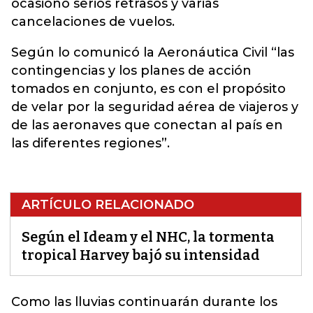
ocasionó serios retrasos y varias
cancelaciones de vuelos.
Según lo comunicó la Aeronáutica Civil “las
contingencias y los planes de acción
tomados en conjunto, es con el propósito
de velar por la seguridad aérea de viajeros y
de las aeronaves que conectan al país en
las diferentes regiones”.
ARTÍCULO RELACIONADO
Según el Ideam y el NHC, la tormenta
tropical Harvey bajó su intensidad
Como
las lluvias continuarán durante los