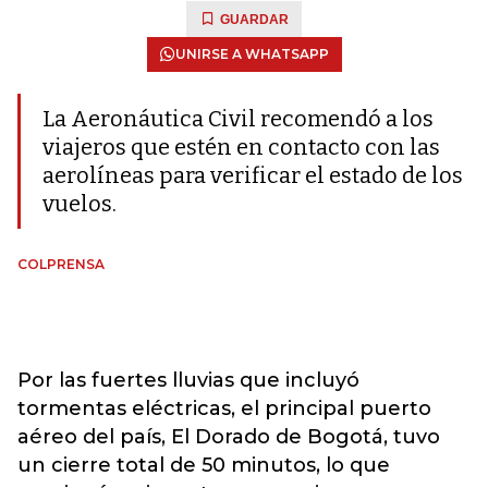
GUARDAR
UNIRSE A WHATSAPP
La Aeronáutica Civil recomendó a los
viajeros que estén en contacto con las
aerolíneas para verificar el estado de los
vuelos.
COLPRENSA
Por las fuertes lluvias que incluyó
tormentas eléctricas, el principal puerto
aéreo del país, El Dorado de Bogotá, tuvo
un cierre total de 50 minutos, lo que