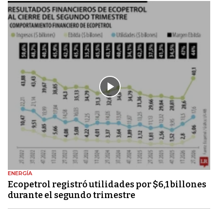
ENERGÍA
Ecopetrol registró utilidades por $6,1 billones
durante el segundo trimestre