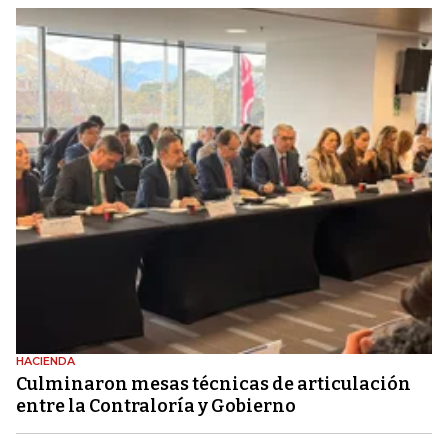
HACIENDA
Culminaron mesas técnicas de articulación
entre la Contraloría y Gobierno