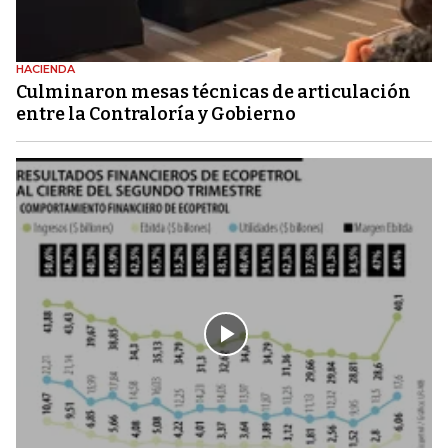
HACIENDA
Culminaron mesas técnicas de articulación
entre la Contraloría y Gobierno