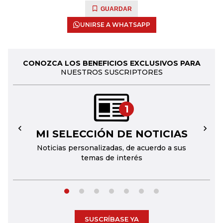
GUARDAR
UNIRSE A WHATSAPP
CONOZCA LOS BENEFICIOS EXCLUSIVOS PARA
NUESTROS SUSCRIPTORES
1
MI SELECCIÓN DE NOTICIAS
←
→
Noticias personalizadas, de acuerdo a sus
temas de interés
SUSCRÍBASE YA