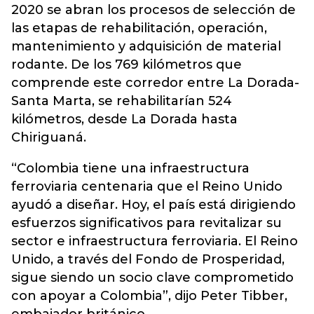
2020 se abran los procesos de selección de
las etapas de rehabilitación, operación,
mantenimiento y adquisición de material
rodante. De los 769 kilómetros que
comprende este corredor entre La Dorada-
Santa Marta, se rehabilitarían 524
kilómetros, desde La Dorada hasta
Chiriguaná.
“Colombia tiene una infraestructura
ferroviaria centenaria que el Reino Unido
ayudó a diseñar. Hoy, el país está dirigiendo
esfuerzos significativos para revitalizar su
sector e infraestructura ferroviaria. El Reino
Unido, a través del Fondo de Prosperidad,
sigue siendo un socio clave comprometido
con apoyar a Colombia”, dijo Peter Tibber,