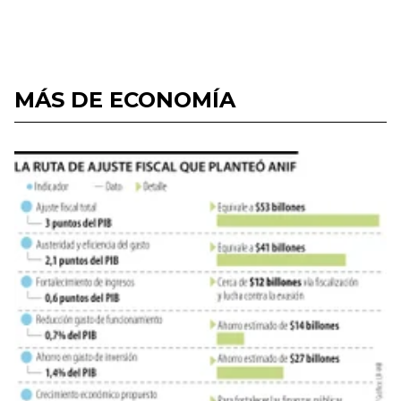
MÁS DE ECONOMÍA