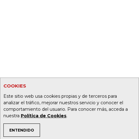
COOKIES
Este sitio web usa cookies propias y de terceros para
analizar el tráfico, mejorar nuestros servicio y conocer el
comportamiento del usuario. Para conocer más, acceda a
nuestra
Política de Cookies
.
ENTENDIDO
TEMAS DE INTERÉS