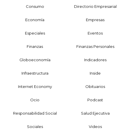
Consumo
Directorio Empresarial
Economía
Empresas
Especiales
Eventos
Finanzas
Finanzas Personales
Globoeconomía
Indicadores
Infraestructura
Inside
Internet Economy
Obituarios
Ocio
Podcast
Responsabilidad Social
Salud Ejecutiva
Sociales
Videos