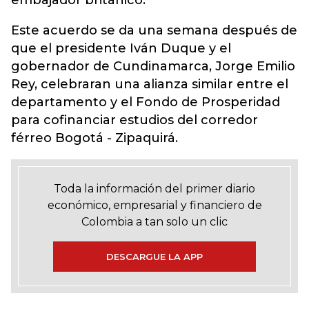
embajador británico.
Este acuerdo se da una semana después de
que el presidente Iván Duque y el
gobernador de Cundinamarca, Jorge Emilio
Rey, celebraran una alianza similar entre el
departamento y el Fondo de Prosperidad
para cofinanciar estudios del corredor
férreo Bogotá - Zipaquirá.
Toda la información del primer diario
económico, empresarial y financiero de
Colombia a tan solo un clic
DESCARGUE LA APP