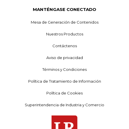
MANTÉNGASE CONECTADO
Mesa de Generación de Contenidos
Nuestros Productos
Contáctenos
Aviso de privacidad
Términos y Condiciones
Política de Tratamiento de Información
Política de Cookies
Superintendencia de Industria y Comercio