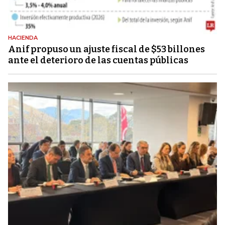
HACIENDA
Anif propuso un ajuste fiscal de $53 billones
ante el deterioro de las cuentas públicas