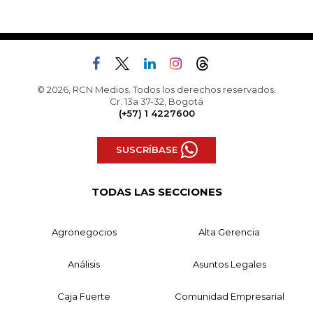
© 2026, RCN Medios. Todos los derechos reservados.
Cr. 13a 37-32, Bogotá
(+57) 1 4227600
SUSCRÍBASE
TODAS LAS SECCIONES
Agronegocios
Alta Gerencia
Análisis
Asuntos Legales
Caja Fuerte
Comunidad Empresarial