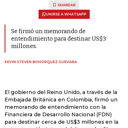
GUARDAR
UNIRSE A WHATSAPP
Se firmó un memorando de
entendimiento para destinar US$3
millones.
KEVIN STEVEN BOHÓRQUEZ GUEVARA
El gobierno del Reino Unido, a través de la
Embajada Británica en Colombia, firmó un
memorando de entendimiento con la
Financiera de Desarrollo Nacional (FDN)
para destinar cerca de US$3 millones en la