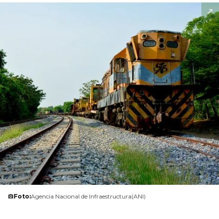
Foto:
Agencia Nacional de Infraestructura(ANI)