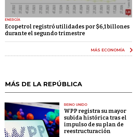
ENERGÍA
Ecopetrol registró utilidades por $6,1 billones
durante el segundo trimestre
MÁS ECONOMÍA
MÁS DE LA REPÚBLICA
REINO UNIDO
WPP registra su mayor
subida histórica tras el
impulso de su plan de
reestructuración