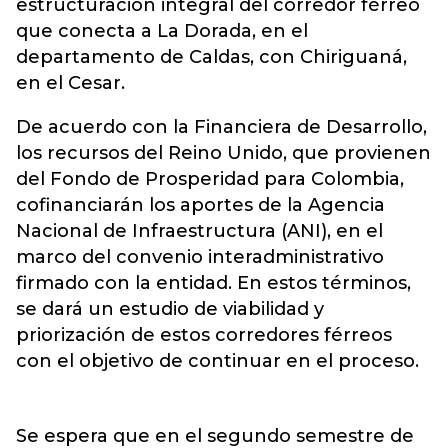
estructuración integral del corredor férreo
que conecta a La Dorada, en el
departamento de Caldas, con Chiriguaná,
en el Cesar.
De acuerdo con la Financiera de Desarrollo,
los recursos del Reino Unido, que provienen
del Fondo de Prosperidad para Colombia,
cofinanciarán los aportes de la Agencia
Nacional de Infraestructura (ANI), en el
marco del convenio interadministrativo
firmado con la entidad. En estos términos,
se dará un estudio de viabilidad y
priorización de estos corredores férreos
con el objetivo de continuar en el proceso.
Se espera que en el segundo semestre de