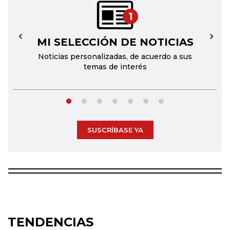
1
MI SELECCIÓN DE NOTICIAS
←
→
Noticias personalizadas, de acuerdo a sus
temas de interés
SUSCRÍBASE YA
TENDENCIAS