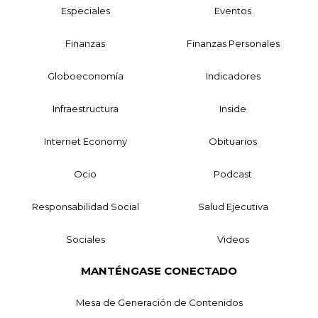
Especiales
Eventos
Finanzas
Finanzas Personales
Globoeconomía
Indicadores
Infraestructura
Inside
Internet Economy
Obituarios
Ocio
Podcast
Responsabilidad Social
Salud Ejecutiva
Sociales
Videos
MANTÉNGASE CONECTADO
Mesa de Generación de Contenidos