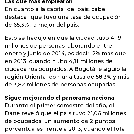
Las que más emplearon
En cuanto a la capital del país, cabe
destacar que tuvo una tasa de ocupación
de 65,3%, la mejor del país.
Esto se tradujo en que la ciudad tuvo 4,19
millones de personas laborando entre
enero y junio de 2014, es decir, 2% más que
en 2013, cuando hubo 4,11 millones de
ciudadanos ocupados. A Bogotá le siguió la
región Oriental con una tasa de 58,3% y más
de 3,82 millones de personas ocupadas.
Sigue mejorando el panorama nacional
Durante el primer semestre del año, el
Dane reveló que el país tuvo 21,06 millones
de ocupados, un aumento de 2 puntos
porcentuales frente a 2013, cuando el total