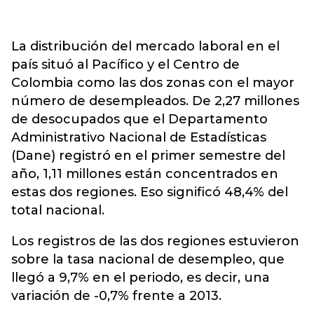
La distribución del mercado laboral en el
país situó al Pacífico y el Centro de
Colombia como las dos zonas con el mayor
número de desempleados. De 2,27 millones
de desocupados que el Departamento
Administrativo Nacional de Estadísticas
(Dane) registró en el primer semestre del
año, 1,11 millones están concentrados en
estas dos regiones. Eso significó 48,4% del
total nacional.
Los registros de las dos regiones estuvieron
sobre la tasa nacional de desempleo, que
llegó a 9,7% en el periodo, es decir, una
variación de -0,7% frente a 2013.