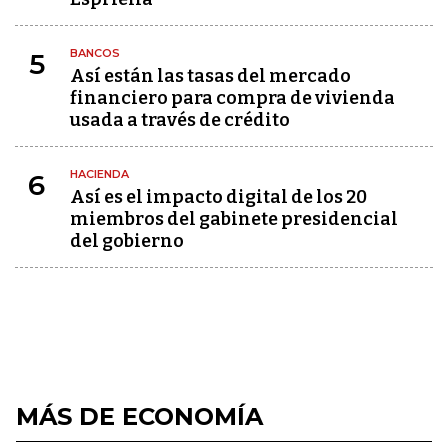
BANCOS
5
Así están las tasas del mercado
financiero para compra de vivienda
usada a través de crédito
HACIENDA
6
Así es el impacto digital de los 20
miembros del gabinete presidencial
del gobierno
MÁS DE ECONOMÍA