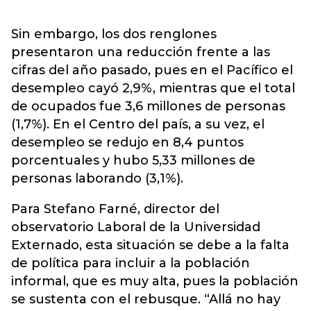
Sin embargo, los dos renglones
presentaron una reducción frente a las
cifras del año pasado, pues en el Pacífico el
desempleo cayó 2,9%, mientras que el total
de ocupados fue 3,6 millones de personas
(1,7%). En el Centro del país, a su vez, el
desempleo se redujo en 8,4 puntos
porcentuales y hubo 5,33 millones de
personas laborando (3,1%).
Para Stefano Farné, director del
observatorio Laboral de la Universidad
Externado, esta situación se debe a la falta
de política para incluir a la población
informal, que es muy alta, pues la población
se sustenta con el rebusque. “Allá no hay