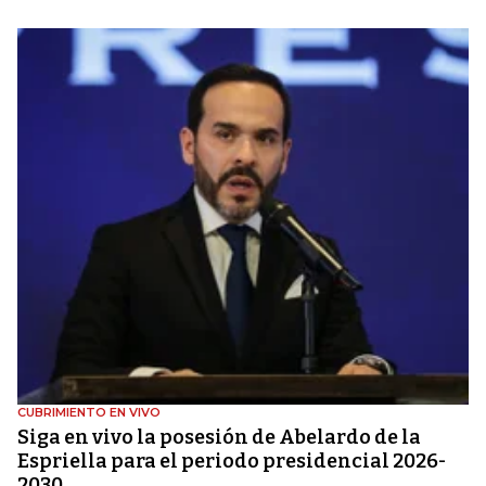
CUBRIMIENTO EN VIVO
Siga en vivo la posesión de Abelardo de la
Espriella para el periodo presidencial 2026-
2030