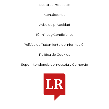
Nuestros Productos
Contáctenos
Aviso de privacidad
Términos y Condiciones
Política de Tratamiento de Información
Política de Cookies
Superintendencia de Industria y Comercio