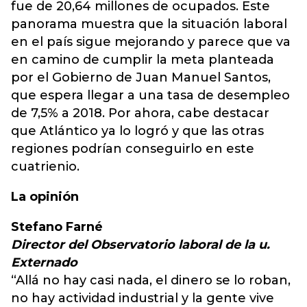
fue de 20,64 millones de ocupados. Este
panorama muestra que la situación laboral
en el país sigue mejorando y parece que va
en camino de cumplir la meta planteada
por el Gobierno de Juan Manuel Santos,
que espera llegar a una tasa de desempleo
de 7,5% a 2018. Por ahora, cabe destacar
que Atlántico ya lo logró y que las otras
regiones podrían conseguirlo en este
cuatrienio.
La opinión
Stefano Farné
Director del Observatorio laboral de la u.
Externado
“Allá no hay casi nada, el dinero se lo roban,
no hay actividad industrial y la gente vive