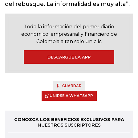
del rebusque. La informalidad es muy alta”.
Toda la información del primer diario
económico, empresarial y financiero de
Colombia a tan solo un clic
DESCARGUE LA APP
GUARDAR
UNIRSE A WHATSAPP
CONOZCA LOS BENEFICIOS EXCLUSIVOS PARA
NUESTROS SUSCRIPTORES