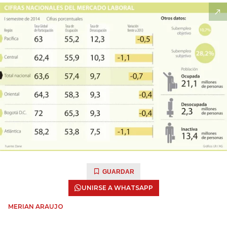
GUARDAR
UNIRSE A WHATSAPP
MERIAN ARAUJO