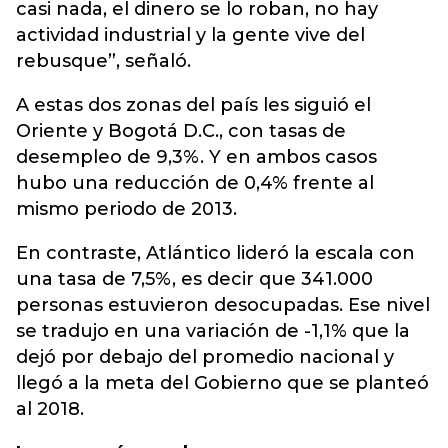
casi nada, el dinero se lo roban, no hay
actividad industrial y la gente vive del
rebusque”, señaló.
A estas dos zonas del país les siguió el
Oriente y Bogotá D.C., con tasas de
desempleo de 9,3%. Y en ambos casos
hubo una reducción de 0,4% frente al
mismo periodo de 2013.
En contraste, Atlántico lideró la escala con
una tasa de 7,5%, es decir que 341.000
personas estuvieron desocupadas. Ese nivel
se tradujo en una variación de -1,1% que la
dejó por debajo del promedio nacional y
llegó a la meta del Gobierno que se planteó
al 2018.