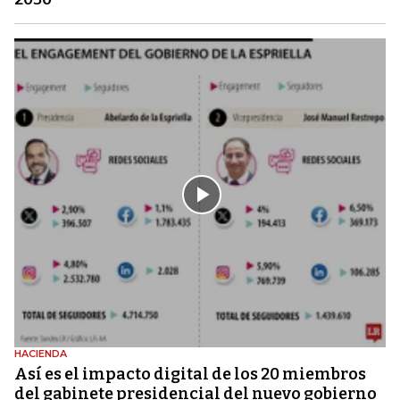
HACIENDA
Así es el impacto digital de los 20 miembros
del gabinete presidencial del nuevo gobierno