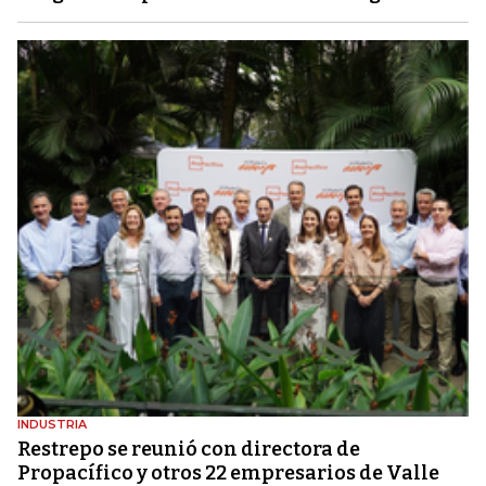
INDUSTRIA
Restrepo se reunió con directora de
Propacífico y otros 22 empresarios de Valle