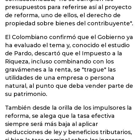
presupuestos para referirse así al proyecto
de reforma, uno de ellos, el derecho de
propiedad sobre bienes del contribuyente".
El Colombiano confirmó que el Gobierno ya
ha evaluado el tema y, conocido el estudio
de Pardo, descartó que el Impuesto a la
Riqueza, incluso combinando con los
gravámenes a la renta, se "trague" las
utilidades de una empresa o persona
natural, al punto que deba vender parte de
su patrimonio.
También desde la orilla de los impulsores la
reforma, se alega que la tasa efectiva
siempre será más baja al aplicar
deducciones de ley y beneficios tributarios,