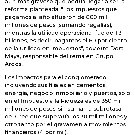
aún más gravoso que podría llegar a ser la
reforma planteada. "Los impuestos que
pagamos al año alfueron de 800 mil
millones de pesos (sumando regalías),
mientras la utilidad operacional fue de 1,3
billones, es decir, pagamos el 60 por ciento
de la utilidad en impuestos", advierte Dora
Maya, responsable del tema en Grupo
Argos.
Los impactos para el conglomerado,
incluyendo sus filiales en cementos,
energía, negocio inmobiliario y puertos, solo
en el Impuesto a la Riqueza es de 350 mil
millones de pesos, sin sumar la sobretasa
del Cree que superaría los 30 mil millones y
otro tanto por el gravamen a movimientos
financieros (4 por mil).