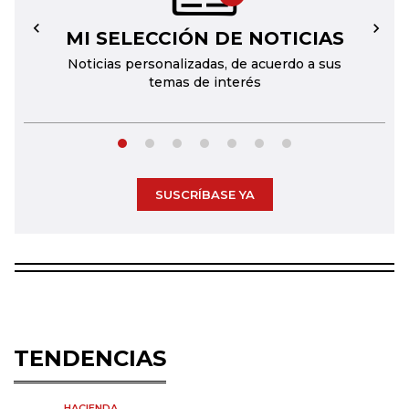
MI SELECCIÓN DE NOTICIAS
←
→
Noticias personalizadas, de acuerdo a sus
temas de interés
SUSCRÍBASE YA
TENDENCIAS
HACIENDA