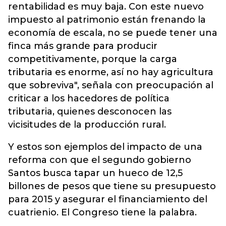
rentabilidad es muy baja. Con este nuevo
impuesto al patrimonio están frenando la
economía de escala, no se puede tener una
finca más grande para producir
competitivamente, porque la carga
tributaria es enorme, así no hay agricultura
que sobreviva", señala con preocupación al
criticar a los hacedores de política
tributaria, quienes desconocen las
vicisitudes de la producción rural.
Y estos son ejemplos del impacto de una
reforma con que el segundo gobierno
Santos busca tapar un hueco de 12,5
billones de pesos que tiene su presupuesto
para 2015 y asegurar el financiamiento del
cuatrienio. El Congreso tiene la palabra.