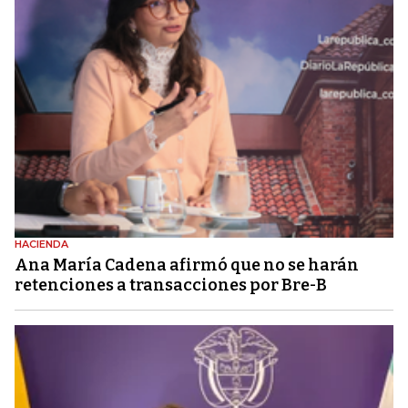
HACIENDA
Ana María Cadena afirmó que no se harán
retenciones a transacciones por Bre-B