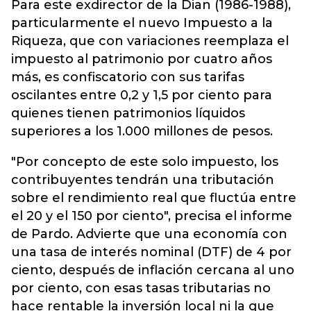
Para este exdirector de la Dian (1986-1988),
particularmente el nuevo Impuesto a la
Riqueza, que con variaciones reemplaza el
impuesto al patrimonio por cuatro años
más, es confiscatorio con sus tarifas
oscilantes entre 0,2 y 1,5 por ciento para
quienes tienen patrimonios líquidos
superiores a los 1.000 millones de pesos.
"Por concepto de este solo impuesto, los
contribuyentes tendrán una tributación
sobre el rendimiento real que fluctúa entre
el 20 y el 150 por ciento", precisa el informe
de Pardo. Advierte que una economía con
una tasa de interés nominal (DTF) de 4 por
ciento, después de inflación cercana al uno
por ciento, con esas tasas tributarias no
hace rentable la inversión local ni la que