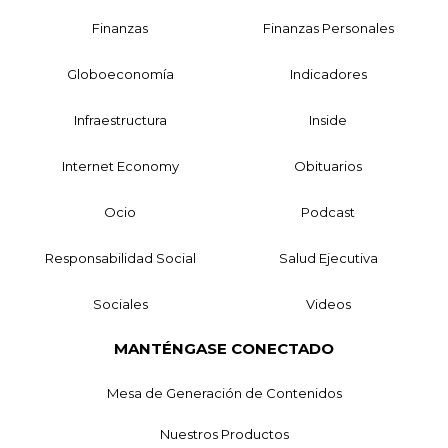
Finanzas
Finanzas Personales
Globoeconomía
Indicadores
Infraestructura
Inside
Internet Economy
Obituarios
Ocio
Podcast
Responsabilidad Social
Salud Ejecutiva
Sociales
Videos
MANTÉNGASE CONECTADO
Mesa de Generación de Contenidos
Nuestros Productos