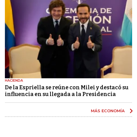
HACIENDA
De la Espriella se reúne con Milei y destacó su
influencia en su llegada a la Presidencia
MÁS ECONOMÍA