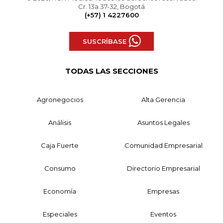
Cr. 13a 37-32, Bogotá
(+57) 1 4227600
SUSCRÍBASE
TODAS LAS SECCIONES
Agronegocios
Alta Gerencia
Análisis
Asuntos Legales
Caja Fuerte
Comunidad Empresarial
Consumo
Directorio Empresarial
Economía
Empresas
Especiales
Eventos