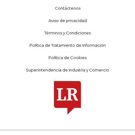
Contáctenos
Aviso de privacidad
Términos y Condiciones
Política de Tratamiento de Información
Política de Cookies
Superintendencia de Industria y Comercio