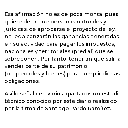
Esa afirmación no es de poca monta, pues
quiere decir que personas naturales y
jurídicas, de aprobarse el proyecto de ley,
no les alcanzarán las ganancias generadas
en su actividad para pagar los impuestos,
nacionales y territoriales (predial) que se
sobreponen. Por tanto, tendrían que salir a
vender parte de su patrimonio
(propiedades y bienes) para cumplir dichas
obligaciones.
Así lo señala en varios apartados un estudio
técnico conocido por este diario realizado
por la firma de Santiago Pardo Ramírez.