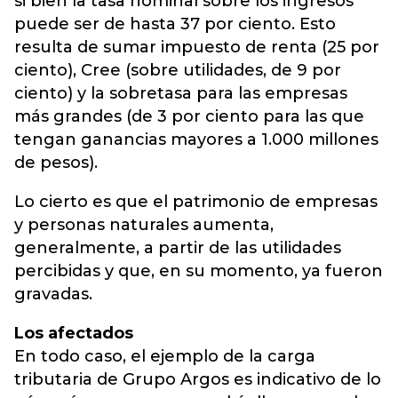
si bien la tasa nominal sobre los ingresos
puede ser de hasta 37 por ciento. Esto
resulta de sumar impuesto de renta (25 por
ciento), Cree (sobre utilidades, de 9 por
ciento) y la sobretasa para las empresas
más grandes (de 3 por ciento para las que
tengan ganancias mayores a 1.000 millones
de pesos).
Lo cierto es que el patrimonio de empresas
y personas naturales aumenta,
generalmente, a partir de las utilidades
percibidas y que, en su momento, ya fueron
gravadas.
Los afectados
En todo caso, el ejemplo de la carga
tributaria de Grupo Argos es indicativo de lo