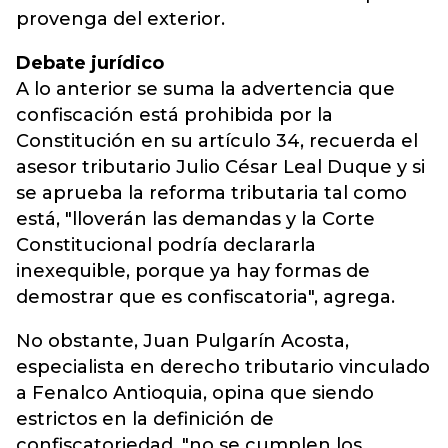
provenga del exterior.
Debate jurídico
A lo anterior se suma la advertencia que
confiscación está prohibida por la
Constitución en su artículo 34, recuerda el
asesor tributario Julio César Leal Duque y si
se aprueba la reforma tributaria tal como
está, "lloverán las demandas y la Corte
Constitucional podría declararla
inexequible, porque ya hay formas de
demostrar que es confiscatoria", agrega.
No obstante, Juan Pulgarín Acosta,
especialista en derecho tributario vinculado
a Fenalco Antioquia, opina que siendo
estrictos en la definición de
confiscatoriedad, "no se cumplen los