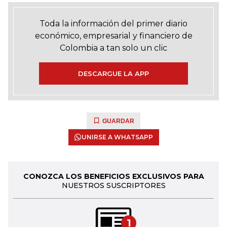
Toda la información del primer diario
económico, empresarial y financiero de
Colombia a tan solo un clic
DESCARGUE LA APP
GUARDAR
UNIRSE A WHATSAPP
CONOZCA LOS BENEFICIOS EXCLUSIVOS PARA
NUESTROS SUSCRIPTORES
1