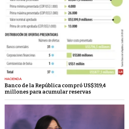
HACIENDA
Banco de la República compró US$319,4
millones para acumular reservas