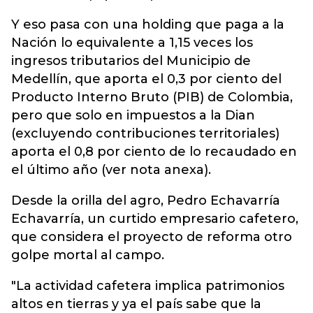
Y eso pasa con una holding que paga a la
Nación lo equivalente a 1,15 veces los
ingresos tributarios del Municipio de
Medellín, que aporta el 0,3 por ciento del
Producto Interno Bruto (PIB) de Colombia,
pero que solo en impuestos a la Dian
(excluyendo contribuciones territoriales)
aporta el 0,8 por ciento de lo recaudado en
el último año (ver nota anexa).
Desde la orilla del agro, Pedro Echavarría
Echavarría, un curtido empresario cafetero,
que considera el proyecto de reforma otro
golpe mortal al campo.
"La actividad cafetera implica patrimonios
altos en tierras y ya el país sabe que la