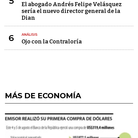
5
El abogado Andrés Felipe Velásquez
sería el nuevo director general de la
Dian
ANÁLISIS
6
Ojo con la Contraloría
MÁS DE ECONOMÍA