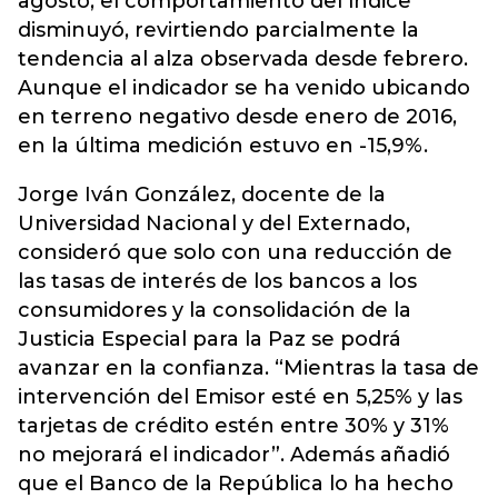
agosto, el comportamiento del índice
disminuyó, revirtiendo parcialmente la
tendencia al alza observada desde febrero.
Aunque el indicador se ha venido ubicando
en terreno negativo desde enero de 2016,
en la última medición estuvo en -15,9%.
Jorge Iván González, docente de la
Universidad Nacional y del Externado,
consideró que solo con una reducción de
las tasas de interés de los bancos a los
consumidores y la consolidación de la
Justicia Especial para la Paz se podrá
avanzar en la confianza. “Mientras la tasa de
intervención del Emisor esté en 5,25% y las
tarjetas de crédito estén entre 30% y 31%
no mejorará el indicador”. Además añadió
que el Banco de la República lo ha hecho