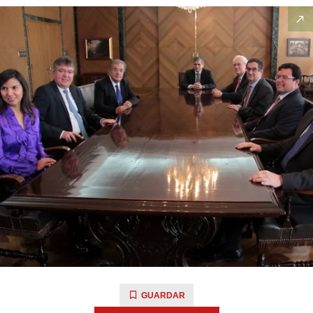
GUARDAR