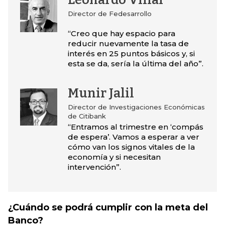
Leonardo Villar
Director de Fedesarrollo
“Creo que hay espacio para
reducir nuevamente la tasa de
interés en 25 puntos básicos y, si
esta se da, sería la última del año”.
Munir Jalil
Director de Investigaciones Económicas
de Citibank
“Entramos al trimestre en ‘compás
de espera’. Vamos a esperar a ver
cómo van los signos vitales de la
economía y si necesitan
intervención”.
¿Cuándo se podrá cumplir con la meta del
Banco?