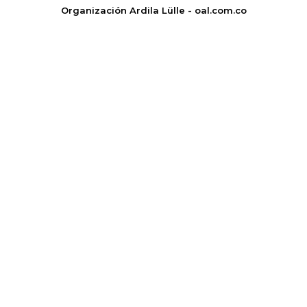
Organización Ardila Lülle - oal.com.co