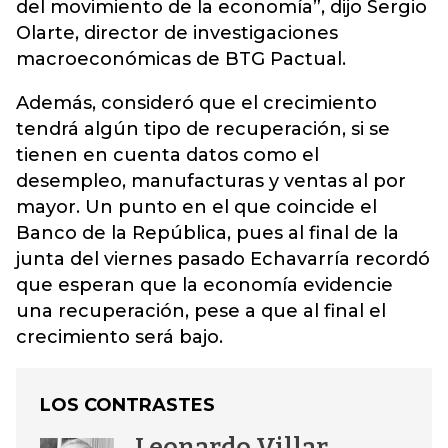
del movimiento de la economía”, dijo Sergio
Olarte, director de investigaciones
macroeconómicas de BTG Pactual.
Además, consideró que el crecimiento
tendrá algún tipo de recuperación, si se
tienen en cuenta datos como el
desempleo, manufacturas y ventas al por
mayor. Un punto en el que coincide el
Banco de la República, pues al final de la
junta del viernes pasado Echavarría recordó
que esperan que la economía evidencie
una recuperación, pese a que al final el
crecimiento será bajo.
LOS CONTRASTES