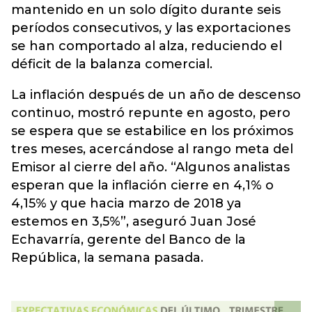
mantenido en un solo dígito durante seis
períodos consecutivos, y las exportaciones
se han comportado al alza, reduciendo el
déficit de la balanza comercial.
La inflación después de un año de descenso
continuo, mostró repunte en agosto, pero
se espera que se estabilice en los próximos
tres meses, acercándose al rango meta del
Emisor al cierre del año. “Algunos analistas
esperan que la inflación cierre en 4,1% o
4,15% y que hacia marzo de 2018 ya
estemos en 3,5%”, aseguró Juan José
Echavarría, gerente del Banco de la
República, la semana pasada.