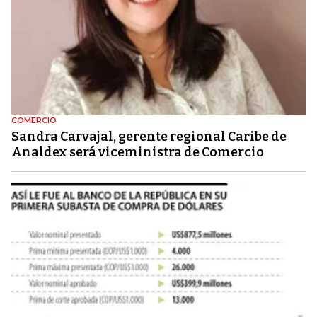
COMERCIO
Sandra Carvajal, gerente regional Caribe de
Analdex será viceministra de Comercio