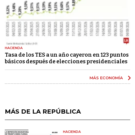
HACIENDA
Tasa de los TES a un año cayeron en 123 puntos
básicos después de elecciones presidenciales
MÁS ECONOMÍA
MÁS DE LA REPÚBLICA
HACIENDA