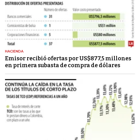
HACIENDA
Emisor recibió ofertas por US$877,5 millones
en primera subasta de compra de dólares