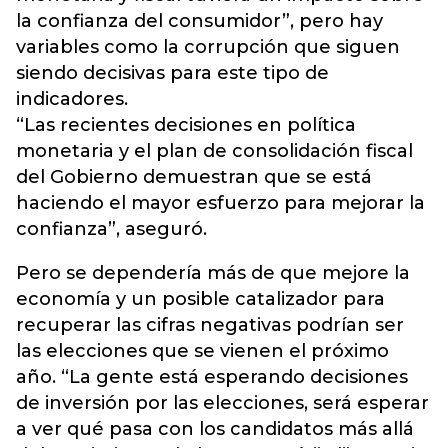
la confianza del consumidor”, pero hay
variables como la corrupción que siguen
siendo decisivas para este tipo de
indicadores.
“Las recientes decisiones en política
monetaria y el plan de consolidación fiscal
del Gobierno demuestran que se está
haciendo el mayor esfuerzo para mejorar la
confianza”, aseguró.
Pero se dependería más de que mejore la
economía y un posible catalizador para
recuperar las cifras negativas podrían ser
las elecciones que se vienen el próximo
año. “La gente está esperando decisiones
de inversión por las elecciones, será esperar
a ver qué pasa con los candidatos más allá