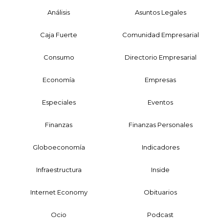
Análisis
Asuntos Legales
Caja Fuerte
Comunidad Empresarial
Consumo
Directorio Empresarial
Economía
Empresas
Especiales
Eventos
Finanzas
Finanzas Personales
Globoeconomía
Indicadores
Infraestructura
Inside
Internet Economy
Obituarios
Ocio
Podcast