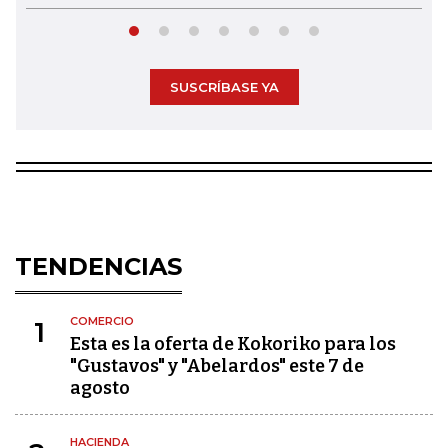
SUSCRÍBASE YA
TENDENCIAS
COMERCIO
1
Esta es la oferta de Kokoriko para los
"Gustavos" y "Abelardos" este 7 de
agosto
HACIENDA