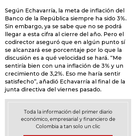
Según Echavarría, la meta de inflación del
Banco de la República siempre ha sido 3%.
Sin embargo, ya se sabe que no se podrá
llegar a esta cifra al cierre del año. Pero el
codirector aseguró que en algún punto sí
se alcanzará ese porcentaje por lo que la
discusión es a qué velocidad se hará. “Me
sentiría bien con una inflación de 3% y un
crecimiento de 3,2%. Eso me haría sentir
satisfecho”, añadió Echavarría al final de la
junta directiva del viernes pasado.
Toda la información del primer diario
económico, empresarial y financiero de
Colombia a tan solo un clic