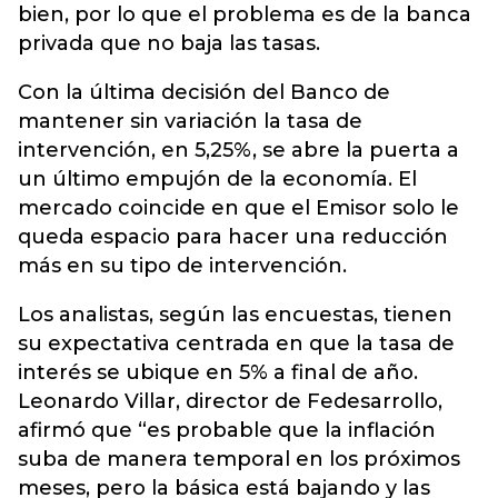
bien, por lo que el problema es de la banca
privada que no baja las tasas.
Con la última decisión del Banco de
mantener sin variación la tasa de
intervención, en 5,25%, se abre la puerta a
un último empujón de la economía. El
mercado coincide en que el Emisor solo le
queda espacio para hacer una reducción
más en su tipo de intervención.
Los analistas, según las encuestas, tienen
su expectativa centrada en que la tasa de
interés se ubique en 5% a final de año.
Leonardo Villar, director de Fedesarrollo,
afirmó que “es probable que la inflación
suba de manera temporal en los próximos
meses, pero la básica está bajando y las