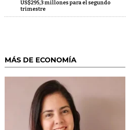
US$295,3 millones para el segundo
trimestre
MÁS DE ECONOMÍA