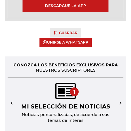
DESCARGUE LA APP
GUARDAR
UNIRSE A WHATSAPP
CONOZCA LOS BENEFICIOS EXCLUSIVOS PARA
NUESTROS SUSCRIPTORES
1
MI SELECCIÓN DE NOTICIAS
←
→
Noticias personalizadas, de acuerdo a sus
temas de interés