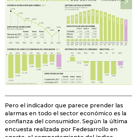
Pero el indicador que parece prender las
alarmas en todo el sector económico es la
confianza del consumidor. Según la última
encuesta realizada por Fedesarrollo en