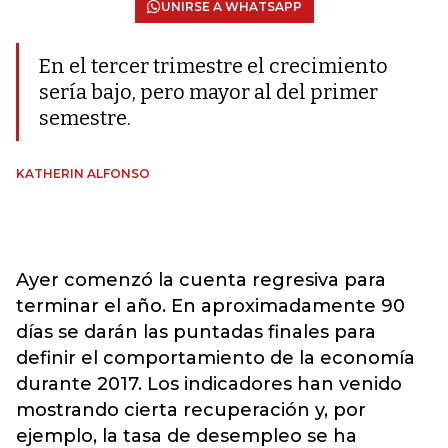
UNIRSE A WHATSAPP
En el tercer trimestre el crecimiento
sería bajo, pero mayor al del primer
semestre.
KATHERIN ALFONSO
Ayer comenzó la cuenta regresiva para
terminar el año. En aproximadamente 90
días se darán las puntadas finales para
definir el comportamiento de la economía
durante 2017. Los indicadores han venido
mostrando cierta recuperación y, por
ejemplo, la tasa de desempleo se ha