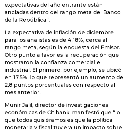
expectativas del año entrante están
ancladas dentro del rango meta del Banco
de la República”.
La expectativa de inflación de diciembre
para los analistas es de 4,18%, cerca al
rango meta, según la encuesta del Emisor.
Otro punto a favor es la recuperación que
mostraron la confianza comercial e
industrial. El primero, por ejemplo, se ubicó
en 17,5%, lo que representó un aumento de
2,8 puntos porcentuales con respecto al
mes anterior.
Munir Jalil, director de investigaciones
económicas de Citibank, manifestó que “lo
que todos quisiéramos es que la política
monetaria y fiscal tuviera un impacto sobre