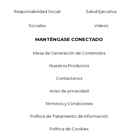
Responsabilidad Social
Salud Ejecutiva
Sociales
Videos
MANTÉNGASE CONECTADO
Mesa de Generación de Contenidos
Nuestros Productos
Contáctenos
Aviso de privacidad
Términos y Condiciones
Política de Tratamiento de Información
Política de Cookies