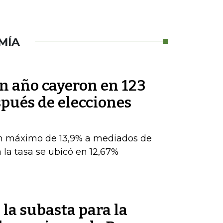
MÍA
un año cayeron en 123
pués de elecciones
n máximo de 13,9% a mediados de
 la tasa se ubicó en 12,67%
la subasta para la