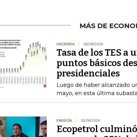
MÁS DE ECONO
HACIENDA
06/08/2026
Tasa de los TES a 
puntos básicos des
presidenciales
Luego de haber alcanzado u
mayo, en esta última subasta
ENERGÍA
05/08/2026
Ecopetrol culminó 