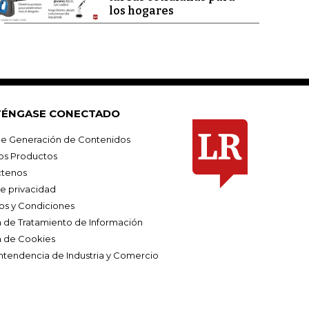
los hogares
ÉNGASE CONECTADO
e Generación de Contenidos
os Productos
tenos
de privacidad
os y Condiciones
ca de Tratamiento de Información
a de Cookies
ntendencia de Industria y Comercio