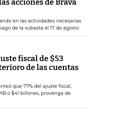
as acciones de Brava
ndo en las actividades necesarias
 pago de la subasta el 17 de agosto
uste fiscal de $53
terioro de las cuentas
nteó que 77% del ajuste fiscal,
PIB o $41 billones, provenga de