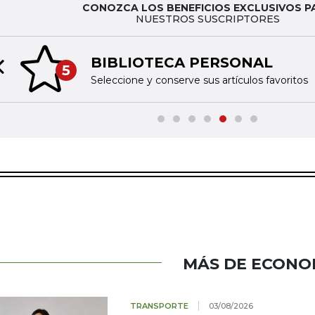
CONOZCA LOS BENEFICIOS EXCLUSIVOS P
NUESTROS SUSCRIPTORES
BIBLIOTECA PERSONAL
5
Previous slide
Seleccione y conserve sus artículos favoritos
MÁS DE ECONO
TRANSPORTE
03/08/2026