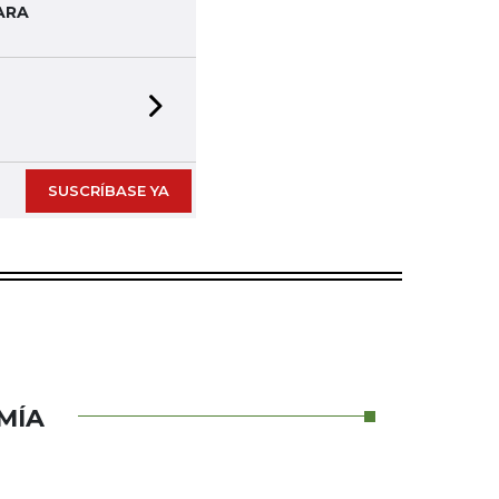
ARA
Next slide
SUSCRÍBASE YA
MÍA