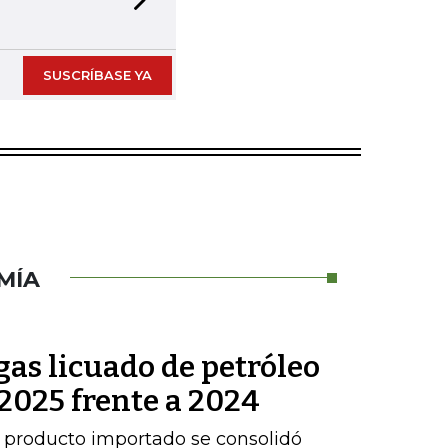
Next slide
SUSCRÍBASE YA
MÍA
as licuado de petróleo
2025 frente a 2024
 producto importado se consolidó