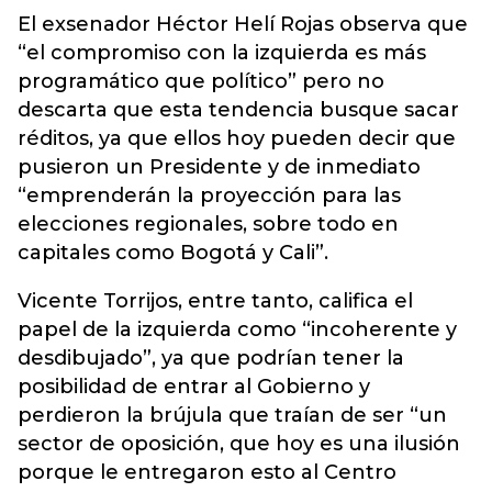
El exsenador Héctor Helí Rojas observa que
“el compromiso con la izquierda es más
programático que político” pero no
descarta que esta tendencia busque sacar
réditos, ya que ellos hoy pueden decir que
pusieron un Presidente y de inmediato
“emprenderán la proyección para las
elecciones regionales, sobre todo en
capitales como Bogotá y Cali”.
Vicente Torrijos, entre tanto, califica el
papel de la izquierda como “incoherente y
desdibujado”, ya que podrían tener la
posibilidad de entrar al Gobierno y
perdieron la brújula que traían de ser “un
sector de oposición, que hoy es una ilusión
porque le entregaron esto al Centro