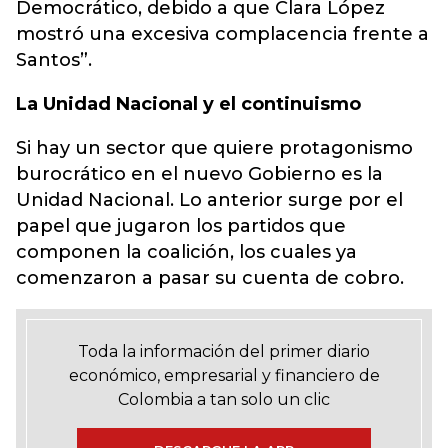
Democrático, debido a que Clara López
mostró una excesiva complacencia frente a
Santos”.
La Unidad Nacional y el continuismo
Si hay un sector que quiere protagonismo
burocrático en el nuevo Gobierno es la
Unidad Nacional. Lo anterior surge por el
papel que jugaron los partidos que
componen la coalición, los cuales ya
comenzaron a pasar su cuenta de cobro.
Toda la información del primer diario
económico, empresarial y financiero de
Colombia a tan solo un clic