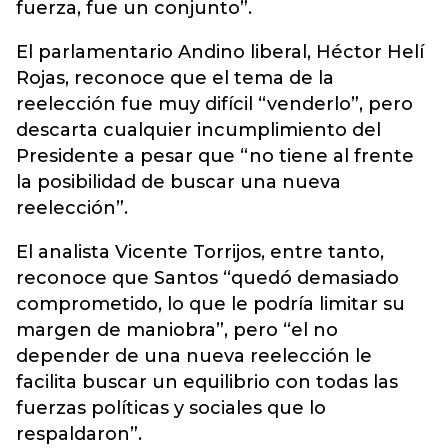
fuerza, fue un conjunto”.
El parlamentario Andino liberal, Héctor Helí
Rojas, reconoce que el tema de la
reelección fue muy difícil “venderlo”, pero
descarta cualquier incumplimiento del
Presidente a pesar que “no tiene al frente
la posibilidad de buscar una nueva
reelección”.
El analista Vicente Torrijos, entre tanto,
reconoce que Santos “quedó demasiado
comprometido, lo que le podría limitar su
margen de maniobra”, pero “el no
depender de una nueva reelección le
facilita buscar un equilibrio con todas las
fuerzas políticas y sociales que lo
respaldaron”.