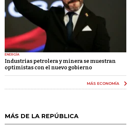
ENERGÍA
Industrias petrolera y minera se muestran
optimistas con el nuevo gobierno
MÁS ECONOMÍA
MÁS DE LA REPÚBLICA