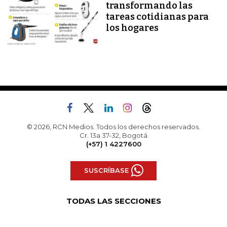
transformando las
tareas cotidianas para
los hogares
© 2026, RCN Medios. Todos los derechos reservados.
Cr. 13a 37-32, Bogotá
(+57) 1 4227600
SUSCRÍBASE
TODAS LAS SECCIONES