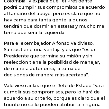
Colombia” y explica que “el Presidente
podrá cumplir sus compromisos de acuerdo
al tamaño del apoyo, pero es claro que no
hay cama para tanta gente, algunos
tendrán que dormir en esteras y mucho me
temo que será la izquierda”.
Para el exembajador Alfonso Valdivieso,
Santos tiene una ventaja y es que “es un
Presidente que termina su misión y sin
reelección tiene la posibilidad de manejar,
de manera autónoma, la toma de
decisiones de manera más acertada”.
Valdivieso aclara que el Jefe de Estado “va a
cumplir sus compromisos, pero lo hará de
acuerdo a su criterio, porque es claro que el
triunfo no se lo pueden atribuir a ninguna