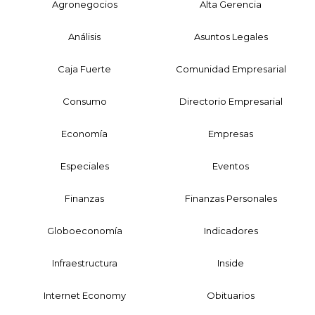
Agronegocios
Alta Gerencia
Análisis
Asuntos Legales
Caja Fuerte
Comunidad Empresarial
Consumo
Directorio Empresarial
Economía
Empresas
Especiales
Eventos
Finanzas
Finanzas Personales
Globoeconomía
Indicadores
Infraestructura
Inside
Internet Economy
Obituarios