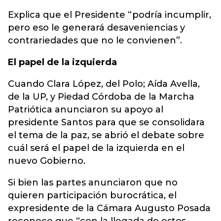
Explica que el Presidente “podría incumplir,
pero eso le generará desaveniencias y
contrariedades que no le convienen”.
El papel de la izquierda
Cuando Clara López, del Polo; Aída Avella,
de la UP, y Piedad Córdoba de la Marcha
Patriótica anunciaron su apoyo al
presidente Santos para que se consolidara
el tema de la paz, se abrió el debate sobre
cuál será el papel de la izquierda en el
nuevo Gobierno.
Si bien las partes anunciaron que no
quieren participación burocrática, el
expresidente de la Cámara Augusto Posada