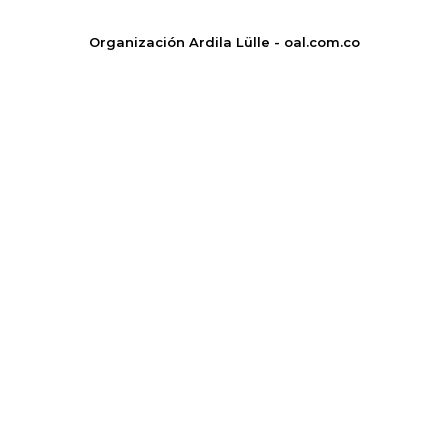
Organización Ardila Lülle - oal.com.co