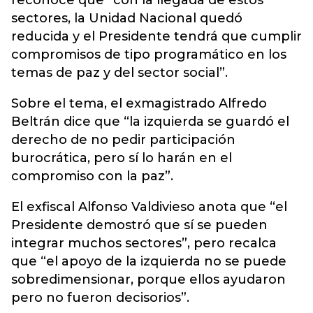
reconoce que “con la llegada de estos
sectores, la Unidad Nacional quedó
reducida y el Presidente tendrá que cumplir
compromisos de tipo programático en los
temas de paz y del sector social”.
Sobre el tema, el exmagistrado Alfredo
Beltrán dice que “la izquierda se guardó el
derecho de no pedir participación
burocrática, pero sí lo harán en el
compromiso con la paz”.
El exfiscal Alfonso Valdivieso anota que “el
Presidente demostró que sí se pueden
integrar muchos sectores”, pero recalca
que “el apoyo de la izquierda no se puede
sobredimensionar, porque ellos ayudaron
pero no fueron decisorios”.