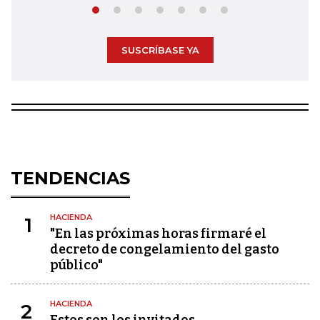
SUSCRÍBASE YA
TENDENCIAS
HACIENDA
1
"En las próximas horas firmaré el
decreto de congelamiento del gasto
público"
HACIENDA
2