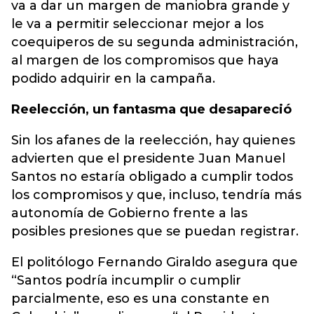
va a dar un margen de maniobra grande y
le va a permitir seleccionar mejor a los
coequiperos de su segunda administración,
al margen de los compromisos que haya
podido adquirir en la campaña.
Reelección, un fantasma que desapareció
Sin los afanes de la reelección, hay quienes
advierten que el presidente Juan Manuel
Santos no estaría obligado a cumplir todos
los compromisos y que, incluso, tendría más
autonomía de Gobierno frente a las
posibles presiones que se puedan registrar.
El politólogo Fernando Giraldo asegura que
“Santos podría incumplir o cumplir
parcialmente, eso es una constante en