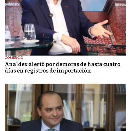
COMERCIO
Analdex alertó por demoras de hasta cuatro
días en registros de importación