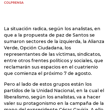
COLPRENSA
La situación radica, según los analistas, en
que a la propuesta de paz de Santos se
sumaron sectores de la izquierda, la Alianza
Verde, Opción Ciudadana, los
representantes de las víctimas, sindicatos,
entre otros frentes políticos y sociales, que
reclamarán sus espacios en el cuatrienio
que comienza el próximo 7 de agosto.
Pero al lado de estos grupos están los
partidos de la Unidad Nacional, en la cual el
liberalismo, según los analistas, va a hacer
valer su protagonismo en la campaña de la
mano del expresidente César Gaviria. A ello