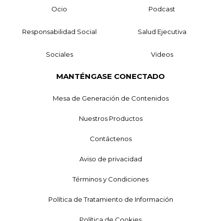
Ocio
Podcast
Responsabilidad Social
Salud Ejecutiva
Sociales
Videos
MANTÉNGASE CONECTADO
Mesa de Generación de Contenidos
Nuestros Productos
Contáctenos
Aviso de privacidad
Términos y Condiciones
Política de Tratamiento de Información
Política de Cookies