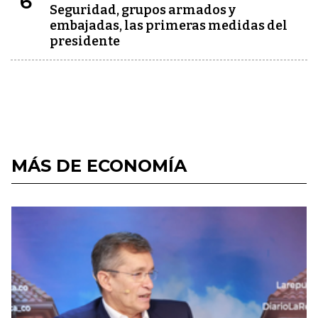
6
Seguridad, grupos armados y
embajadas, las primeras medidas del
presidente
MÁS DE ECONOMÍA