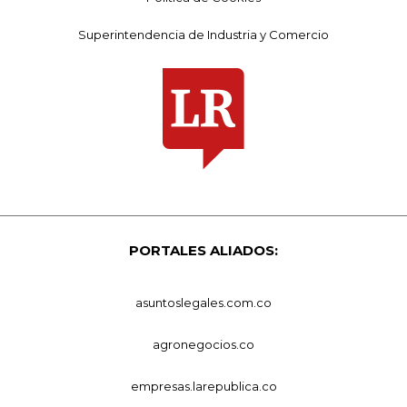
Superintendencia de Industria y Comercio
PORTALES ALIADOS:
asuntoslegales.com.co
agronegocios.co
empresas.larepublica.co