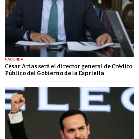
HACIENDA
César Arias será el director general de Crédito
Público del Gobierno de la Espriella