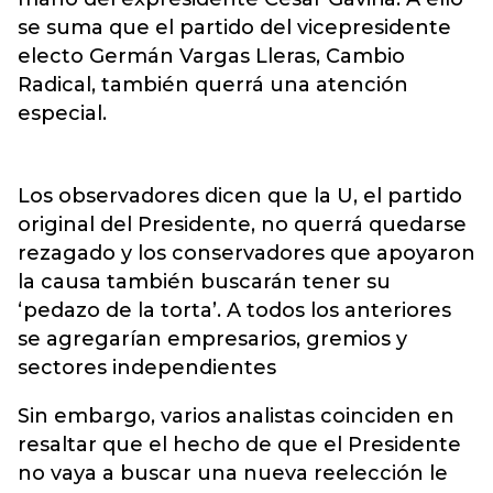
se suma que el partido del vicepresidente
electo Germán Vargas Lleras, Cambio
Radical, también querrá una atención
especial.
Los observadores dicen que la U, el partido
original del Presidente, no querrá quedarse
rezagado y los conservadores que apoyaron
la causa también buscarán tener su
‘pedazo de la torta’. A todos los anteriores
se agregarían empresarios, gremios y
sectores independientes
Sin embargo, varios analistas coinciden en
resaltar que el hecho de que el Presidente
no vaya a buscar una nueva reelección le