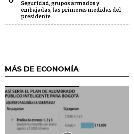
Seguridad, grupos armados y
embajadas, las primeras medidas del
presidente
MÁS DE ECONOMÍA