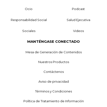
Ocio
Podcast
Responsabilidad Social
Salud Ejecutiva
Sociales
Videos
MANTÉNGASE CONECTADO
Mesa de Generación de Contenidos
Nuestros Productos
Contáctenos
Aviso de privacidad
Términos y Condiciones
Política de Tratamiento de Información