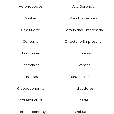
Agronegocios
Alta Gerencia
Análisis
Asuntos Legales
Caja Fuerte
Comunidad Empresarial
Consumo
Directorio Empresarial
Economía
Empresas
Especiales
Eventos
Finanzas
Finanzas Personales
Globoeconomía
Indicadores
Infraestructura
Inside
Internet Economy
Obituarios