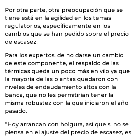
Por otra parte, otra preocupación que se
tiene está en la agilidad en los temas
regulatorios, específicamente en los
cambios que se han pedido sobre el precio
de escasez.
Para los expertos, de no darse un cambio
de este componente, el respaldo de las
térmicas queda un poco más en vilo ya que
la mayoría de las plantas quedaron con
niveles de endeudamiento altos con la
banca, que no les permitirían tener la
misma robustez con la que iniciaron el año
pasado.
“Hoy arrancan con holgura, así que si no se
piensa en el ajuste del precio de escasez, es