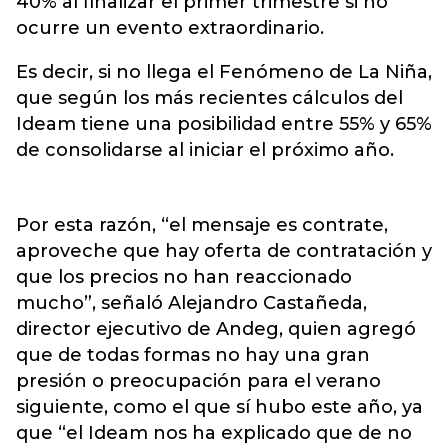
40% al finalizar el primer trimestre si no
ocurre un evento extraordinario.
Es decir, si no llega el Fenómeno de La Niña,
que según los más recientes cálculos del
Ideam tiene una posibilidad entre 55% y 65%
de consolidarse al iniciar el próximo año.
Por esta razón, “el mensaje es contrate,
aproveche que hay oferta de contratación y
que los precios no han reaccionado
mucho”, señaló Alejandro Castañeda,
director ejecutivo de Andeg, quien agregó
que de todas formas no hay una gran
presión o preocupación para el verano
siguiente, como el que sí hubo este año, ya
que “el Ideam nos ha explicado que de no