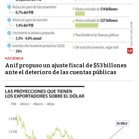
HACIENDA
Anif propuso un ajuste fiscal de $53 billones
ante el deterioro de las cuentas públicas