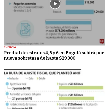
ENERGÍA
Predial de estratos 4, 5 y 6 en Bogotá subirá por
nueva sobretasa de hasta $29.000