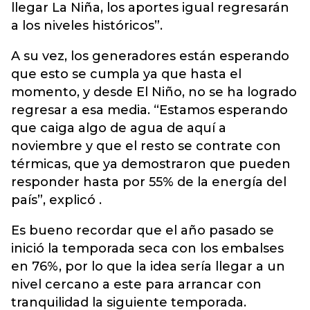
llegar La Niña, los aportes igual regresarán
a los niveles históricos”.
A su vez, los generadores están esperando
que esto se cumpla ya que hasta el
momento, y desde El Niño, no se ha logrado
regresar a esa media. “Estamos esperando
que caiga algo de agua de aquí a
noviembre y que el resto se contrate con
térmicas, que ya demostraron que pueden
responder hasta por 55% de la energía del
país”, explicó .
Es bueno recordar que el año pasado se
inició la temporada seca con los embalses
en 76%, por lo que la idea sería llegar a un
nivel cercano a este para arrancar con
tranquilidad la siguiente temporada.