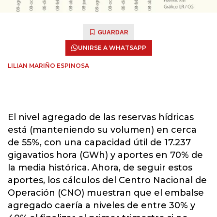
GUARDAR
UNIRSE A WHATSAPP
LILIAN MARIÑO ESPINOSA
El nivel agregado de las reservas hídricas
está (manteniendo su volumen) en cerca
de 55%, con una capacidad útil de 17.237
gigavatios hora (GWh) y aportes en 70% de
la media histórica. Ahora, de seguir estos
aportes, los cálculos del Centro Nacional de
Operación (CNO) muestran que el embalse
agregado caería a niveles de entre 30% y