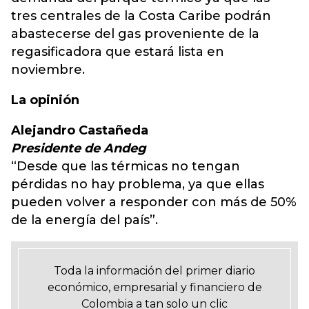
tres centrales de la Costa Caribe podrán
abastecerse del gas proveniente de la
regasificadora que estará lista en
noviembre.
La opinión
Alejandro Castañeda
Presidente de Andeg
“Desde que las térmicas no tengan
pérdidas no hay problema, ya que ellas
pueden volver a responder con más de 50%
de la energía del país”.
Toda la información del primer diario
económico, empresarial y financiero de
Colombia a tan solo un clic