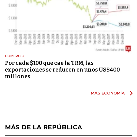
COMERCIO
Por cada $100 que cae la TRM, las
exportaciones se reducen en unos US$400
millones
MÁS ECONOMÍA
MÁS DE LA REPÚBLICA