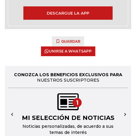
DESCARGUE LA APP
GUARDAR
UNIRSE A WHATSAPP
CONOZCA LOS BENEFICIOS EXCLUSIVOS PARA
NUESTROS SUSCRIPTORES
1
MI SELECCIÓN DE NOTICIAS
←
→
Noticias personalizadas, de acuerdo a sus
temas de interés