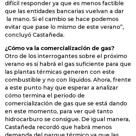
difícil responder ya que es menos factible
que las entidades bancarias vuelvan a dar
la mano. Si el cambio se hace podemos
evitar que pase lo mismo de este verano”,
concluyó Castañeda.
¿Cómo va la comercialización de gas?
Otro de los interrogantes sobre el próximo
verano es si habrá el gas suficiente para que
las plantas térmicas generen con este
combustible y no con líquidos. Ahora, frente
a este punto hay que esperar a analizar
cómo termina el periodo de
comercialización de gas que se está dando
en este momento, para ver qué tanto
hidrocarburo se consigue. De igual manera,
Castañeda recordó que habrá menos
demanda del parque térmico ya que las