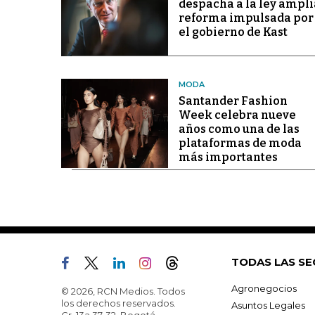
despacha a la ley ampli
reforma impulsada por
el gobierno de Kast
MODA
Santander Fashion
Week celebra nueve
años como una de las
plataformas de moda
más importantes
TODAS LAS SE
Agronegocios
© 2026, RCN Medios. Todos
los derechos reservados.
Asuntos Legales