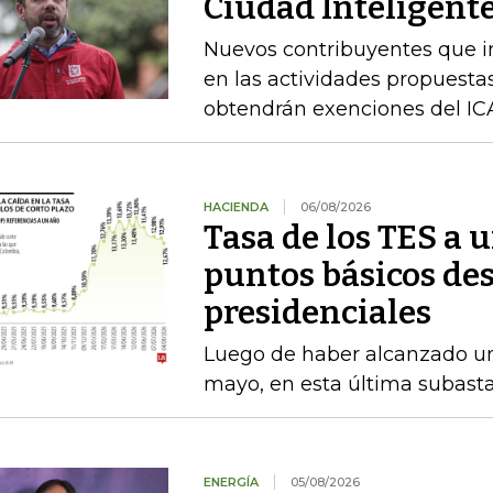
Ciudad Inteligente
Nuevos contribuyentes que i
en las actividades propuestas
obtendrán exenciones del ICA
HACIENDA
06/08/2026
Tasa de los TES a 
puntos básicos des
presidenciales
Luego de haber alcanzado u
mayo, en esta última subasta
ENERGÍA
05/08/2026