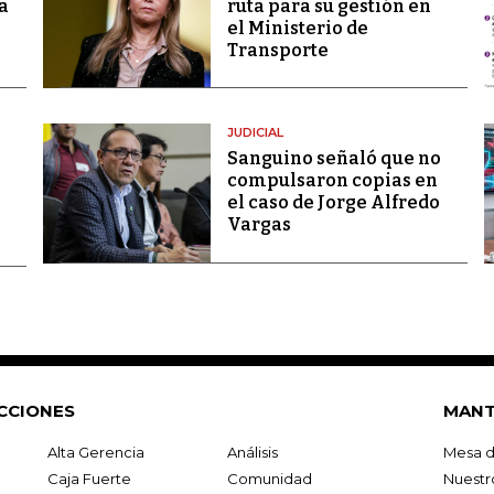
a
ruta para su gestión en
el Ministerio de
Transporte
JUDICIAL
Sanguino señaló que no
compulsaron copias en
el caso de Jorge Alfredo
Vargas
CCIONES
MANT
Alta Gerencia
Análisis
Mesa d
Caja Fuerte
Comunidad
Nuestr