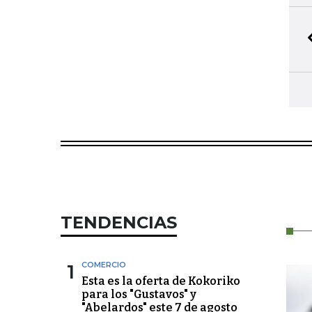
TENDENCIAS
1
COMERCIO
Esta es la oferta de Kokoriko
para los "Gustavos" y
"Abelardos" este 7 de agosto