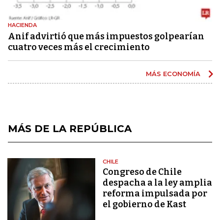
HACIENDA
Anif advirtió que más impuestos golpearían
cuatro veces más el crecimiento
MÁS ECONOMÍA
MÁS DE LA REPÚBLICA
CHILE
Congreso de Chile
despacha a la ley amplia
reforma impulsada por
el gobierno de Kast