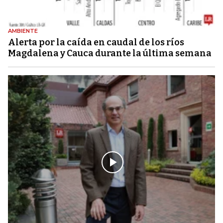
AMBIENTE
Alerta por la caída en caudal de los ríos
Magdalena y Cauca durante la última semana