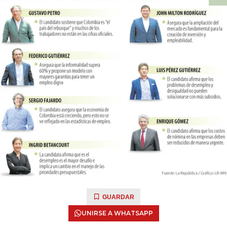
GUARDAR
UNIRSE A WHATSAPP