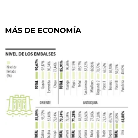
MÁS DE ECONOMÍA