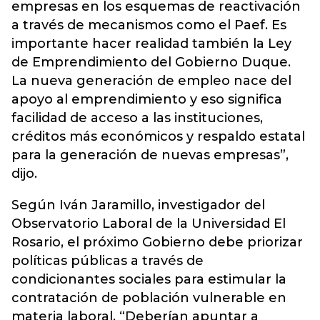
empresas en los esquemas de reactivación
a través de mecanismos como el Paef. Es
importante hacer realidad también la Ley
de Emprendimiento del Gobierno Duque.
La nueva generación de empleo nace del
apoyo al emprendimiento y eso significa
facilidad de acceso a las instituciones,
créditos más económicos y respaldo estatal
para la generación de nuevas empresas”,
dijo.
Según Iván Jaramillo, investigador del
Observatorio Laboral de la Universidad El
Rosario, el próximo Gobierno debe priorizar
políticas públicas a través de
condicionantes sociales para estimular la
contratación de población vulnerable en
materia laboral. “Deberían apuntar a