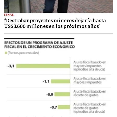
MINAS
“Destrabar proyectos mineros dejaría hasta
US$3.600 millones en los próximos años”