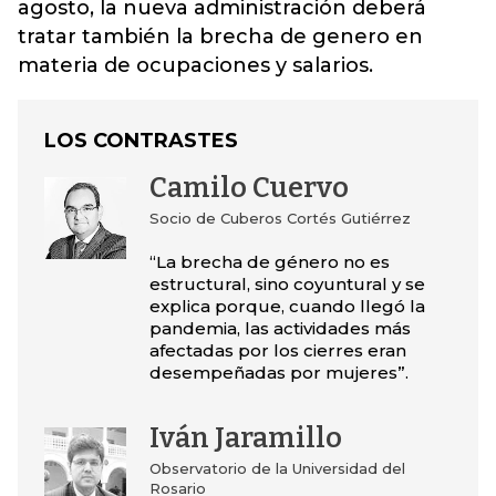
agosto, la nueva administración deberá
tratar también la brecha de genero en
materia de ocupaciones y salarios.
LOS CONTRASTES
Camilo Cuervo
Socio de Cuberos Cortés Gutiérrez
“La brecha de género no es
estructural, sino coyuntural y se
explica porque, cuando llegó la
pandemia, las actividades más
afectadas por los cierres eran
desempeñadas por mujeres”.
Iván Jaramillo
Observatorio de la Universidad del
Rosario