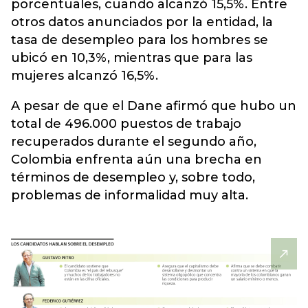
porcentuales, cuando alcanzó 15,5%. Entre
otros datos anunciados por la entidad, la
tasa de desempleo para los hombres se
ubicó en 10,3%, mientras que para las
mujeres alcanzó 16,5%.
A pesar de que el Dane afirmó que hubo un
total de 496.000 puestos de trabajo
recuperados durante el segundo año,
Colombia enfrenta aún una brecha en
términos de desempleo y, sobre todo,
problemas de informalidad muy alta.