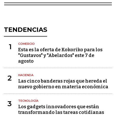
TENDENCIAS
COMERCIO
1
Esta es la oferta de Kokoriko para los
"Gustavos" y "Abelardos" este 7 de
agosto
HACIENDA
2
Las cinco banderas rojas que hereda el
nuevo gobierno en materia económica
TECNOLOGÍA
3
Los gadgets innovadores que están
transformando las tareas cotidianas