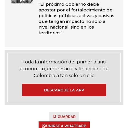
“El próximo Gobierno debe
apostar por el fortalecimiento de
políticas públicas activas y pasivas
que tengan impacto no solo a
nivel nacional, sino en los
territorios”.
Toda la información del primer diario
económico, empresarial y financiero de
Colombia a tan solo un clic
DESCARGUE LA APP
GUARDAR
UNIRSE A WHATSAPP