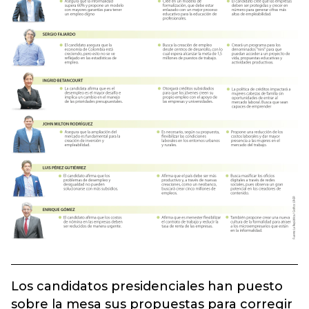
Los candidatos presidenciales han puesto
sobre la mesa sus propuestas para corregir