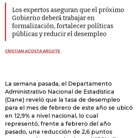
Los expertos aseguran que el próximo
Gobierno deberá trabajar en
formalización, fortalecer políticas
públicas y reducir el desempleo
CRISTIAN ACOSTA ARGOTE
La semana pasada, el Departamento
Administrativo Nacional de Estadística
(Dane) reveló que la tasa de desempleo
para el mes de febrero de este año se ubicó
en 12,9% a nivel nacional, lo cual
representó, frente a febrero del año
pasado, una reducción de 2,6 puntos