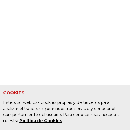
COOKIES
Este sitio web usa cookies propias y de terceros para
analizar el tráfico, mejorar nuestros servicio y conocer el
comportamiento del usuario. Para conocer más, acceda a
nuestra
Política de Cookies
.