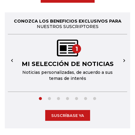
CONOZCA LOS BENEFICIOS EXCLUSIVOS PARA
NUESTROS SUSCRIPTORES
1
MI SELECCIÓN DE NOTICIAS
←
→
Noticias personalizadas, de acuerdo a sus
temas de interés
SUSCRÍBASE YA