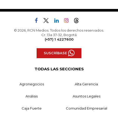
© 2026, RCN Medios. Todos los derechos reservados.
Cr. 13a 37-32, Bogotá
(+57) 1 4227600
SUSCRÍBASE
TODAS LAS SECCIONES
Agronegocios
Alta Gerencia
Análisis
Asuntos Legales
Caja Fuerte
Comunidad Empresarial