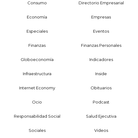
Consumo
Directorio Empresarial
Economía
Empresas
Especiales
Eventos
Finanzas
Finanzas Personales
Globoeconomía
Indicadores
Infraestructura
Inside
Internet Economy
Obituarios
Ocio
Podcast
Responsabilidad Social
Salud Ejecutiva
Sociales
Videos