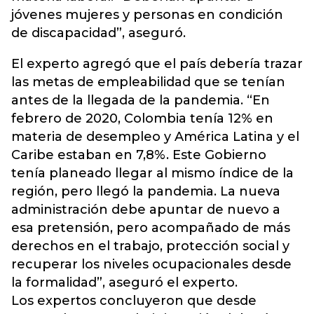
jóvenes mujeres y personas en condición
de discapacidad”, aseguró.
El experto agregó que el país debería trazar
las metas de empleabilidad que se tenían
antes de la llegada de la pandemia. “En
febrero de 2020, Colombia tenía 12% en
materia de desempleo y América Latina y el
Caribe estaban en 7,8%. Este Gobierno
tenía planeado llegar al mismo índice de la
región, pero llegó la pandemia. La nueva
administración debe apuntar de nuevo a
esa pretensión, pero acompañado de más
derechos en el trabajo, protección social y
recuperar los niveles ocupacionales desde
la formalidad”, aseguró el experto.
Los expertos concluyeron que desde