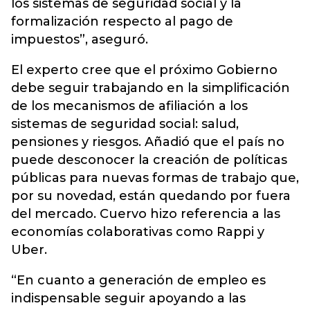
los sistemas de seguridad social y la
formalización respecto al pago de
impuestos”, aseguró.
El experto cree que el próximo Gobierno
debe seguir trabajando en la simplificación
de los mecanismos de afiliación a los
sistemas de seguridad social: salud,
pensiones y riesgos. Añadió que el país no
puede desconocer la creación de políticas
públicas para nuevas formas de trabajo que,
por su novedad, están quedando por fuera
del mercado. Cuervo hizo referencia a las
economías colaborativas como Rappi y
Uber.
“En cuanto a generación de empleo es
indispensable seguir apoyando a las