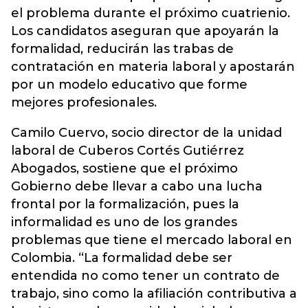
el problema durante el próximo cuatrienio.
Los candidatos aseguran que apoyarán la
formalidad, reducirán las trabas de
contratación en materia laboral y apostarán
por un modelo educativo que forme
mejores profesionales.
Camilo Cuervo, socio director de la unidad
laboral de Cuberos Cortés Gutiérrez
Abogados, sostiene que el próximo
Gobierno debe llevar a cabo una lucha
frontal por la formalización, pues la
informalidad es uno de los grandes
problemas que tiene el mercado laboral en
Colombia. “La formalidad debe ser
entendida no como tener un contrato de
trabajo, sino como la afiliación contributiva a