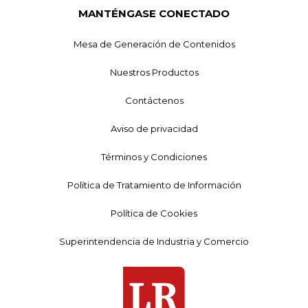
MANTÉNGASE CONECTADO
Mesa de Generación de Contenidos
Nuestros Productos
Contáctenos
Aviso de privacidad
Términos y Condiciones
Política de Tratamiento de Información
Política de Cookies
Superintendencia de Industria y Comercio