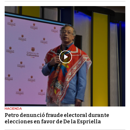
HACIENDA
Petro denunció fraude electoral durante
elecciones en favor de De la Espriella