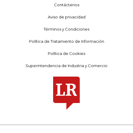
Contáctenos
Aviso de privacidad
Términos y Condiciones
Política de Tratamiento de Información
Política de Cookies
Superintendencia de Industria y Comercio