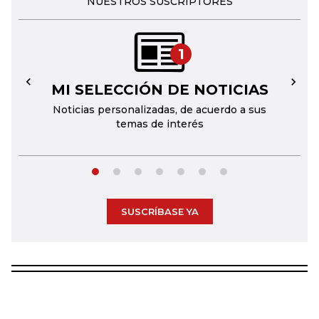
NUESTROS SUSCRIPTORES
1
MI SELECCIÓN DE NOTICIAS
←
→
Noticias personalizadas, de acuerdo a sus
temas de interés
SUSCRÍBASE YA