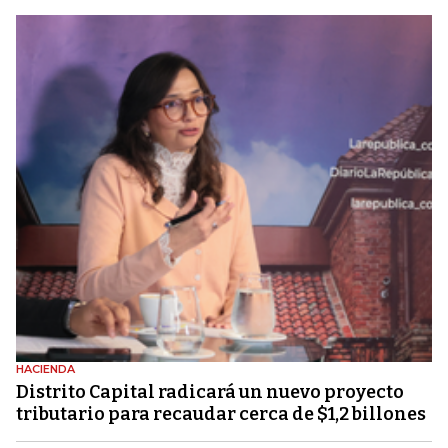
HACIENDA
Distrito Capital radicará un nuevo proyecto
tributario para recaudar cerca de $1,2 billones