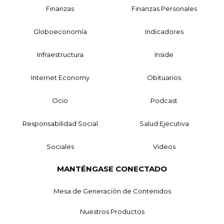
Finanzas
Finanzas Personales
Globoeconomía
Indicadores
Infraestructura
Inside
Internet Economy
Obituarios
Ocio
Podcast
Responsabilidad Social
Salud Ejecutiva
Sociales
Videos
MANTÉNGASE CONECTADO
Mesa de Generación de Contenidos
Nuestros Productos