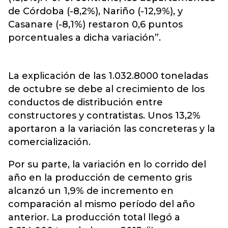
de Córdoba (-8,2%), Nariño (-12,9%), y
Casanare (-8,1%) restaron 0,6 puntos
porcentuales a dicha variación”.
La explicación de las 1.032.8000 toneladas
de octubre se debe al crecimiento de los
conductos de distribución entre
constructores y contratistas. Unos 13,2%
aportaron a la variación las concreteras y la
comercialización.
Por su parte, la variación en lo corrido del
año en la producción de cemento gris
alcanzó un 1,9% de incremento en
comparación al mismo período del año
anterior. La producción total llegó a