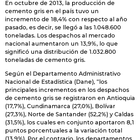
En octubre de 2013, la producción de
cemento gris en el país tuvo un
incremento de 18,4% con respecto al año
pasado, es decir, se llegó a las 1.048.600
toneladas. Los despachos al mercado
nacional aumentaron un 13,9%, lo que
significó una distribución de 1.032.800
toneladas de cemento gris.
Según el Departamento Administrativo
Nacional de Estadística (Dane), “los
principales incrementos en los despachos
de cemento gris se registraron en Antioquia
(17,7%), Cundinamarca (27,0%), Bolívar
(27,3%), Norte de Santander (52,2%) y Caldas
(31,5%), los cuales en conjunto aportaron 8,1
puntos porcentuales a la variación total
(13,9%). Por el contrario, los departamentos