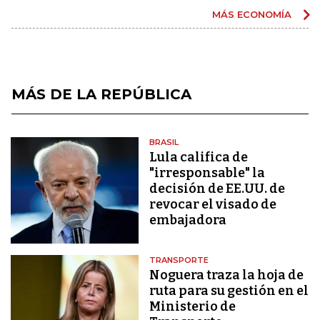
MÁS ECONOMÍA
MÁS DE LA REPÚBLICA
BRASIL
Lula califica de
"irresponsable" la
decisión de EE.UU. de
revocar el visado de
embajadora
TRANSPORTE
Noguera traza la hoja de
ruta para su gestión en el
Ministerio de