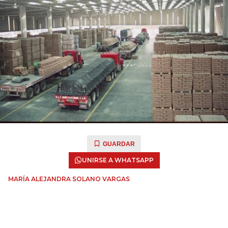
GUARDAR
UNIRSE A WHATSAPP
MARÍA ALEJANDRA SOLANO VARGAS