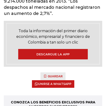
9.214.000 toneladas en 2013. “Los
despachos al mercado nacional registraron
un aumento de 2,7%”.
Toda la información del primer diario
económico, empresarial y financiero de
Colombia a tan solo un clic
DESCARGUE LA APP
GUARDAR
UNIRSE A WHATSAPP
CONOZCA LOS BENEFICIOS EXCLUSIVOS PARA