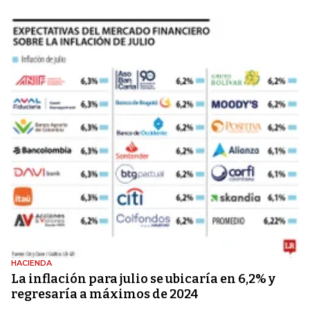
HACIENDA
La inflación para julio se ubicaría en 6,2% y
regresaría a máximos de 2024