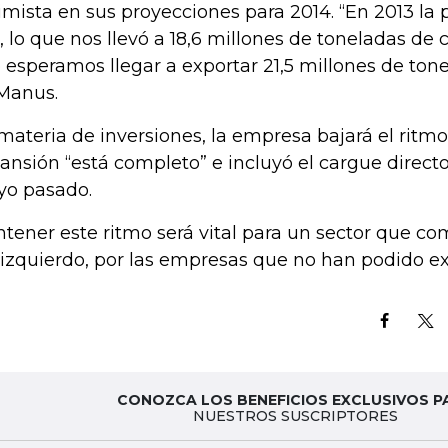
imista en sus proyecciones para 2014. “En 2013 la 
, lo que nos llevó a 18,6 millones de toneladas de 
 esperamos llegar a exportar 21,5 millones de ton
Manus.
materia de inversiones, la empresa bajará el ritmo
ansión “está completo” e incluyó el cargue direc
o pasado.
tener este ritmo será vital para un sector que c
 izquierdo, por las empresas que no han podido ex
CONOZCA LOS BENEFICIOS EXCLUSIVOS P
NUESTROS SUSCRIPTORES