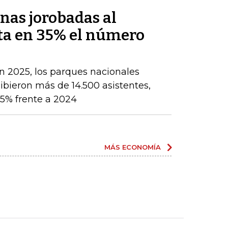
enas jorobadas al
ta en 35% el número
n 2025, los parques nacionales
ibieron más de 14.500 asistentes,
5% frente a 2024
MÁS ECONOMÍA