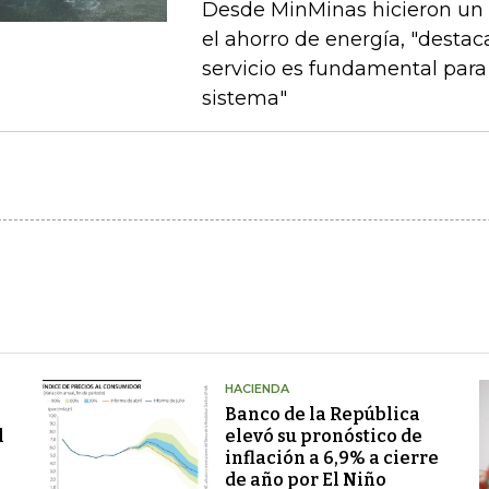
Desde MinMinas hicieron un 
el ahorro de energía, "destac
servicio es fundamental para 
sistema"
HACIENDA
Banco de la República
l
elevó su pronóstico de
inflación a 6,9% a cierre
de año por El Niño