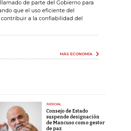
llamado de parte del Gobierno para
ando que el uso eficiente del
contribuir a la confiabilidad del
MÁS ECONOMÍA
JUDICIAL
Consejo de Estado
suspende designación
de Mancuso como gestor
de paz