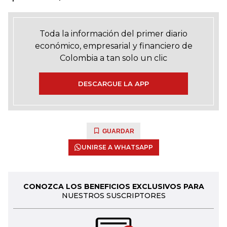
Toda la información del primer diario
económico, empresarial y financiero de
Colombia a tan solo un clic
DESCARGUE LA APP
GUARDAR
UNIRSE A WHATSAPP
CONOZCA LOS BENEFICIOS EXCLUSIVOS PARA
NUESTROS SUSCRIPTORES