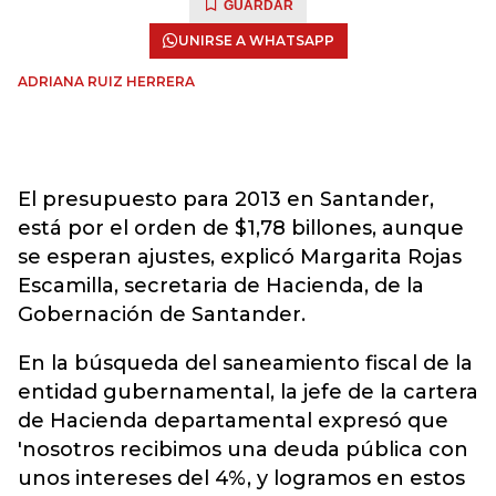
GUARDAR
UNIRSE A WHATSAPP
ADRIANA RUIZ HERRERA
El presupuesto para 2013 en Santander,
está por el orden de $1,78 billones, aunque
se esperan ajustes, explicó Margarita Rojas
Escamilla, secretaria de Hacienda, de la
Gobernación de Santander.
En la búsqueda del saneamiento fiscal de la
entidad gubernamental, la jefe de la cartera
de Hacienda departamental expresó que
'nosotros recibimos una deuda pública con
unos intereses del 4%, y logramos en estos