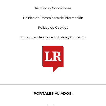
Términos y Condiciones
Política de Tratamiento de Información
Política de Cookies
Superintendencia de Industria y Comercio
PORTALES ALIADOS: