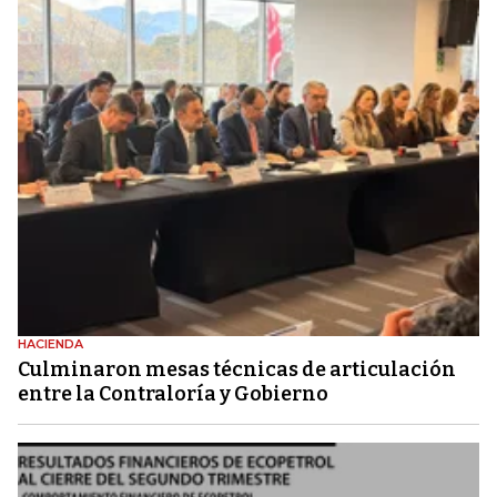
HACIENDA
Culminaron mesas técnicas de articulación
entre la Contraloría y Gobierno