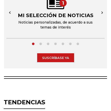
1
MI SELECCIÓN DE NOTICIAS
←
→
Noticias personalizadas, de acuerdo a sus
temas de interés
SUSCRÍBASE YA
TENDENCIAS