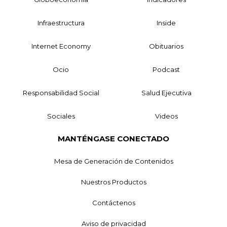
Infraestructura
Inside
Internet Economy
Obituarios
Ocio
Podcast
Responsabilidad Social
Salud Ejecutiva
Sociales
Videos
MANTÉNGASE CONECTADO
Mesa de Generación de Contenidos
Nuestros Productos
Contáctenos
Aviso de privacidad