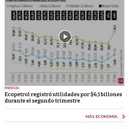
ENERGÍA
Ecopetrol registró utilidades por $6,1 billones
durante el segundo trimestre
MÁS ECONOMÍA