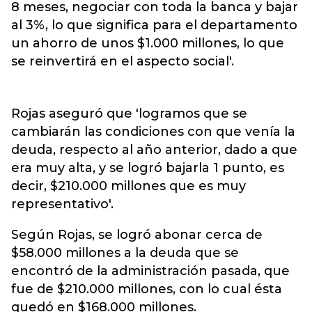
8 meses, negociar con toda la banca y bajar
al 3%, lo que significa para el departamento
un ahorro de unos $1.000 millones, lo que
se reinvertirá en el aspecto social'.
Rojas aseguró que 'logramos que se
cambiarán las condiciones con que venía la
deuda, respecto al año anterior, dado a que
era muy alta, y se logró bajarla 1 punto, es
decir, $210.000 millones que es muy
representativo'.
Según Rojas, se logró abonar cerca de
$58.000 millones a la deuda que se
encontró de la administración pasada, que
fue de $210.000 millones, con lo cual ésta
quedó en $168.000 millones.