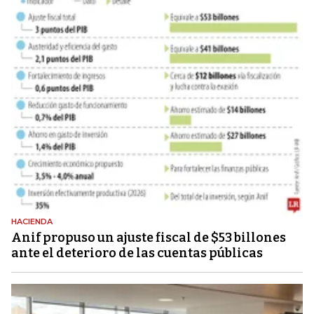
HACIENDA
Anif propuso un ajuste fiscal de $53 billones
ante el deterioro de las cuentas públicas