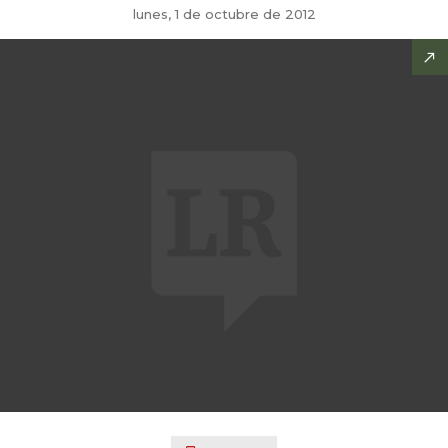
lunes, 1 de octubre de 2012