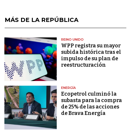
MÁS DE LA REPÚBLICA
REINO UNIDO
WPP registra su mayor
subida histórica tras el
impulso de su plan de
reestructuración
ENERGÍA
Ecopetrol culminó la
subasta para la compra
de 25% de las acciones
de Brava Energía