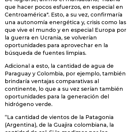
que hacer pocos esfuerzos, en especial en
Centroamérica". Esto, a su vez, confirmaría
una autonomía energética y, crisis como las
que vive el mundo y en especial Europa por
la guerra en Ucrania, se volverían
oportunidades para aprovechar en la
búsqueda de fuentes limpias.
Adicional a esto, la cantidad de agua de
Paraguay y Colombia, por ejemplo, también
brindaría ventajas comparativas al
continente, lo que a su vez serían también
oportunidades para la generación del
hidrógeno verde.
“La cantidad de vientos de la Patagonia
(Argentina), de la Guajira colombiana, la