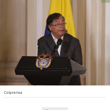
Colprensa