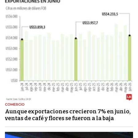
COMERCIO
Aunque exportaciones crecieron 7% en junio,
ventas de café y flores se fueron a la baja