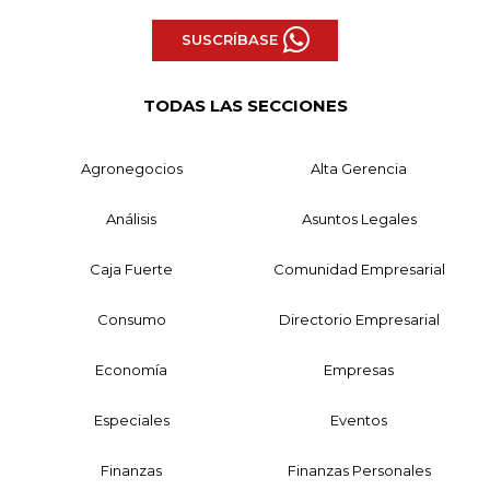
SUSCRÍBASE
TODAS LAS SECCIONES
Agronegocios
Alta Gerencia
Análisis
Asuntos Legales
Caja Fuerte
Comunidad Empresarial
Consumo
Directorio Empresarial
Economía
Empresas
Especiales
Eventos
Finanzas
Finanzas Personales