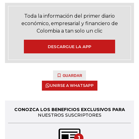
Toda la información del primer diario
económico, empresarial y financiero de
Colombia a tan solo un clic
DESCARGUE LA APP
GUARDAR
UNIRSE A WHATSAPP
CONOZCA LOS BENEFICIOS EXCLUSIVOS PARA
NUESTROS SUSCRIPTORES
1