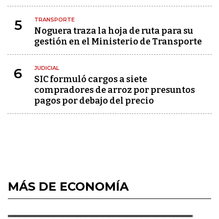
TRANSPORTE
5
Noguera traza la hoja de ruta para su
gestión en el Ministerio de Transporte
JUDICIAL
6
SIC formuló cargos a siete
compradores de arroz por presuntos
pagos por debajo del precio
MÁS DE ECONOMÍA