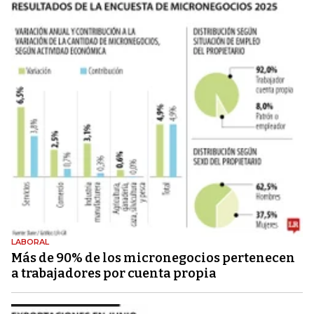
LABORAL
Más de 90% de los micronegocios pertenecen
a trabajadores por cuenta propia