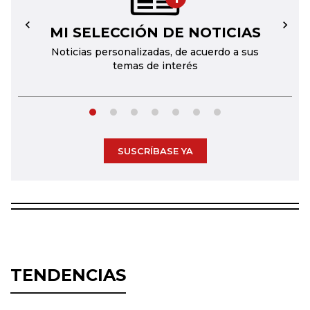
MI SELECCIÓN DE NOTICIAS
←
→
Noticias personalizadas, de acuerdo a sus
temas de interés
SUSCRÍBASE YA
TENDENCIAS