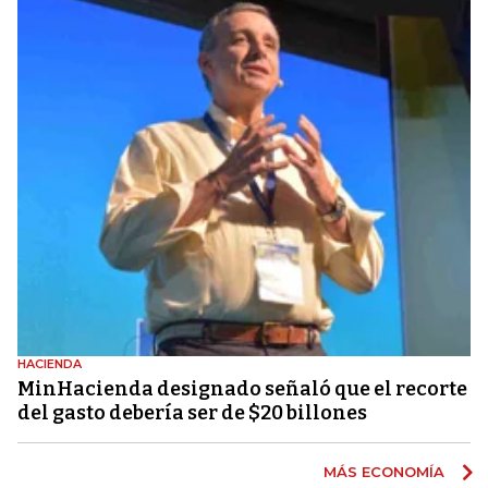
HACIENDA
MinHacienda designado señaló que el recorte
del gasto debería ser de $20 billones
MÁS ECONOMÍA