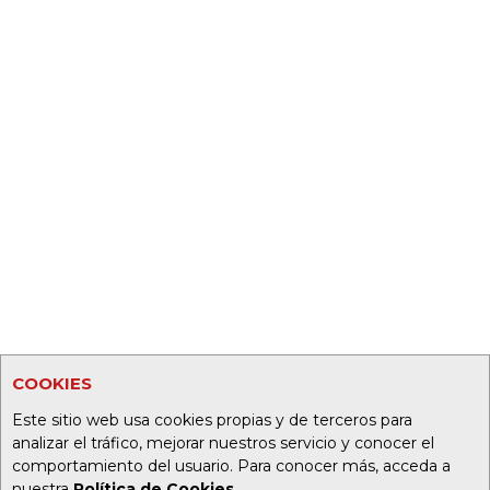
COOKIES
Este sitio web usa cookies propias y de terceros para
analizar el tráfico, mejorar nuestros servicio y conocer el
comportamiento del usuario. Para conocer más, acceda a
nuestra
Política de Cookies
.