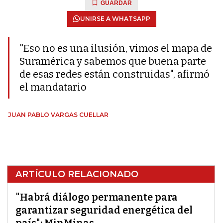
GUARDAR
UNIRSE A WHATSAPP
"Eso no es una ilusión, vimos el mapa de
Suramérica y sabemos que buena parte
de esas redes están construidas", afirmó
el mandatario
JUAN PABLO VARGAS CUELLAR
ARTÍCULO RELACIONADO
"Habrá diálogo permanente para
garantizar seguridad energética del