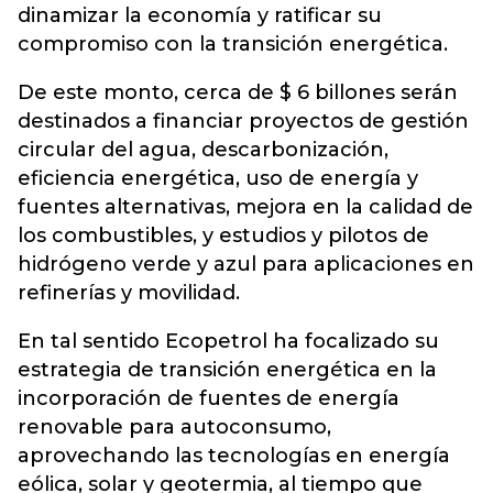
dinamizar la economía y ratificar su
compromiso con la transición energética.
De este monto, cerca de $ 6 billones serán
destinados a financiar proyectos de gestión
circular del agua, descarbonización,
eficiencia energética, uso de energía y
fuentes alternativas, mejora en la calidad de
los combustibles, y estudios y pilotos de
hidrógeno verde y azul para aplicaciones en
refinerías y movilidad.
En tal sentido Ecopetrol ha focalizado su
estrategia de transición energética en la
incorporación de fuentes de energía
renovable para autoconsumo,
aprovechando las tecnologías en energía
eólica, solar y geotermia, al tiempo que