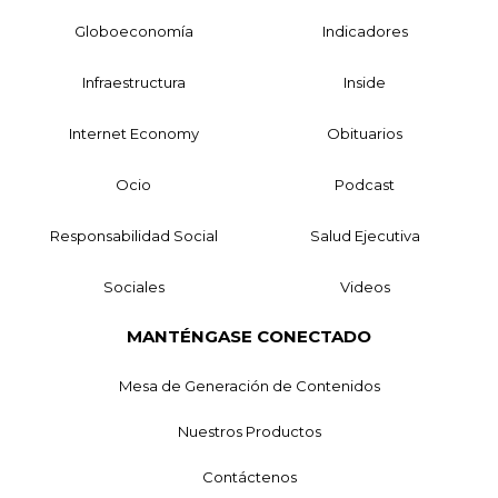
Globoeconomía
Indicadores
Infraestructura
Inside
Internet Economy
Obituarios
Ocio
Podcast
Responsabilidad Social
Salud Ejecutiva
Sociales
Videos
MANTÉNGASE CONECTADO
Mesa de Generación de Contenidos
Nuestros Productos
Contáctenos