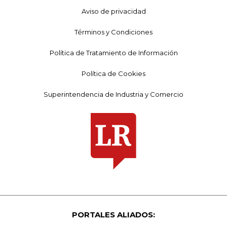
Aviso de privacidad
Términos y Condiciones
Política de Tratamiento de Información
Política de Cookies
Superintendencia de Industria y Comercio
PORTALES ALIADOS: