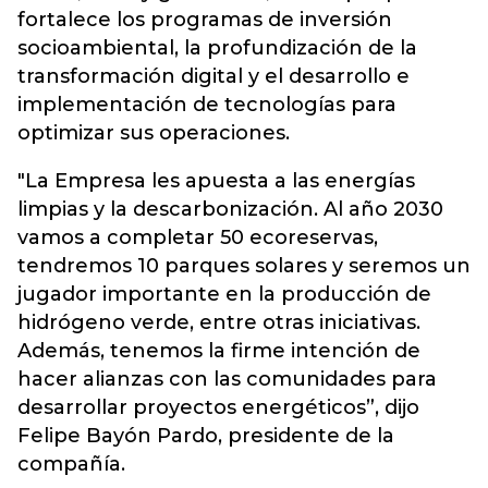
fortalece los programas de inversión
socioambiental, la profundización de la
transformación digital y el desarrollo e
implementación de tecnologías para
optimizar sus operaciones.
"La Empresa les apuesta a las energías
limpias y la descarbonización. Al año 2030
vamos a completar 50 ecoreservas,
tendremos 10 parques solares y seremos un
jugador importante en la producción de
hidrógeno verde, entre otras iniciativas.
Además, tenemos la firme intención de
hacer alianzas con las comunidades para
desarrollar proyectos energéticos”, dijo
Felipe Bayón Pardo, presidente de la
compañía.