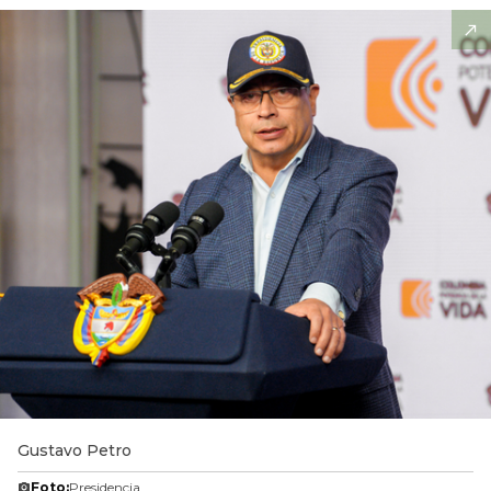
Gustavo Petro
Foto:
Presidencia