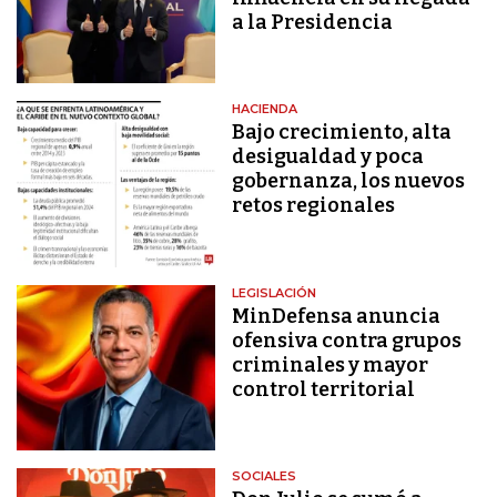
a la Presidencia
HACIENDA
Bajo crecimiento, alta
desigualdad y poca
gobernanza, los nuevos
retos regionales
LEGISLACIÓN
MinDefensa anuncia
ofensiva contra grupos
criminales y mayor
control territorial
SOCIALES