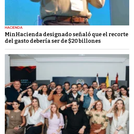
HACIENDA
MinHacienda designado señaló que el recorte
del gasto debería ser de $20 billones