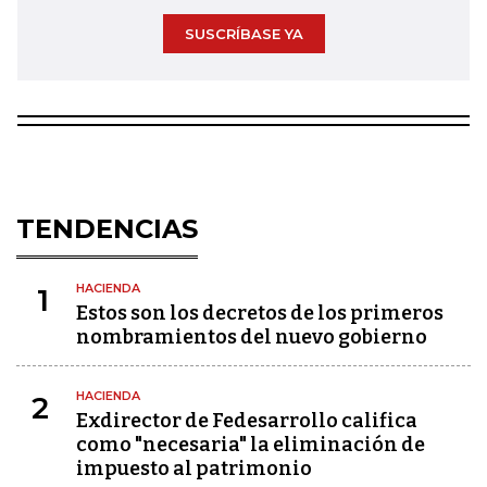
SUSCRÍBASE YA
TENDENCIAS
HACIENDA
1
Estos son los decretos de los primeros
nombramientos del nuevo gobierno
HACIENDA
2
Exdirector de Fedesarrollo califica
como "necesaria" la eliminación de
impuesto al patrimonio