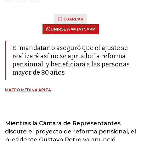
GUARDAR
UNIRSE A WHATSAPP
El mandatario aseguró que el ajuste se
realizará así no se apruebe la reforma
pensional, y beneficiará a las personas
mayor de 80 años
MATEO MEDINA ARIZA
Mientras la Cámara de Representantes
discute el proyecto de reforma pensional, el
presidente Gustavo Petro ya anunció