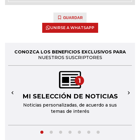
GUARDAR
UNIRSE A WHATSAPP
CONOZCA LOS BENEFICIOS EXCLUSIVOS PARA
NUESTROS SUSCRIPTORES
1
MI SELECCIÓN DE NOTICIAS
←
→
Noticias personalizadas, de acuerdo a sus
temas de interés