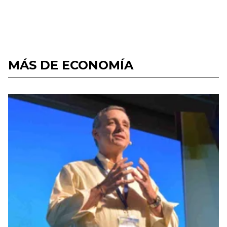
MÁS DE ECONOMÍA