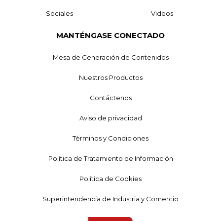
Sociales
Videos
MANTÉNGASE CONECTADO
Mesa de Generación de Contenidos
Nuestros Productos
Contáctenos
Aviso de privacidad
Términos y Condiciones
Política de Tratamiento de Información
Política de Cookies
Superintendencia de Industria y Comercio