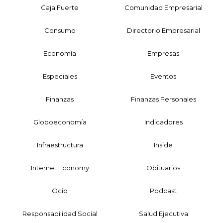
Caja Fuerte
Comunidad Empresarial
Consumo
Directorio Empresarial
Economía
Empresas
Especiales
Eventos
Finanzas
Finanzas Personales
Globoeconomía
Indicadores
Infraestructura
Inside
Internet Economy
Obituarios
Ocio
Podcast
Responsabilidad Social
Salud Ejecutiva