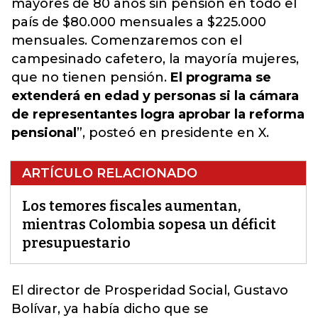
mayores de 80 años sin pensión en todo el
país de $80.000 mensuales a $225.000
mensuales. Comenzaremos con el
campesinado cafetero, la mayoría mujeres,
que no tienen pensión.
El programa se
extenderá en edad y personas si la cámara
de representantes logra aprobar la reforma
pensional
”, posteó en presidente en X.
ARTÍCULO RELACIONADO
Los temores fiscales aumentan,
mientras Colombia sopesa un déficit
presupuestario
El director de Prosperidad Social, Gustavo
Bolívar, ya había dicho que se