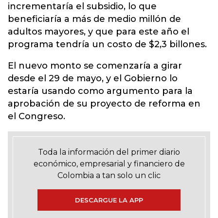
incrementaría el subsidio, lo que
beneficiaría a más de medio millón de
adultos mayores, y que
para este año el
programa tendría un costo de $2,3 billones.
El nuevo monto se comenzaría a girar
desde el 29 de mayo, y el Gobierno lo
estaría usando como argumento para la
aprobación de su proyecto de reforma en
el Congreso.
Toda la información del primer diario
económico, empresarial y financiero de
Colombia a tan solo un clic
DESCARGUE LA APP