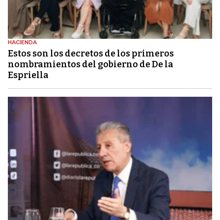
HACIENDA
Estos son los decretos de los primeros
nombramientos del gobierno de De la
Espriella