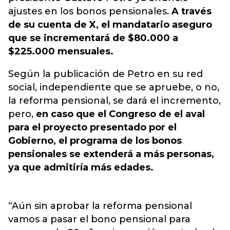
ajustes en los bonos pensionales.
A través
de su cuenta de X, el mandatario aseguro
que se incrementará de $80.000 a
$225.000 mensuales.
Según la publicación de Petro en su red
social, independiente que se apruebe, o no,
la reforma pensional, se dará el incremento,
pero,
en caso que el Congreso de el aval
para el proyecto presentado por el
Gobierno, el programa de los bonos
pensionales se extenderá a más personas,
ya que admitiría más edades.
“Aún sin aprobar la reforma pensional
vamos a pasar el bono pensional para