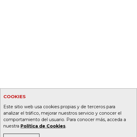
COOKIES
Este sitio web usa cookies propias y de terceros para
analizar el tráfico, mejorar nuestros servicio y conocer el
comportamiento del usuario. Para conocer más, acceda a
nuestra
Política de Cookies
.