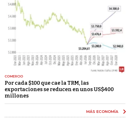
COMERCIO
Por cada $100 que cae la TRM, las
exportaciones se reducen en unos US$400
millones
MÁS ECONOMÍA