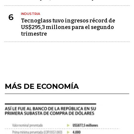
INDUSTRIA
6
Tecnoglass tuvo ingresos récord de
US$295,3 millones para el segundo
trimestre
MÁS DE ECONOMÍA