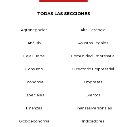
TODAS LAS SECCIONES
Agronegocios
Alta Gerencia
Análisis
Asuntos Legales
Caja Fuerte
Comunidad Empresarial
Consumo
Directorio Empresarial
Economía
Empresas
Especiales
Eventos
Finanzas
Finanzas Personales
Globoeconomía
Indicadores