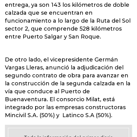
entrega, ya son 143 los kilómetros de doble
calzada que se encuentran en
funcionamiento a lo largo de la Ruta del Sol
sector 2, que comprende 528 kilómetros
entre Puerto Salgar y San Roque.
De otro lado, el vicepresidente Germán
Vargas Lleras, anunció la adjudicación del
segundo contrato de obra para avanzar en
la construcción de la segunda calzada en la
vía que conduce al Puerto de
Buenaventura. El consorcio Milat, está
integrado por las empresas constructoras
Mincivil S.A. (50%) y Latinco S.A (50%).