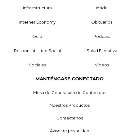
Infraestructura
Inside
Internet Economy
Obituarios
Ocio
Podcast
Responsabilidad Social
Salud Ejecutiva
Sociales
Videos
MANTÉNGASE CONECTADO
Mesa de Generación de Contenidos
Nuestros Productos
Contáctenos
Aviso de privacidad