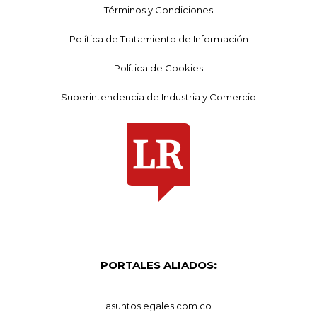
Términos y Condiciones
Política de Tratamiento de Información
Política de Cookies
Superintendencia de Industria y Comercio
PORTALES ALIADOS:
asuntoslegales.com.co