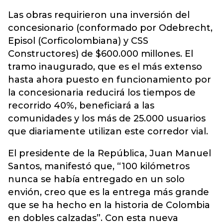
Las obras requirieron una inversión del
concesionario (conformado por Odebrecht,
Episol (Corficolombiana) y CSS
Constructores) de $600.000 millones. El
tramo inaugurado, que es el más extenso
hasta ahora puesto en funcionamiento por
la concesionaria reducirá los tiempos de
recorrido 40%, beneficiará a las
comunidades y los más de 25.000 usuarios
que diariamente utilizan este corredor vial.
El presidente de la República, Juan Manuel
Santos, manifestó que, “100 kilómetros
nunca se había entregado en un solo
envión, creo que es la entrega más grande
que se ha hecho en la historia de Colombia
en dobles calzadas”. Con esta nueva