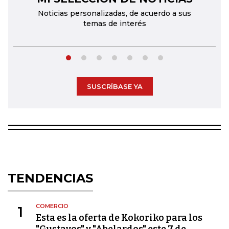
Noticias personalizadas, de acuerdo a sus
temas de interés
SUSCRÍBASE YA
TENDENCIAS
COMERCIO
1
Esta es la oferta de Kokoriko para los