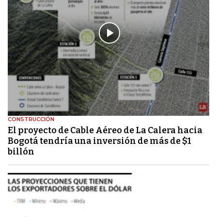
CONSTRUCCIÓN
El proyecto de Cable Aéreo de La Calera hacia
Bogotá tendría una inversión de más de $1
billón