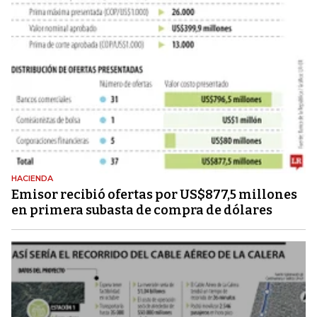
HACIENDA
Emisor recibió ofertas por US$877,5 millones
en primera subasta de compra de dólares