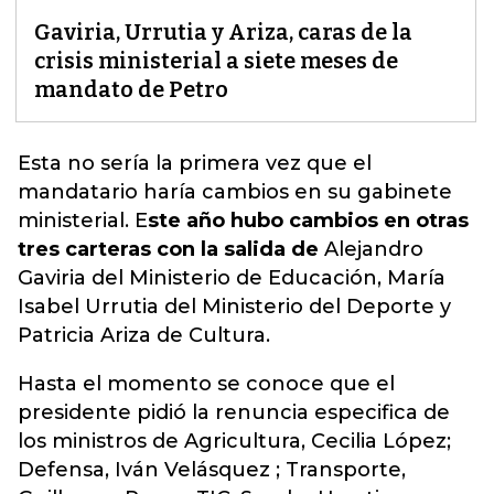
Gaviria, Urrutia y Ariza, caras de la
crisis ministerial a siete meses de
mandato de Petro
Esta no sería la primera vez que el
mandatario haría cambios en su gabinete
ministerial. E
ste año hubo cambios en otras
tres carteras con la salida de
Alejandro
Gaviria del Ministerio de Educación, María
Isabel Urrutia del Ministerio del Deporte y
Patricia Ariza de Cultura.
Hasta el momento se conoce que el
presidente pidió la renuncia especifica de
los ministros de Agricultura, Cecilia López;
Defensa, Iván Velásquez ; Transporte,