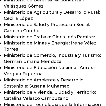
Ministerio de Defensa Nacional: Iván
Velásquez Gómez
Ministerio de Agricultura y Desarrollo Rural:
Cecilia López
Ministerio de Salud y Protección Social:
Carolina Corcho
Ministerio de Trabajo: Gloria Inés Ramírez
Ministerio de Minas y Energía: Irene Vélez
Torres
Ministerio de Comercio, Industria y Turismo:
Germán Umaña Mendoza
Ministerio de Educación Nacional: Aurora
Vergara Figueroa
Ministerio de Ambiente y Desarrollo
Sostenible: Susana Muhamad
Ministerio de Vivienda, Ciudad y Territorio:
Catalina Velasco Campuzano
Ministerio de Tecnologías de la Información