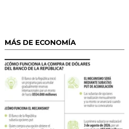
MÁS DE ECONOMÍA