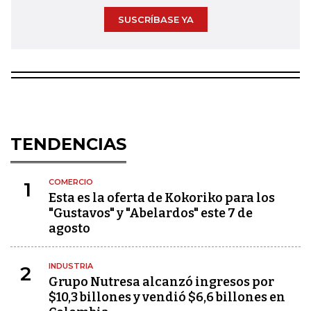
SUSCRÍBASE YA
TENDENCIAS
COMERCIO
1
Esta es la oferta de Kokoriko para los
"Gustavos" y "Abelardos" este 7 de
agosto
INDUSTRIA
2
Grupo Nutresa alcanzó ingresos por
$10,3 billones y vendió $6,6 billones en