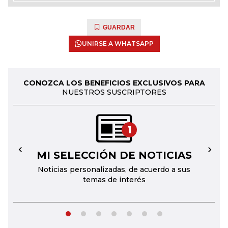
GUARDAR
UNIRSE A WHATSAPP
CONOZCA LOS BENEFICIOS EXCLUSIVOS PARA
NUESTROS SUSCRIPTORES
1
MI SELECCIÓN DE NOTICIAS
←
→
Noticias personalizadas, de acuerdo a sus
temas de interés