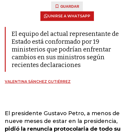
GUARDAR
UNIRSE A WHATSAPP
El equipo del actual representante de
Estado está conformado por 19
ministerios que podrían enfrentar
cambios en sus ministros según
recientes declaraciones
VALENTINA SÁNCHEZ GUTIÉRREZ
El presidente Gustavo Petro, a menos de
nueve meses de estar en la presidencia,
pidió la renuncia protocolaria de todo su