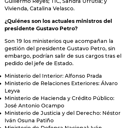
Guillermo Reyes; TIC, Sandra Urrutia; y
Vivienda, Catalina Velasco.
¿Quiénes son los actuales ministros del
presidente Gustavo Petro?
Son 19 los ministerios que acompañan la
gestión del presidente Gustavo Petro, sin
embargo, podrían salir de sus cargos tras el
pedido del jefe de Estado.
Ministerio del Interior: Alfonso Prada
Ministerio de Relaciones Exteriores: Álvaro
Leyva
Ministerio de Hacienda y Crédito Público:
José Antonio Ocampo
Ministerio de Justicia y del Derecho: Néstor
Iván Osuna Patiño