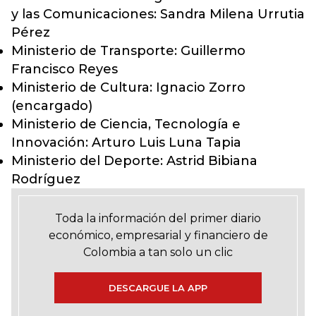
y las Comunicaciones: Sandra Milena Urrutia
Pérez
Ministerio de Transporte: Guillermo
Francisco Reyes
Ministerio de Cultura: Ignacio Zorro
(encargado)
Ministerio de Ciencia, Tecnología e
Innovación: Arturo Luis Luna Tapia
Ministerio del Deporte: Astrid Bibiana
Rodríguez
Toda la información del primer diario
económico, empresarial y financiero de
Colombia a tan solo un clic
DESCARGUE LA APP