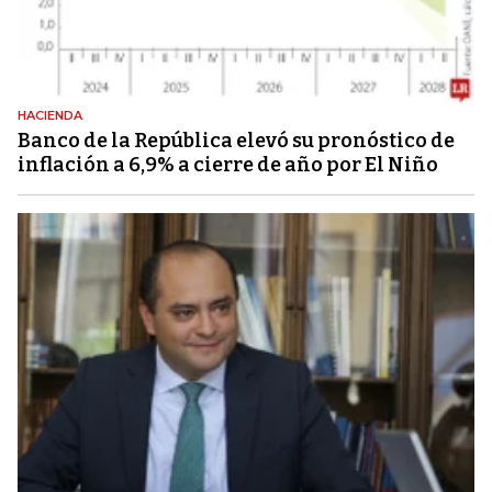
HACIENDA
Banco de la República elevó su pronóstico de
inflación a 6,9% a cierre de año por El Niño