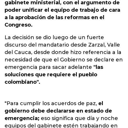
gabinete ministerial, con el argumento de
poder unificar el equipo de trabajo de cara
a la aprobación de las reformas en el
Congreso.
La decisión se dio luego de un fuerte
discurso del mandatario desde Zarzal, Valle
del Cauca, desde donde hizo referencia a la
necesidad de que el Gobierno se declare en
emergencia para sacar adelante
"las
soluciones que requiere el pueblo
colombiano".
"Para cumplir los acuerdos de paz,
el
gobierno debe declararse en estado de
emergencia;
eso significa que día y noche
equipos del gabinete estén trabajando en