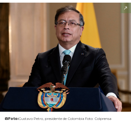
Foto:
Gustavo Petro, presidente de Colombia Foto: Colprensa