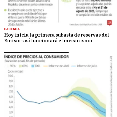
HACIENDA
Hoy inicia la primera subasta de reservas del
Emisor: así funcionará el mecanismo