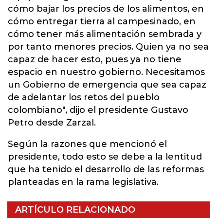
cómo bajar los precios de los alimentos, en
cómo entregar tierra al campesinado, en
cómo tener más alimentación sembrada y
por tanto menores precios. Quien ya no sea
capaz de hacer esto, pues ya no tiene
espacio en nuestro gobierno. Necesitamos
un Gobierno de emergencia que sea capaz
de adelantar los retos del pueblo
colombiano", dijo el presidente Gustavo
Petro desde Zarzal.
Según la razones que mencionó el
presidente, todo esto se debe a la lentitud
que ha tenido el desarrollo de las reformas
planteadas en la rama legislativa.
ARTÍCULO RELACIONADO