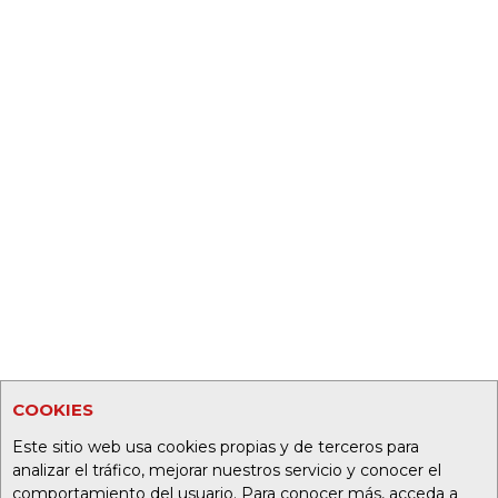
COOKIES
Este sitio web usa cookies propias y de terceros para
analizar el tráfico, mejorar nuestros servicio y conocer el
comportamiento del usuario. Para conocer más, acceda a