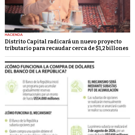
HACIENDA
Distrito Capital radicará un nuevo proyecto
tributario para recaudar cerca de $1,2 billones