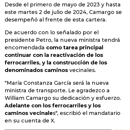
Desde
el primero de mayo de 2023 y hasta
este martes 2 de julio de 2024, Camargo se
desempeñó al frente de esta cartera.
De acuerdo con lo señalado por el
presidente Petro, la nueva ministra tendrá
encomendada
como tarea principal
continuar con la reactivación de los
ferrocarriles, y la construcción de los
denominados caminos
vecinales.
"María Constanza García será la nueva
ministra de transporte. Le agradezco a
William Camargo su dedicación y esfuerzo.
Adelante con los ferrocarriles y los
caminos vecinale
s", escribió el mandatario
en su cuenta de X.