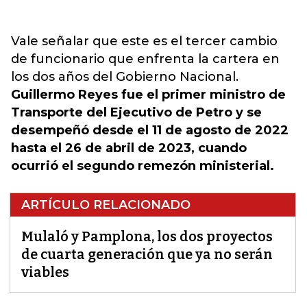
Vale señalar que este es el tercer cambio
de funcionario que enfrenta la cartera en
los dos años del Gobierno Nacional.
Guillermo Reyes fue el primer ministro de
Transporte del Ejecutivo de Petro y se
desempeñó desde el 11 de agosto de 2022
hasta el 26 de abril de 2023, cuando
ocurrió el segundo remezón ministerial.
ARTÍCULO RELACIONADO
Mulaló y Pamplona, los dos proyectos
de cuarta generación que ya no serán
viables