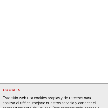
COOKIES
Este sitio web usa cookies propias y de terceros para
analizar el tráfico, mejorar nuestros servicio y conocer el