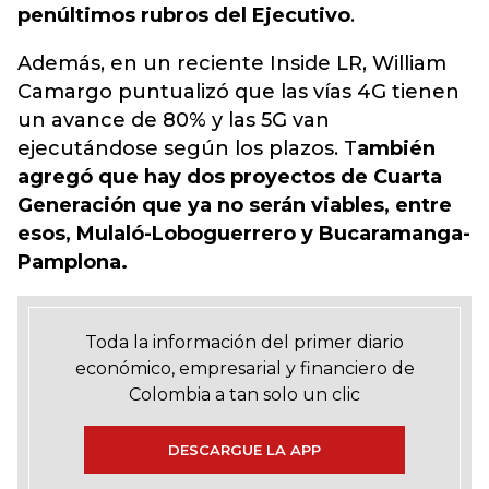
penúltimos rubros del Ejecutivo
.
Además, en un reciente Inside LR, William
Camargo puntualizó que las vías 4G tienen
un avance de 80% y las 5G van
ejecutándose según los plazos. T
ambién
agregó que hay dos proyectos de Cuarta
Generación que ya no serán viables, entre
esos, Mulaló-Loboguerrero y Bucaramanga-
Pamplona.
Toda la información del primer diario
económico, empresarial y financiero de
Colombia a tan solo un clic
DESCARGUE LA APP