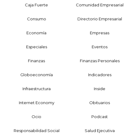
Caja Fuerte
Comunidad Empresarial
Consumo
Directorio Empresarial
Economía
Empresas
Especiales
Eventos
Finanzas
Finanzas Personales
Globoeconomía
Indicadores
Infraestructura
Inside
Internet Economy
Obituarios
Ocio
Podcast
Responsabilidad Social
Salud Ejecutiva