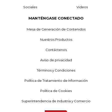
Sociales
Videos
MANTÉNGASE CONECTADO
Mesa de Generación de Contenidos
Nuestros Productos
Contáctenos
Aviso de privacidad
Términos y Condiciones
Política de Tratamiento de Información
Política de Cookies
Superintendencia de Industria y Comercio