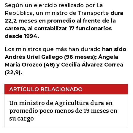
Según un ejercicio realizado por La
República, un ministro de Transporte
dura
22,2 meses en promedio al frente de la
cartera, al contabilizar 17 funcionarios
desde 1994.
Los ministros que más han durado
han sido
Andrés Uriel Gallego (96 meses); Ángela
María Orozco (48) y Cecilia Álvarez Correa
(22,9).
ARTÍCULO RELACIONADO
Un ministro de Agricultura dura en
promedio poco menos de 19 meses en
su cargo