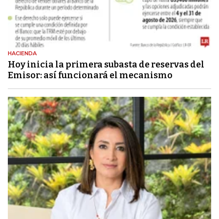
HACIENDA
Hoy inicia la primera subasta de reservas del
Emisor: así funcionará el mecanismo