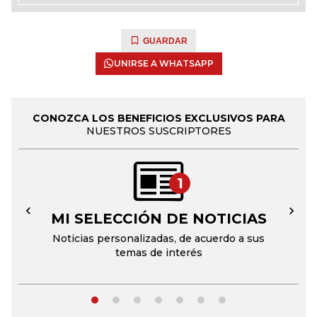
GUARDAR
UNIRSE A WHATSAPP
CONOZCA LOS BENEFICIOS EXCLUSIVOS PARA
NUESTROS SUSCRIPTORES
1
MI SELECCIÓN DE NOTICIAS
←
→
Noticias personalizadas, de acuerdo a sus
temas de interés