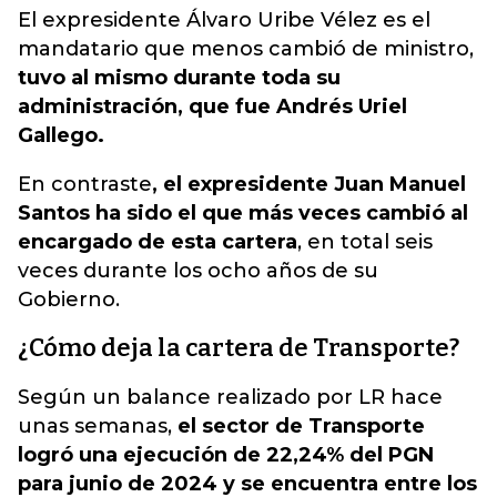
El expresidente Álvaro Uribe Vélez es el
mandatario que menos cambió de ministr
o,
tuvo al mismo durante toda su
administración, que fue Andrés Uriel
Gallego.
En contraste
, el expresidente Juan Manuel
Santos ha sido el que más veces cambió al
encargado de esta cartera
, en total seis
veces durante los ocho años de su
Gobierno.
¿Cómo deja la cartera de Transporte?
Según un balance realizado por LR hace
unas semanas,
el sector de Transporte
logró una ejecución de 22,24% del PGN
para junio de 2024 y se encuentra entre los