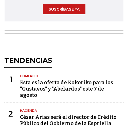
SUSCRÍBASE YA
TENDENCIAS
COMERCIO
1
Esta es la oferta de Kokoriko para los
"Gustavos" y "Abelardos" este 7 de
agosto
HACIENDA
2
César Arias será el director de Crédito
Público del Gobierno de la Espriella