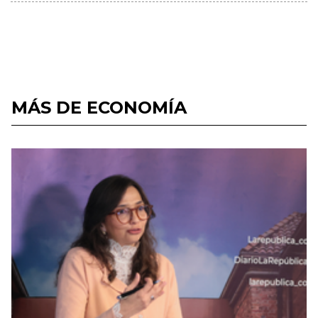
MÁS DE ECONOMÍA