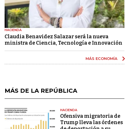
HACIENDA
Claudia Benavidez Salazar será la nueva
ministra de Ciencia, Tecnología e Innovación
MÁS ECONOMÍA
MÁS DE LA REPÚBLICA
HACIENDA
Ofensiva migratoria de
Trump lleva las órdenes
de deportación a su