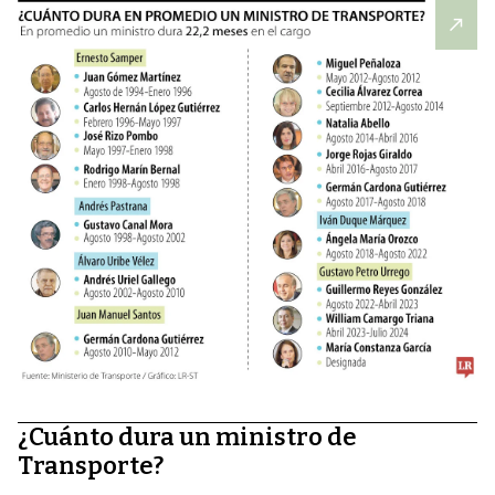
¿Cuánto dura un ministro de
Transporte?