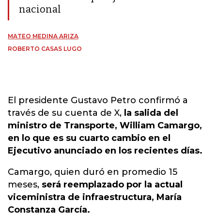
nacional
MATEO MEDINA ARIZA
ROBERTO CASAS LUGO
El presidente Gustavo Petro confirmó a
través de su cuenta de X,
la salida del
ministro de Transporte, William Camargo,
en lo que es su cuarto cambio en el
Ejecutivo anunciado en los recientes días.
Camargo, quien duró en promedio 15
meses,
será reemplazado por la actual
viceministra de infraestructura, María
Constanza García.