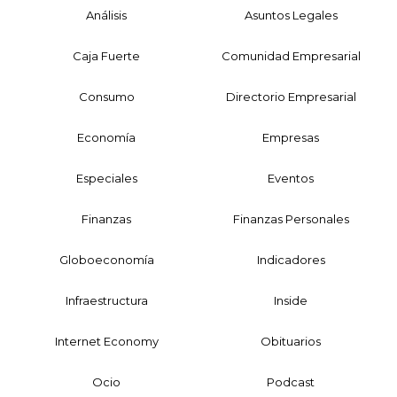
Análisis
Asuntos Legales
Caja Fuerte
Comunidad Empresarial
Consumo
Directorio Empresarial
Economía
Empresas
Especiales
Eventos
Finanzas
Finanzas Personales
Globoeconomía
Indicadores
Infraestructura
Inside
Internet Economy
Obituarios
Ocio
Podcast