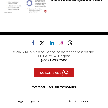
© 2026, RCN Medios. Todos los derechos reservados.
Cr. 13a 37-32, Bogotá
(+57) 1 4227600
SUSCRÍBASE
TODAS LAS SECCIONES
Agronegocios
Alta Gerencia