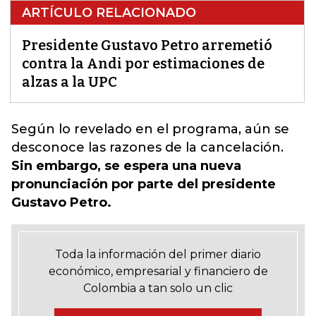
ARTÍCULO RELACIONADO
Presidente Gustavo Petro arremetió
contra la Andi por estimaciones de
alzas a la UPC
Según lo revelado en el programa,
aún se
desconoce las razones de la cancelación
.
Sin embargo, se espera una nueva
pronunciación por parte del presidente
Gustavo Petro.
Toda la información del primer diario
económico, empresarial y financiero de
Colombia a tan solo un clic