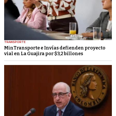
TRANSPORTE
MinTransporte e Invías defienden proyecto
vial en La Guajira por $3,2 billones