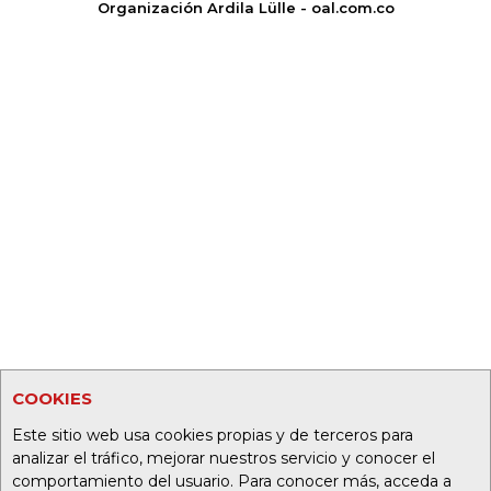
Organización Ardila Lülle - oal.com.co
COOKIES
Este sitio web usa cookies propias y de terceros para
analizar el tráfico, mejorar nuestros servicio y conocer el
comportamiento del usuario. Para conocer más, acceda a