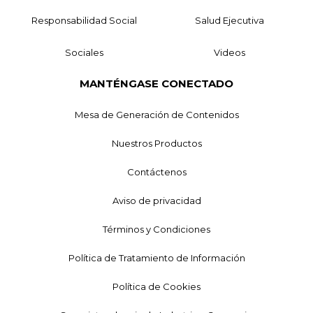
Responsabilidad Social
Salud Ejecutiva
Sociales
Videos
MANTÉNGASE CONECTADO
Mesa de Generación de Contenidos
Nuestros Productos
Contáctenos
Aviso de privacidad
Términos y Condiciones
Política de Tratamiento de Información
Política de Cookies