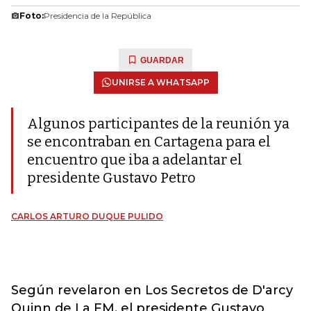
Foto:
Presidencia de la República
GUARDAR
UNIRSE A WHATSAPP
Algunos participantes de la reunión ya
se encontraban en Cartagena para el
encuentro que iba a adelantar el
presidente Gustavo Petro
CARLOS ARTURO DUQUE PULIDO
Según revelaron en Los Secretos de D'arcy
Quinn de La FM, el presidente Gustavo