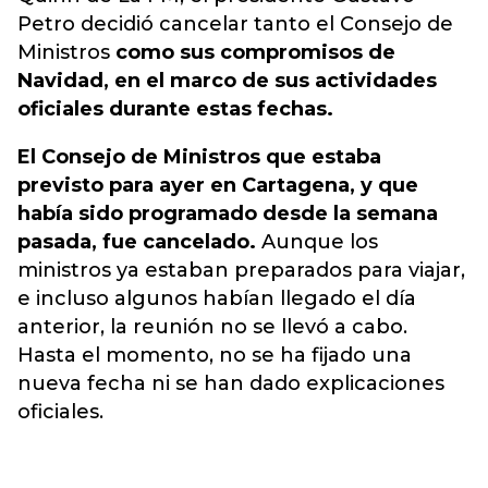
Petro decidió cancelar tanto el Consejo de
Ministros
como sus compromisos de
Navidad, en el marco de sus actividades
oficiales durante estas fechas.
El Consejo de Ministros que estaba
previsto para ayer en Cartagena, y que
había sido programado desde la semana
pasada, fue cancelado.
Aunque los
ministros ya estaban preparados para viajar,
e incluso algunos habían llegado el día
anterior, la reunión no se llevó a cabo.
Hasta el momento, no se ha fijado una
nueva fecha ni se han dado explicaciones
oficiales.