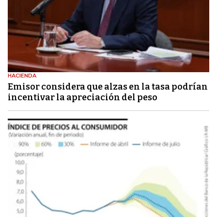
HACIENDA
Emisor considera que alzas en la tasa podrían
incentivar la apreciación del peso