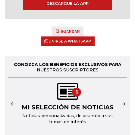
DESCARGUE LA APP
GUARDAR
UNIRSE A WHATSAPP
CONOZCA LOS BENEFICIOS EXCLUSIVOS PARA
NUESTROS SUSCRIPTORES
1
MI SELECCIÓN DE NOTICIAS
←
→
Noticias personalizadas, de acuerdo a sus
temas de interés