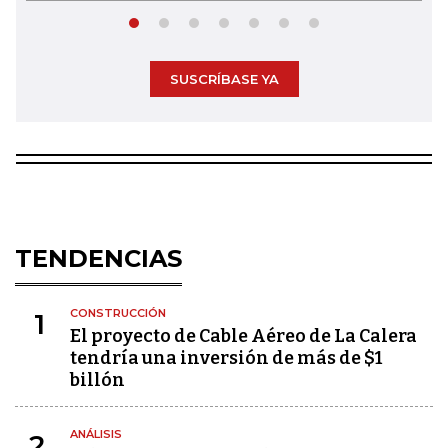
SUSCRÍBASE YA
TENDENCIAS
CONSTRUCCIÓN
1
El proyecto de Cable Aéreo de La Calera
tendría una inversión de más de $1
billón
ANÁLISIS
2