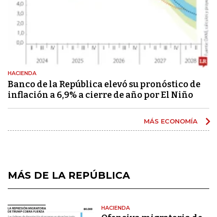
HACIENDA
Banco de la República elevó su pronóstico de
inflación a 6,9% a cierre de año por El Niño
MÁS ECONOMÍA
MÁS DE LA REPÚBLICA
HACIENDA