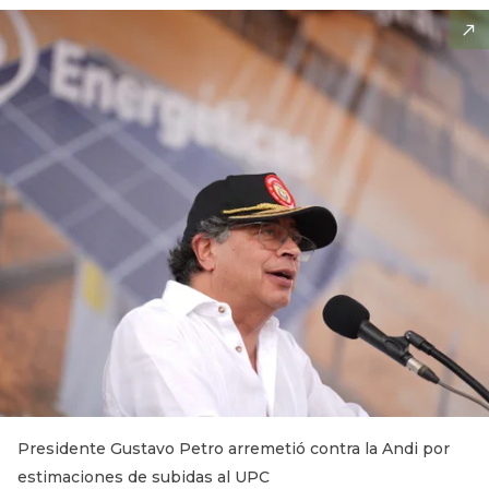
Presidente Gustavo Petro arremetió contra la Andi por
estimaciones de subidas al UPC