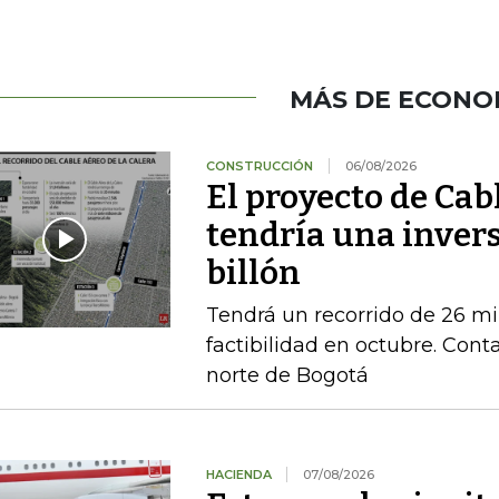
MÁS DE ECONO
CONSTRUCCIÓN
06/08/2026
El proyecto de Cab
tendría una invers
billón
Tendrá un recorrido de 26 mi
factibilidad en octubre. Conta
norte de Bogotá
HACIENDA
07/08/2026