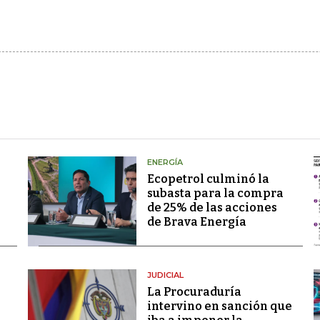
ENERGÍA
Ecopetrol culminó la
subasta para la compra
de 25% de las acciones
de Brava Energía
JUDICIAL
La Procuraduría
intervino en sanción que