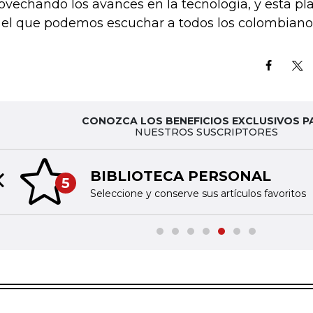
ovechando los avances en la tecnología, y esta pl
 el que podemos escuchar a todos los colombiano
CONOZCA LOS BENEFICIOS EXCLUSIVOS P
NUESTROS SUSCRIPTORES
BIBLIOTECA PERSONAL
5
Previous slide
Seleccione y conserve sus artículos favoritos