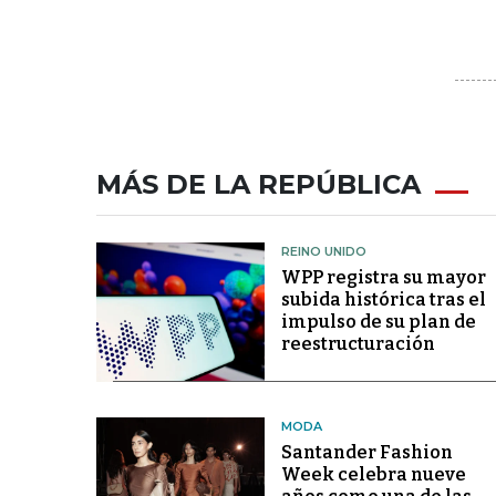
MÁS DE LA REPÚBLICA
REINO UNIDO
WPP registra su mayor
subida histórica tras el
impulso de su plan de
reestructuración
MODA
Santander Fashion
Week celebra nueve