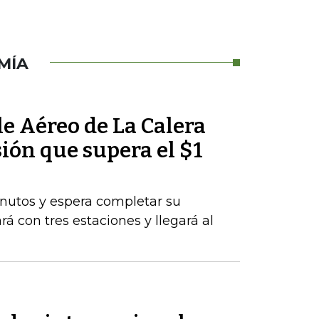
MÍA
le Aéreo de La Calera
ión que supera el $1
nutos y espera completar su
rá con tres estaciones y llegará al