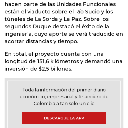
hacen parte de las Unidades Funcionales
están el viaducto sobre el Río Sucio y los
túneles de La Sorda y La Paz. Sobre los
segundos Duque destacó el éxito de la
ingeniería, cuyo aporte se verá traducido en
acortar distancias y tiempo.
En total, el proyecto cuenta con una
longitud de 151,6 kilómetros y demandó una
inversión de $2,5 billones.
Toda la información del primer diario
económico, empresarial y financiero de
Colombia a tan solo un clic
DESCARGUE LA APP