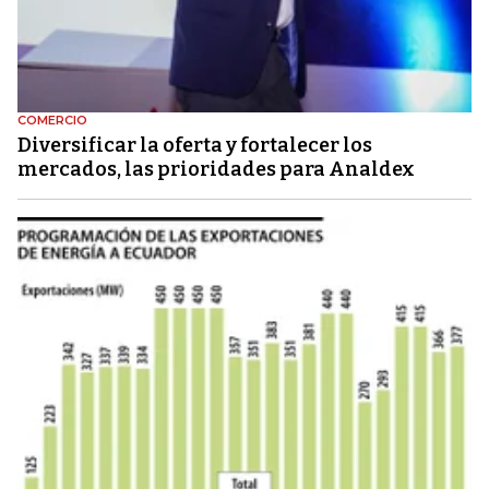
COMERCIO
Diversificar la oferta y fortalecer los
mercados, las prioridades para Analdex