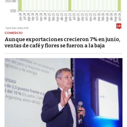
COMERCIO
Aunque exportaciones crecieron 7% en junio,
ventas de café y flores se fueron a la baja