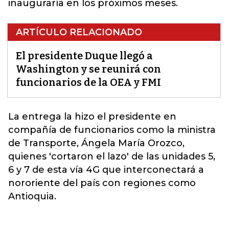
inauguraría en los próximos meses.
ARTÍCULO RELACIONADO
El presidente Duque llegó a
Washington y se reunirá con
funcionarios de la OEA y FMI
La entrega la hizo el
presidente
en
compañía de funcionarios como la ministra
de Transporte, Ángela María Orozco,
quienes 'cortaron el lazo' de las unidades 5,
6 y 7 de esta vía 4G que interconectará a
nororiente del país con regiones como
Antioquia.