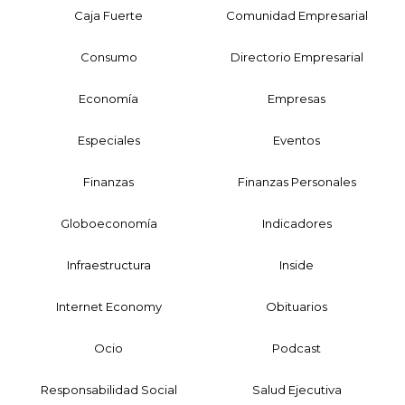
Caja Fuerte
Comunidad Empresarial
Consumo
Directorio Empresarial
Economía
Empresas
Especiales
Eventos
Finanzas
Finanzas Personales
Globoeconomía
Indicadores
Infraestructura
Inside
Internet Economy
Obituarios
Ocio
Podcast
Responsabilidad Social
Salud Ejecutiva