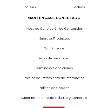
Sociales
Videos
MANTÉNGASE CONECTADO
Mesa de Generación de Contenidos
Nuestros Productos
Contáctenos
Aviso de privacidad
Términos y Condiciones
Política de Tratamiento de Información
Política de Cookies
Superintendencia de Industria y Comercio