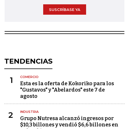
SUSCRÍBASE YA
TENDENCIAS
COMERCIO
1
Esta es la oferta de Kokoriko para los
"Gustavos" y "Abelardos" este 7 de
agosto
INDUSTRIA
2
Grupo Nutresa alcanzó ingresos por
$10,3 billones y vendió $6,6 billones en