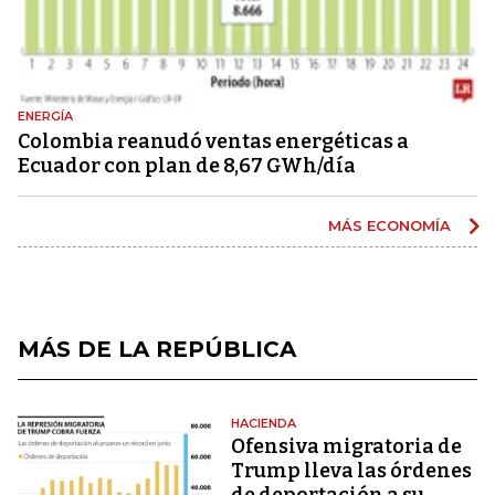
ENERGÍA
Colombia reanudó ventas energéticas a
Ecuador con plan de 8,67 GWh/día
MÁS ECONOMÍA
MÁS DE LA REPÚBLICA
HACIENDA
Ofensiva migratoria de
Trump lleva las órdenes
de deportación a su