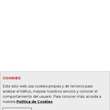
COOKIES
Este sitio web usa cookies propias y de terceros para
analizar el tráfico, mejorar nuestros servicio y conocer el
comportamiento del usuario. Para conocer más, acceda a
nuestra
Política de Cookies
.