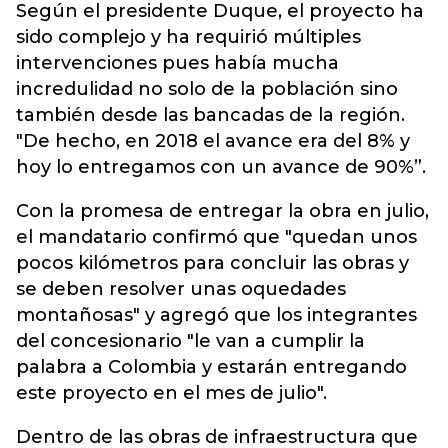
Según el presidente Duque, el proyecto ha
sido complejo y ha requirió múltiples
intervenciones pues había mucha
incredulidad no solo de la población sino
también desde las bancadas de la región.
"De hecho, en 2018 el avance era del 8% y
hoy lo entregamos con un avance de 90%”.
Con la promesa de entregar la obra en julio,
el mandatario confirmó que "quedan unos
pocos kilómetros para concluir las obras y
se deben resolver unas oquedades
montañosas" y agregó que los integrantes
del concesionario "le van a cumplir la
palabra a Colombia y estarán entregando
este proyecto en el mes de julio".
Dentro de las obras de infraestructura que