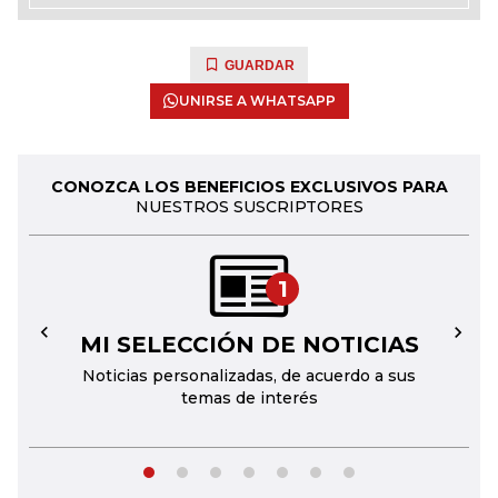
GUARDAR
UNIRSE A WHATSAPP
CONOZCA LOS BENEFICIOS EXCLUSIVOS PARA
NUESTROS SUSCRIPTORES
1
MI SELECCIÓN DE NOTICIAS
←
→
Noticias personalizadas, de acuerdo a sus
temas de interés