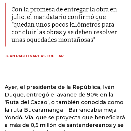
Con la promesa de entregar la obra en
julio, el mandatario confirmó que
"quedan unos pocos kilómetros para
concluir las obras y se deben resolver
unas oquedades montañosas"
JUAN PABLO VARGAS CUELLAR
Ayer, el presidente de la República, Iván
Duque, entregó el avance de 90% en la
‘Ruta del Cacao’, o también conocida como
la ruta Bucaramanga—Barrancabermeja—
Yondó. Vía, que se proyecta que beneficiará
a más de 0,5 millón de santandereanos y se