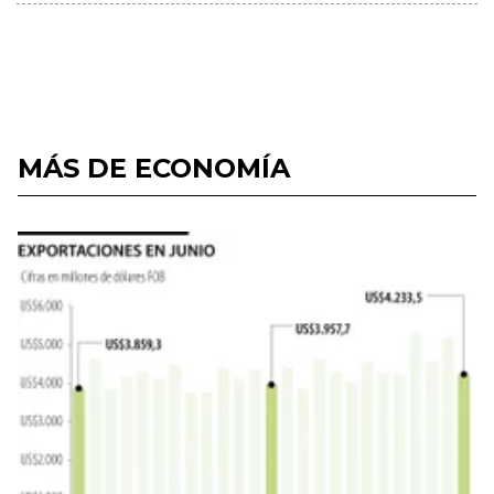
MÁS DE ECONOMÍA