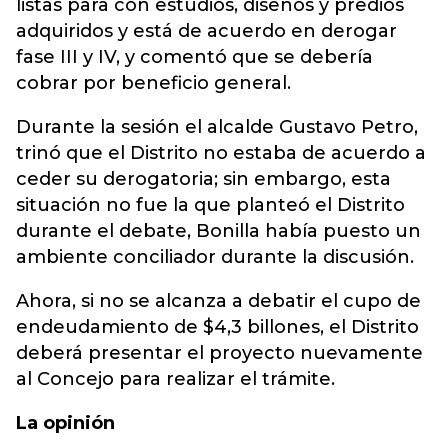
listas para con estudios, diseños y predios
adquiridos y está de acuerdo en derogar
fase III y IV, y comentó que se debería
cobrar por beneficio general.
Durante la sesión el alcalde Gustavo Petro,
trinó que el Distrito no estaba de acuerdo a
ceder su derogatoria; sin embargo, esta
situación no fue la que planteó el Distrito
durante el debate, Bonilla había puesto un
ambiente conciliador durante la discusión.
Ahora, si no se alcanza a debatir el cupo de
endeudamiento de $4,3 billones, el Distrito
deberá presentar el proyecto nuevamente
al Concejo para realizar el trámite.
La opinión