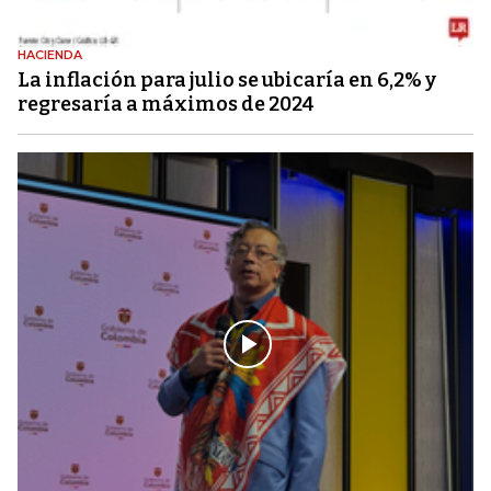
HACIENDA
La inflación para julio se ubicaría en 6,2% y
regresaría a máximos de 2024