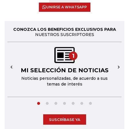
UNIRSE A WHATSAPP
CONOZCA LOS BENEFICIOS EXCLUSIVOS PARA
NUESTROS SUSCRIPTORES
1
MI SELECCIÓN DE NOTICIAS
←
→
Noticias personalizadas, de acuerdo a sus
temas de interés
SUSCRÍBASE YA