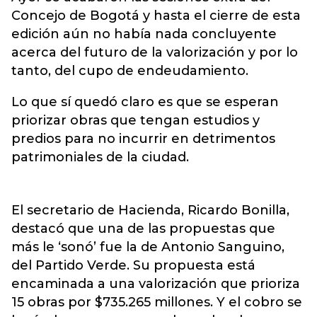
Concejo de Bogotá y hasta el cierre de esta
edición aún no había nada concluyente
acerca del futuro de la valorización y por lo
tanto, del cupo de endeudamiento.
Lo que sí quedó claro es que se esperan
priorizar obras que tengan estudios y
predios para no incurrir en detrimentos
patrimoniales de la ciudad.
El secretario de Hacienda, Ricardo Bonilla,
destacó que una de las propuestas que
más le ‘sonó’ fue la de Antonio Sanguino,
del Partido Verde. Su propuesta está
encaminada a una valorización que prioriza
15 obras por $735.265 millones. Y el cobro se