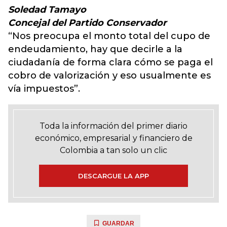
Soledad Tamayo
Concejal del Partido Conservador
“Nos preocupa el monto total del cupo de
endeudamiento, hay que decirle a la
ciudadanía de forma clara cómo se paga el
cobro de valorización y eso usualmente es
vía impuestos”.
Toda la información del primer diario
económico, empresarial y financiero de
Colombia a tan solo un clic
DESCARGUE LA APP
GUARDAR