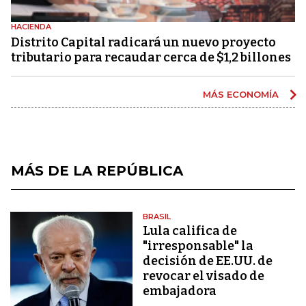
HACIENDA
Distrito Capital radicará un nuevo proyecto
tributario para recaudar cerca de $1,2 billones
MÁS ECONOMÍA
MÁS DE LA REPÚBLICA
BRASIL
Lula califica de
"irresponsable" la
decisión de EE.UU. de
revocar el visado de
embajadora