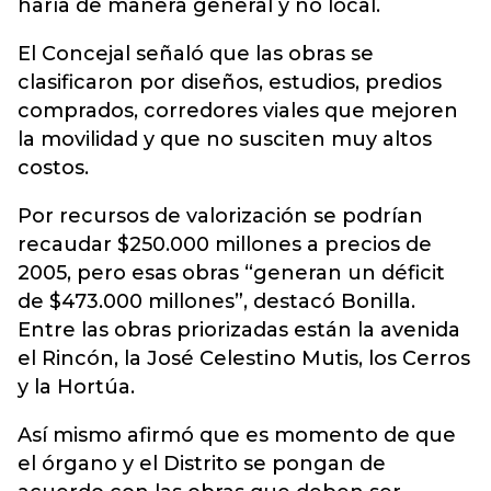
haría de manera general y no local.
El Concejal señaló que las obras se
clasificaron por diseños, estudios, predios
comprados, corredores viales que mejoren
la movilidad y que no susciten muy altos
costos.
Por recursos de valorización se podrían
recaudar $250.000 millones a precios de
2005, pero esas obras “generan un déficit
de $473.000 millones”, destacó Bonilla.
Entre las obras priorizadas están la avenida
el Rincón, la José Celestino Mutis, los Cerros
y la Hortúa.
Así mismo afirmó que es momento de que
el órgano y el Distrito se pongan de