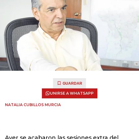
GUARDAR
UNIRSE A WHATSAPP
NATALIA CUBILLOS MURCIA
Ayer se acabaron las sesiones extra del