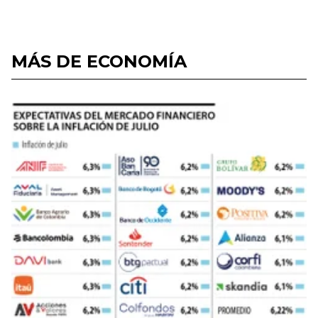
MÁS DE ECONOMÍA