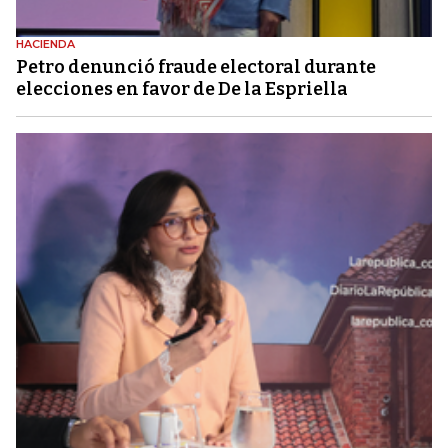
HACIENDA
Petro denunció fraude electoral durante
elecciones en favor de De la Espriella