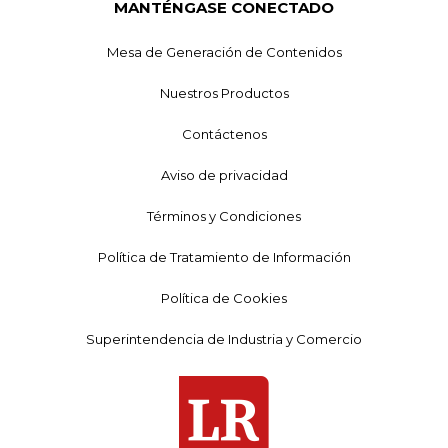
MANTÉNGASE CONECTADO
Mesa de Generación de Contenidos
Nuestros Productos
Contáctenos
Aviso de privacidad
Términos y Condiciones
Política de Tratamiento de Información
Política de Cookies
Superintendencia de Industria y Comercio