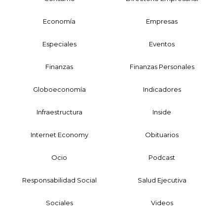
Economía
Empresas
Especiales
Eventos
Finanzas
Finanzas Personales
Globoeconomía
Indicadores
Infraestructura
Inside
Internet Economy
Obituarios
Ocio
Podcast
Responsabilidad Social
Salud Ejecutiva
Sociales
Videos