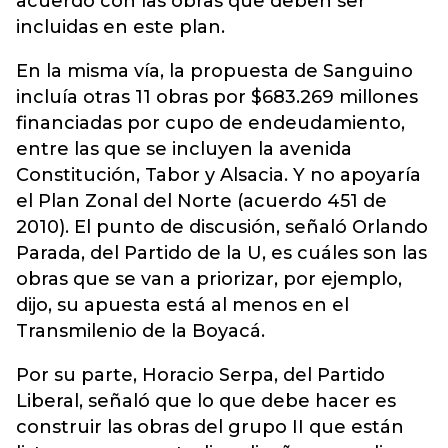
acuerdo con las obras que deben ser
incluidas en este plan.
En la misma vía, la propuesta de Sanguino
incluía otras 11 obras por $683.269 millones
financiadas por cupo de endeudamiento,
entre las que se incluyen la avenida
Constitución, Tabor y Alsacia. Y no apoyaría
el Plan Zonal del Norte (acuerdo 451 de
2010). El punto de discusión, señaló Orlando
Parada, del Partido de la U, es cuáles son las
obras que se van a priorizar, por ejemplo,
dijo, su apuesta está al menos en el
Transmilenio de la Boyacá.
Por su parte, Horacio Serpa, del Partido
Liberal, señaló que lo que debe hacer es
construir las obras del grupo II que están