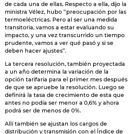
de cada una de ellas. Respecto a ella, dijo la
ministra Vélez, hubo “preocupación por las
termoeléctricas. Pero al ser una medida
transitoria, vamos a estar evaluando su
impacto, y una vez transcurrido un tiempo
prudente, vamos a ver qué pasó y si se
deben hacer ajustes”.
La tercera resolución, también proyectada
a un año determina la variación de la
opción tarifaria para el primer mes después
de que se apruebe la resolución. Luego se
definirá la tasa de crecimiento de esta que
antes no podía ser menor a 0,6% y ahora
podrá ser de menos de 0%.
Allí también se ajustan los cargos de
distribución y transmisión con el Índice de