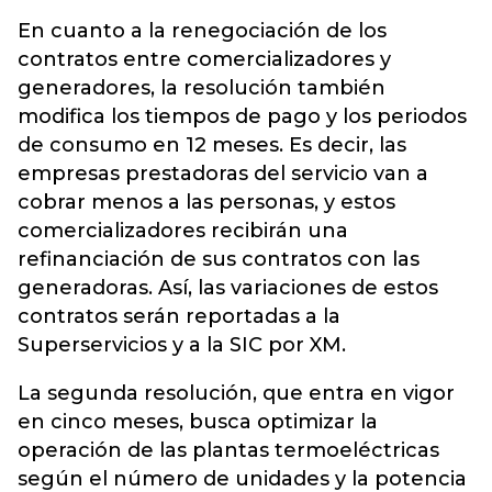
En cuanto a la renegociación de los
contratos entre comercializadores y
generadores, la resolución también
modifica los tiempos de pago y los periodos
de consumo en 12 meses. Es decir, las
empresas prestadoras del servicio van a
cobrar menos a las personas, y estos
comercializadores recibirán una
refinanciación de sus contratos con las
generadoras. Así, las variaciones de estos
contratos serán reportadas a la
Superservicios y a la SIC por XM.
La segunda resolución, que entra en vigor
en cinco meses, busca optimizar la
operación de las plantas termoeléctricas
según el número de unidades y la potencia