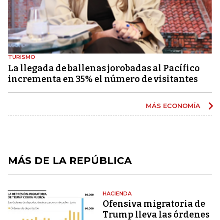
TURISMO
La llegada de ballenas jorobadas al Pacífico
incrementa en 35% el número de visitantes
MÁS ECONOMÍA
MÁS DE LA REPÚBLICA
HACIENDA
Ofensiva migratoria de
Trump lleva las órdenes