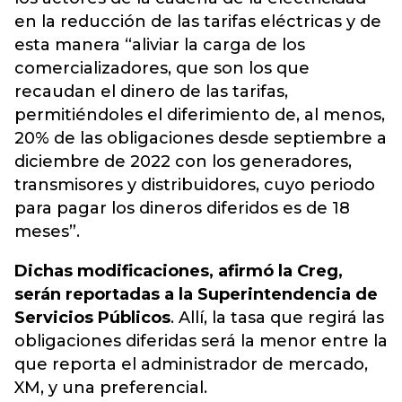
en la reducción de las tarifas eléctricas y de
esta manera “aliviar la carga de los
comercializadores, que son los que
recaudan el dinero de las tarifas,
permitiéndoles el diferimiento de, al menos,
20% de las obligaciones desde septiembre a
diciembre de 2022 con los generadores,
transmisores y distribuidores, cuyo periodo
para pagar los dineros diferidos es de 18
meses”.
Dichas modificaciones, afirmó la Creg,
serán reportadas a la Superintendencia de
Servicios Públicos
. Allí, la tasa que regirá las
obligaciones diferidas será la menor entre la
que reporta el administrador de mercado,
XM, y una preferencial.