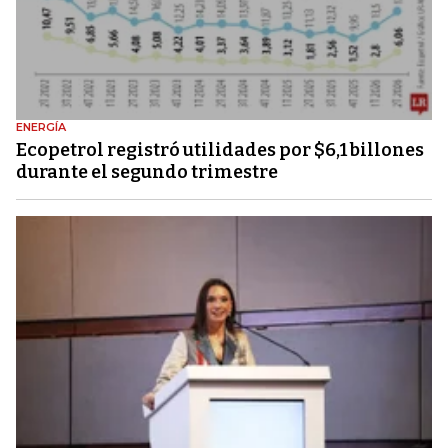
ENERGÍA
Ecopetrol registró utilidades por $6,1 billones
durante el segundo trimestre