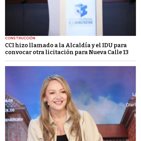
CONSTRUCCIÓN
CCI hizo llamado a la Alcaldía y el IDU para
convocar otra licitación para Nueva Calle 13