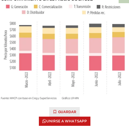
GUARDAR
UNIRSE A WHATSAPP