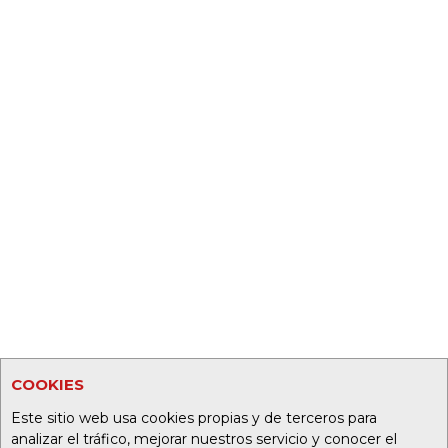
COOKIES
Este sitio web usa cookies propias y de terceros para
analizar el tráfico, mejorar nuestros servicio y conocer el