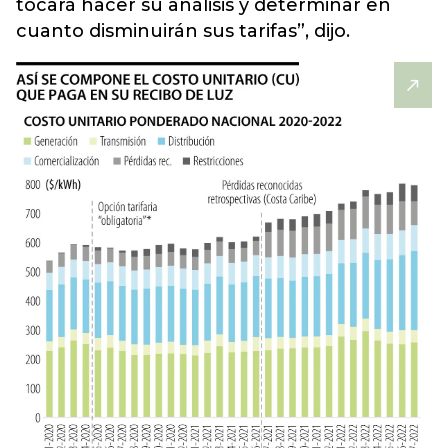
tocará hacer su análisis y determinar en
cuanto disminuirán sus tarifas”, dijo.