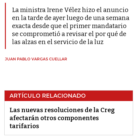
La ministra Irene Vélez hizo el anuncio
en la tarde de ayer luego de una semana
exacta desde que el primer mandatario
se comprometió a revisar el por qué de
las alzas en el servicio de la luz
JUAN PABLO VARGAS CUELLAR
ARTÍCULO RELACIONADO
Las nuevas resoluciones de la Creg
afectarán otros componentes
tarifarios