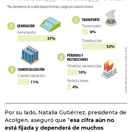
Por su lado, Natalia Gutiérrez, presidenta de
Acolgen, aseguró que “
esa cifra aún no
está fijada y dependerá de muchos