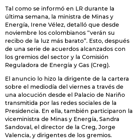
Tal como se informó en LR durante la
última semana, la ministra de Minas y
Energía, Irene Vélez, detalló que desde
noviembre los colombianos “verán su
recibo de la luz más barato”. Esto, después
de una serie de acuerdos alcanzados con
los gremios del sector y la Comisión
Reguladora de Energía y Gas (
Creg
).
El anuncio lo hizo la dirigente de la cartera
sobre el mediodía del viernes a través de
una alocución desde el Palacio de Nariño
transmitida por las redes sociales de la
Presidencia. En ella, también participaron la
viceministra de Minas y Energía, Sandra
Sandoval, el director de la Creg, Jorge
Valencia, y dirigentes de los gremios.