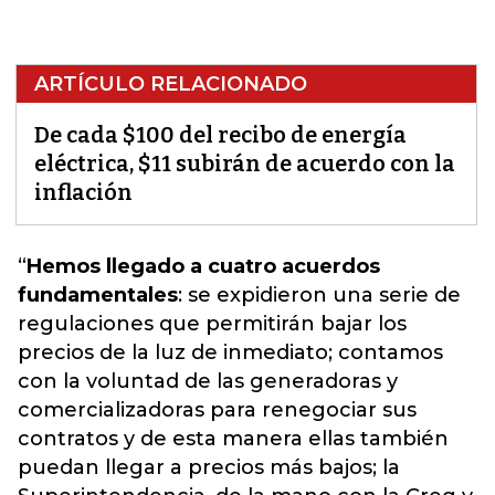
ARTÍCULO RELACIONADO
De cada $100 del recibo de energía
eléctrica, $11 subirán de acuerdo con la
inflación
“
Hemos llegado a cuatro acuerdos
fundamentales
: se expidieron una serie de
regulaciones que permitirán bajar los
precios de la luz de inmediato; contamos
con la voluntad de las generadoras y
comercializadoras para renegociar sus
contratos y de esta manera ellas también
puedan llegar a precios más bajos; la