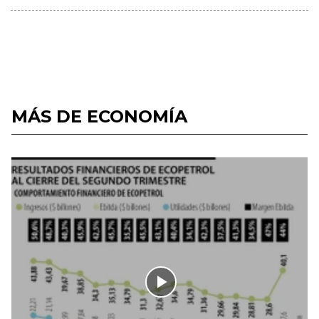
MÁS DE ECONOMÍA