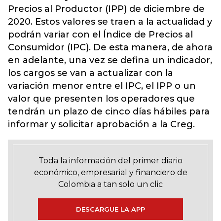
Precios al Productor (IPP) de diciembre de
2020. Estos valores se traen a la actualidad y
podrán variar con el Índice de Precios al
Consumidor (IPC). De esta manera, de ahora
en adelante, una vez se defina un indicador,
los cargos se van a actualizar con la
variación menor entre el IPC, el IPP o un
valor que presenten los operadores que
tendrán un plazo de cinco días hábiles para
informar y solicitar aprobación a la Creg.
Toda la información del primer diario
económico, empresarial y financiero de
Colombia a tan solo un clic
DESCARGUE LA APP