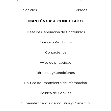
Sociales
Videos
MANTÉNGASE CONECTADO
Mesa de Generación de Contenidos
Nuestros Productos
Contáctenos
Aviso de privacidad
Términos y Condiciones
Política de Tratamiento de Información
Política de Cookies
Superintendencia de Industria y Comercio