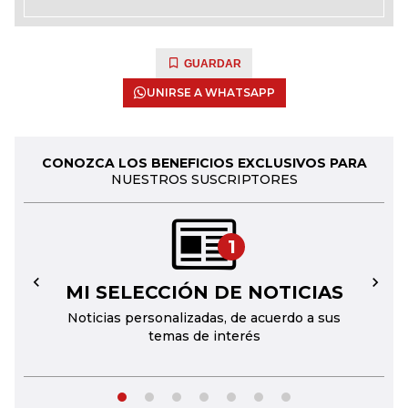
GUARDAR
UNIRSE A WHATSAPP
CONOZCA LOS BENEFICIOS EXCLUSIVOS PARA
NUESTROS SUSCRIPTORES
1
MI SELECCIÓN DE NOTICIAS
←
→
Noticias personalizadas, de acuerdo a sus
temas de interés