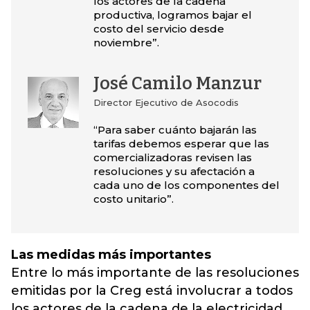
los actores de la cadena
productiva, logramos bajar el
costo del servicio desde
noviembre”.
José Camilo Manzur
Director Ejecutivo de Asocodis
“Para saber cuánto bajarán las
tarifas debemos esperar que las
comercializadoras revisen las
resoluciones y su afectación a
cada uno de los componentes del
costo unitario”.
Las medidas más importantes
Entre lo más importante de las resoluciones
emitidas por la Creg está involucrar a todos
los actores de la cadena de la electricidad