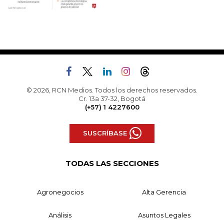
© 2026, RCN Medios. Todos los derechos reservados.
Cr. 13a 37-32, Bogotá
(+57) 1 4227600
SUSCRÍBASE
TODAS LAS SECCIONES
Agronegocios
Alta Gerencia
Análisis
Asuntos Legales