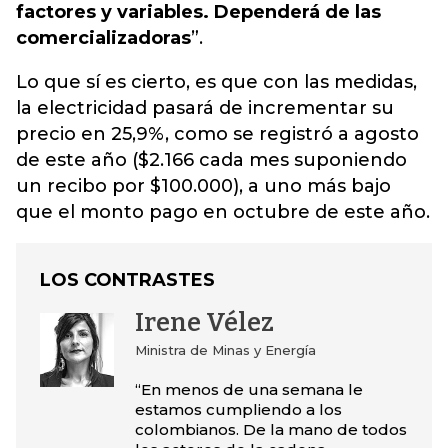
factores y variables. Dependerá de las
comercializadoras
”.
Lo que sí es cierto, es que con las medidas,
la electricidad pasará de incrementar su
precio en 25,9%, como se registró a agosto
de este año ($2.166 cada mes suponiendo
un recibo por $100.000), a uno más bajo
que el monto pago en octubre de este año.
LOS CONTRASTES
Irene Vélez
Ministra de Minas y Energía
“En menos de una semana le
estamos cumpliendo a los
colombianos. De la mano de todos