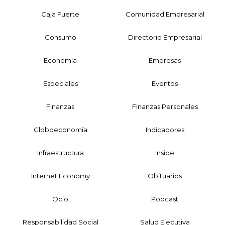
Caja Fuerte
Comunidad Empresarial
Consumo
Directorio Empresarial
Economía
Empresas
Especiales
Eventos
Finanzas
Finanzas Personales
Globoeconomía
Indicadores
Infraestructura
Inside
Internet Economy
Obituarios
Ocio
Podcast
Responsabilidad Social
Salud Ejecutiva